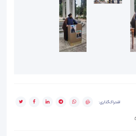
اشتراک‌گذاری: