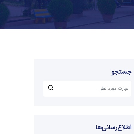
جستجو
اطلاع‌رسانی‌ها