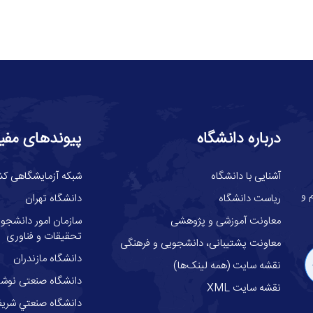
درباره دانشگاه
پیوندهای مفی
آشنایی با دانشگاه
شبکه آزمایشگاهی کش
گاه علوم و
ریاست دانشگاه
دانشگاه تهران
معاونت آموزشی و پژوهشی
سازمان امور دانشجوئ
تحقیقات و فناوری
معاونت پشتیبانی، دانشجویی و فرهنگی
دانشگاه مازندران
نقشه سایت (همه لینک‌ها)
دانشگاه صنعتی نوشیر
نقشه سایت XML
دانشگاه صنعتي شري