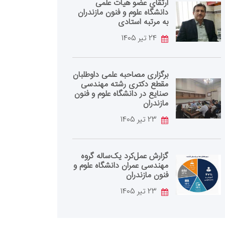
ارتقای عضو هیات علمی
دانشگاه علوم و فنون مازندران
به مرتبه استادی
24 تیر 1405
برگزاری مصاحبه علمی داوطلبان
مقطع دکتری رشته مهندسی
صنایع در دانشگاه علوم و فنون
مازندران
23 تیر 1405
گزارش عمل‌کرد یک‌ساله گروه
مهندسی عمران دانشگاه علوم و
فنون مازندران
23 تیر 1405