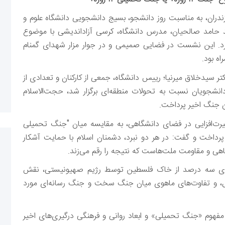
ران، به مناسبت روز دانشجو، بسیج دانشجویی دانشگاه علوم و
د حامد صالحیان، مدرس دانشگاه، کرسی آزاداندیشی با موضوع
ر کرد. این نشست در فضایی صمیمی و در جوار مزار شهدای گمنام
اه بود.
تر سیدخلاق میرنیا؛ رییس دانشگاه، جمعی از کارکنان و تعدادی از
انشجویان نسبت به تحولات منطقه‌ای برگزار شد، حجت‌الاسلام
ن جنگ اخیر پرداخت.
فزایی در فضای دانشگاهی، به مقایسه میان "
جنگ تحمیلی
پرداخت و گفت: در هر دو نبرد، دشمنان اسلام با حمایت آشکار
اهی و مقاومت ملت‌هاست که نتیجه را رقم می‌زند.
 سه درصد از خاک فلسطین توسط رژیم صهیونیستی، نقش
یل، و تفاوت‌های ماهوی میان جنگ سخت و جنگ رسانه‌ای مورد
هوم «جنگ تحمیلی» و ابعاد روانی و فرهنگی درگیری‌های اخیر