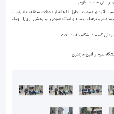
بر غنای مباحث افزود.
کید بر ضرورت تحلیل آگاهانه از تحولات منطقه، خاطرنشان
 مهم علمی، فرهنگ، رسانه و ادراک عمومی نیز بخشی از پازل جنگ
هدای گمنام دانشگاه خاتمه یافت.
شگاه علوم و فنون مازندران