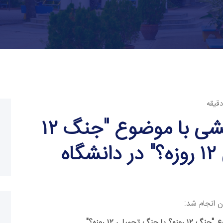
برگزاری کرسی آزاداندیشی با موضوع "جنگ ۱۲
روزه؟ یا جنگ تحمیلی ۱۲ روزه؟" در دانشگاه
ن انجام شد:
ع "
جنگ ۱۲ روزه؟ یا جنگ تحمیلی ۱۲ روزه؟
"