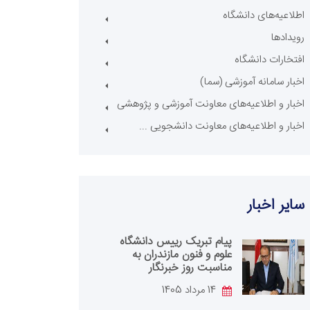
اطلاعیه‌های دانشگاه
رویدادها
افتخارات دانشگاه
اخبار سامانه آموزشی (سما)
اخبار و اطلاعیه‌های معاونت آموزشی و پژوهشی
اخبار و اطلاعیه‌های معاونت دانشجویی ...
سایر اخبار
پیام تبریک رییس دانشگاه
علوم و فنون مازندران به
مناسبت روز خبرنگار
14 مرداد 1405