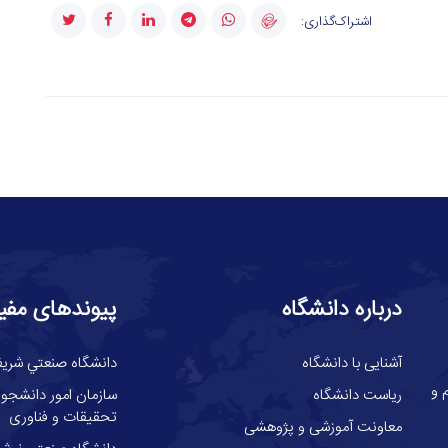
اشتراک‌گذاری:
درباره دانشگاه
پیوندهای مفی
آشنایی با دانشگاه
دانشگاه صنعتي شري
گاه علوم و
ریاست دانشگاه
سازمان امور دانشجوئ
تحقیقات و فناوری
معاونت آموزشی و پژوهشی