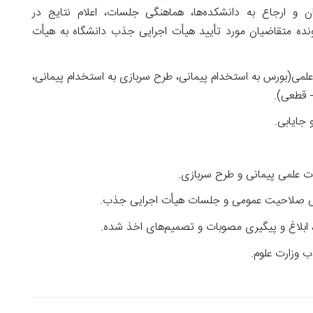
 و ارجاع به دانشکده‌ها، هماهنگی جلسات، اعلام نتایج در
ده متقاضیان مورد تأیید هیأت اجرایی جذب دانشگاه به هیأت
لمی(بورس به استخدام پیمانی، طرح سربازی به استخدام پیمانی،
- قطعی).
 جایابی.
أت علمی پیمانی و طرح سربازی.
رسی صلاحیت عمومی و جلسات هیأت‌ اجرایی جذب.
بلاغ و پیگیری مصوبات و تصمیم‌های اخذ شده.
ب وزارت علوم.