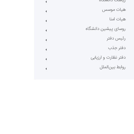
ریاست دانشگاه
هیات موسس
هیات امنا
روسای پیشین دانشگاه
رئیس دفتر
دفتر جذب
دفتر نظارت و ارزیابی
روابط بین‌الملل