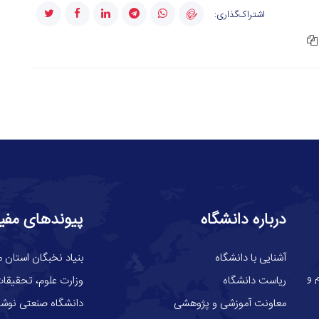
اشتراک‌گذاری:
درباره دانشگاه
پیوندهای مفی
آشنایی با دانشگاه
بنیاد نخبگان استان م
گاه علوم و
ریاست دانشگاه
وزارت علوم، تحقيقات
معاونت آموزشی و پژوهشی
دانشگاه صنعتی نوشیر