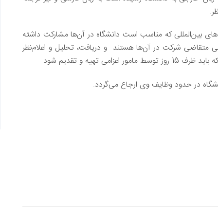
ر.
‌های بين‌المللی که مناسب است دانشگاه در آن‌ها مشارکت داشته
ی متقاضی شرکت در ‌آن‌ها هستند و دريافت، تحليل و اعلام‌نظر
امی تهيه و تقديم شود.
شگاه در حدود وظايف وی ارجاع می‌گردد.