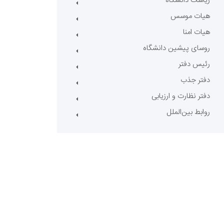
ریاست دانشگاه
هیات موسس
هیات امنا
روسای پیشین دانشگاه
رئیس دفتر
دفتر جذب
دفتر نظارت و ارزیابی
روابط بین‌الملل