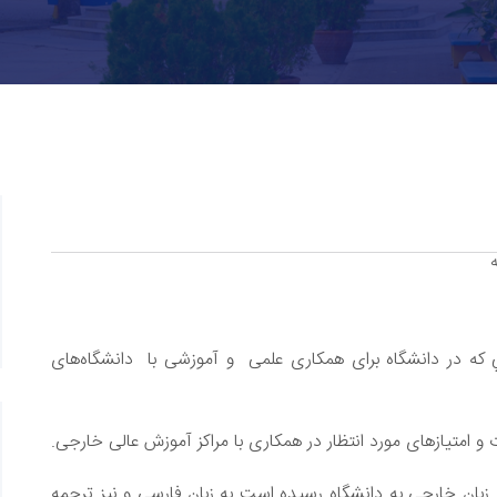
ي که در دانشگاه برای همکاری علمی و آموزشی با دانشگاه‌های
و امتيازهای مورد انتظار در همکاری با مراکز آموزش عالی خارجی.
ه زبان خارجی به دانشگاه رسيده است به زبان فارسی و نيز ترجمه