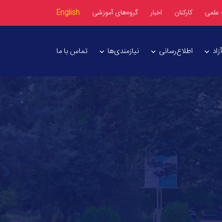
 علمی
کارکنان
اخبار
گروه‌های آموزشی
English
اد
اطلاع‌رسانی
نیازمندی‌ها
تماس با ما