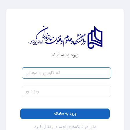
ورود به سامانه
ما را در شبکه‌های اجتماعی دنبال کنید