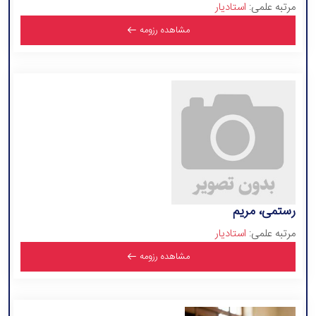
مرتبه علمی:
استادیار
مشاهده رزومه
رستمی، مریم
مرتبه علمی:
استادیار
مشاهده رزومه