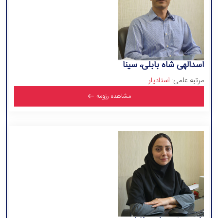
اسدالهی شاه بابلی، سینا
مرتبه علمی:
استادیار
مشاهده رزومه