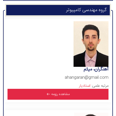
گروه مهندسی کامپیوتر
آهنگران، میثم
ahangaran@gmail.com
مرتبه علمی:
استادیار
مشاهده رزومه