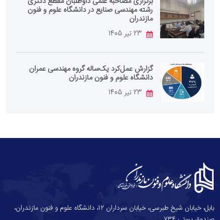
برگزاری مصاحبه علمی داوطلبان مقطع دکتری
رشته مهندسی صنایع در دانشگاه علوم و فنون
مازندران
23 تیر 1405
گزارش عمل‌کرد یک‌ساله گروه مهندسی عمران
دانشگاه علوم و فنون مازندران
23 تیر 1405
بابل، خیابان شیخ طبرسی، خیابان سرداران ۱۲، دانشگاه علوم و فنون مازندران،
صندوق پستی ۷۳۴