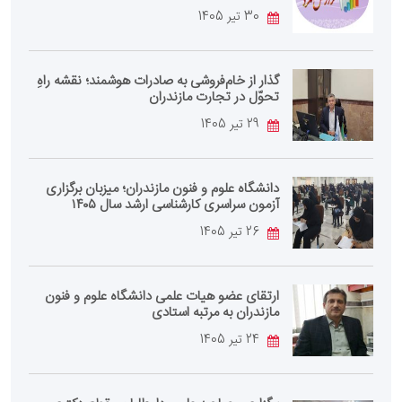
30 تیر 1405
گذار از خام‌فروشی به صادرات هوشمند؛ نقشه راهِ
تحوّل در تجارت مازندران
29 تیر 1405
دانشگاه علوم و فنون مازندران؛ میزبان برگزاری
آزمون سراسری کارشناسی‌ ارشد سال ۱۴۰۵
26 تیر 1405
ارتقای عضو هیات علمی دانشگاه علوم و فنون
مازندران به مرتبه استادی
24 تیر 1405