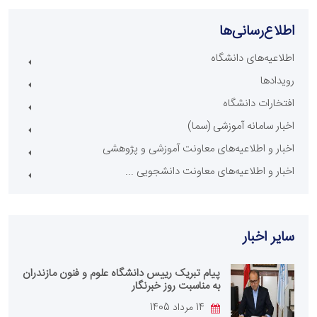
اطلاع‌رسانی‌ها
اطلاعیه‌های دانشگاه
رویدادها
افتخارات دانشگاه
اخبار سامانه آموزشی (سما)
اخبار و اطلاعیه‌های معاونت آموزشی و پژوهشی
اخبار و اطلاعیه‌های معاونت دانشجویی ...
سایر اخبار
پیام تبریک رییس دانشگاه علوم و فنون مازندران
به مناسبت روز خبرنگار
14 مرداد 1405