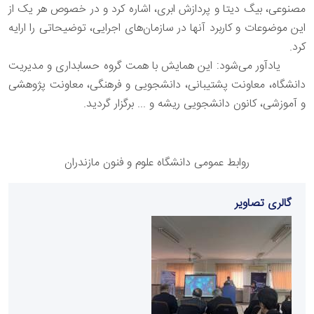
مصنوعی، بیگ دیتا و پردازش ابری، اشاره کرد و در خصوص هر یک از
این موضوعات و کاربرد آنها در سازمان‌های اجرایی، توضیحاتی را ارایه
کرد.
یادآور می‌شود: این همایش با همت گروه حسابداری و مدیریت
دانشگاه، معاونت پشتیبانی، دانشجویی و فرهنگی، معاونت پژوهشی
و آموزشی، کانون دانشجویی ریشه و ... برگزار گردید.
روابط عمومی دانشگاه علوم و فنون مازندران
گالری تصاویر