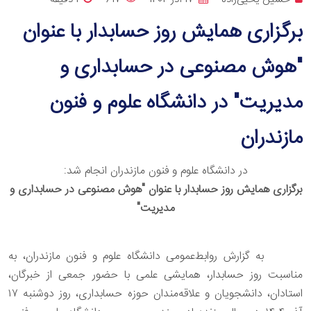
برگزاری همایش روز حسابدار با عنوان
"هوش مصنوعی در حسابداری و
مدیریت" در دانشگاه علوم و فنون
مازندران
در دانشگاه علوم و فنون مازندران انجام شد:
برگزاری همایش روز حسابدار با عنوان "هوش مصنوعی در حسابداری و
مدیریت"
به گزارش روابط‌عمومی دانشگاه علوم و فنون مازندران، به
مناسبت روز حسابدار، همایشی علمی با حضور جمعی از خبرگان،
استادان، دانشجویان و علاقه‌مندان حوزه حسابداری، روز دوشنبه ۱۷