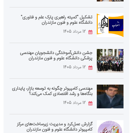
تشکیل "کمیته راهبری پارک علم و فناوری"
دانشگاه علوم و فنون مازندران
12 مرداد 1405
جشن دانش‌آموختگی دانشجویان مهندسی
پزشکی دانشگاه علوم و فنون مازندران
12 مرداد 1405
مهندسی کامپیوتر چگونه به توسعه بازار، پایداری
بنگاه‌ها و رشد اقتصادی کمک می‌کند؟
12 مرداد 1405
گزارش عمل‌کرد و مدیریت زیرساخت‌های مرکز
کامپیوتر دانشگاه علوم و فنون مازندران