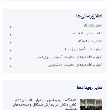
اطلاع‌رسانی‌ها
اخبار دانشگاه
اطلاعیه‌های دانشگاه
افتخارات دانشگاه
اخبار سامانه آموزشی (سما)
اخبار و اطلاعیه‌های معاونت آموزشی و پژوهشی
اخبار و اطلاعیه‌های معاونت دانشجویی ...
سایر رویداد‌ها
دانشگاه علوم و فنون مازندران؛ قلب تپنده‌ی
تبادل دانش در پردازش سیگنال و سیستم‌های
هوشمند