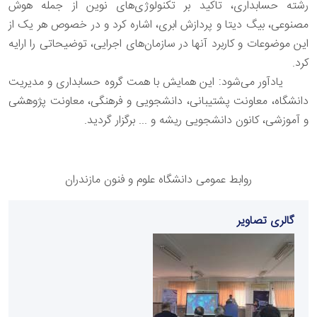
رشته حسابداری، تاکید بر تکنولوژی‌های نوین از جمله هوش
مصنوعی، بیگ دیتا و پردازش ابری، اشاره کرد و در خصوص هر یک از
این موضوعات و کاربرد آنها در سازمان‌های اجرایی، توضیحاتی را ارایه
کرد.
یادآور می‌شود: این همایش با همت گروه حسابداری و مدیریت
دانشگاه، معاونت پشتیبانی، دانشجویی و فرهنگی، معاونت پژوهشی
و آموزشی، کانون دانشجویی ریشه و ... برگزار گردید.
روابط عمومی دانشگاه علوم و فنون مازندران
گالری تصاویر