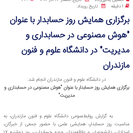
1 دقيقه
تاریخ رویداد:
برگزاری همایش روز حسابدار با عنوان
"هوش مصنوعی در حسابداری و
مدیریت" در دانشگاه علوم و فنون
مازندران
در دانشگاه علوم و فنون مازندران انجام شد:
برگزاری همایش روز حسابدار با عنوان "هوش مصنوعی در حسابداری و
مدیریت"
به گزارش روابط‌عمومی دانشگاه علوم و فنون مازندران، به
مناسبت روز حسابدار، همایشی علمی با حضور جمعی از خبرگان،
استادان، دانشجویان و علاقه‌مندان حوزه حسابداری، روز دوشنبه ۱۷