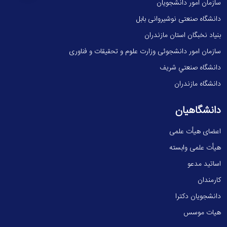
سازمان امور دانشجویان
دانشگاه صنعتی نوشیروانی بابل
بنیاد نخبگان استان مازندران
سازمان امور دانشجوئی وزارت علوم و تحقیقات و فناوری
دانشگاه صنعتي شريف
دانشگاه مازندران
دانشگاهیان
اعضای هیأت علمی
هیأت علمی وابسته
اساتید مدعو
کارمندان
دانشجویان دکترا
هیات موسس