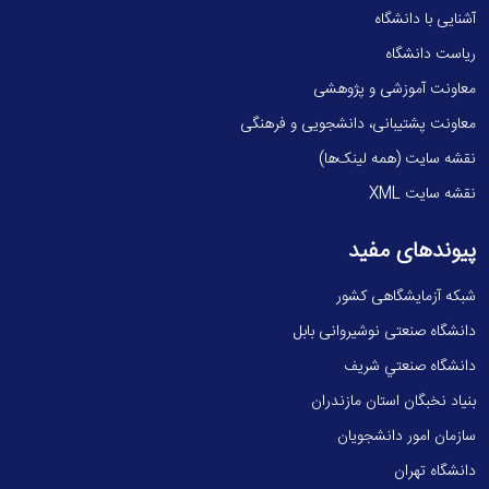
آشنایی با دانشگاه
ریاست دانشگاه
معاونت آموزشی و پژوهشی
معاونت پشتیبانی، دانشجویی و فرهنگی
نقشه سایت (همه لینک‌ها)
نقشه سایت XML
پیوندهای مفید
شبکه آزمایشگاهی کشور
دانشگاه صنعتی نوشیروانی بابل
دانشگاه صنعتي شريف
بنیاد نخبگان استان مازندران
سازمان امور دانشجویان
دانشگاه تهران