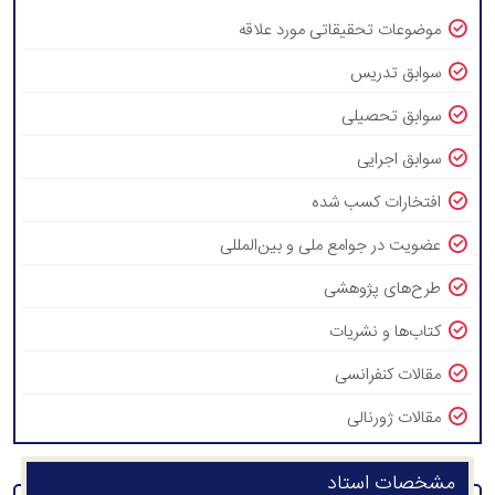
موضوعات تحقیقاتی مورد علاقه
سوابق تدریس
سوابق تحصیلی
سوابق اجرایی
افتخارات کسب شده
عضویت در جوامع ملی و بین‌المللی
طرح‌های پژوهشی
کتاب‌ها و نشریات
مقالات کنفرانسی
مقالات ژورنالی
مشخصات استاد