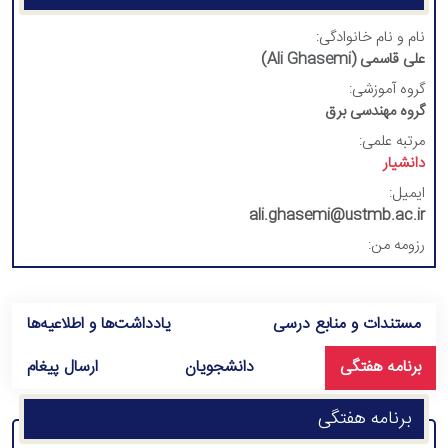
نام و نام خانوادگی:
علی قاسمی (
Ali Ghasemi
)
گروه آموزشی:
گروه مهندسی برق
مرتبه علمی:
دانشیار
ایمیل:
ali.ghasemi@ustmb.ac.ir
رزومه من:
مستندات و منابع درسی
یادداشت‌ها و اطلاعیه‌ها
برنامه هفتگی
دانشجویان
ارسال پیغام
برنامه هفتگی