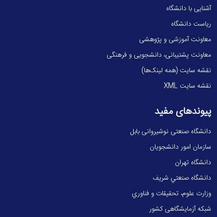
آشنایی با دانشگاه
ریاست دانشگاه
معاونت آموزشی و پژوهشی
معاونت پشتیبانی، دانشجویی و فرهنگی
نقشه سایت (همه لینک‌ها)
نقشه سایت XML
پیوندهای مفید
دانشگاه صنعتی نوشیروانی بابل
سازمان امور دانشجویان
دانشگاه تهران
دانشگاه صنعتي شريف
وزارت علوم، تحقيقات و فناوري
شبکه آزمایشگاهی کشور