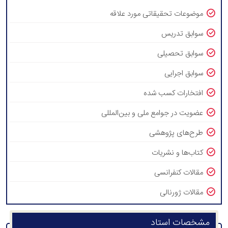
موضوعات تحقیقاتی مورد علاقه
سوابق تدریس
سوابق تحصیلی
سوابق اجرایی
افتخارات کسب شده
عضویت در جوامع ملی و بین‌المللی
طرح‌های پژوهشی
کتاب‌ها و نشریات
مقالات کنفرانسی
مقالات ژورنالی
مشخصات استاد