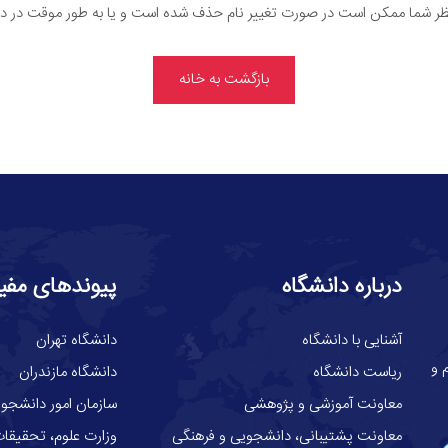
ر شما ممکن است در صورت تغییر نام حذف شده است و یا به طور موقت در د
بازگشت به خانه
درباره دانشگاه
پیوندهای مفی
آشنایی با دانشگاه
دانشگاه تهران
گاه علوم و
ریاست دانشگاه
دانشگاه مازندران
معاونت آموزشی و پژوهشی
سازمان امور دانشجوی
معاونت پشتیبانی، دانشجویی و فرهنگی
وزارت علوم، تحقيقات