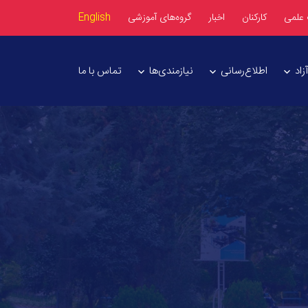
 علمی
کارکنان
اخبار
گروه‌های آموزشی
English
اد
اطلاع‌رسانی
نیازمندی‌ها
تماس با ما