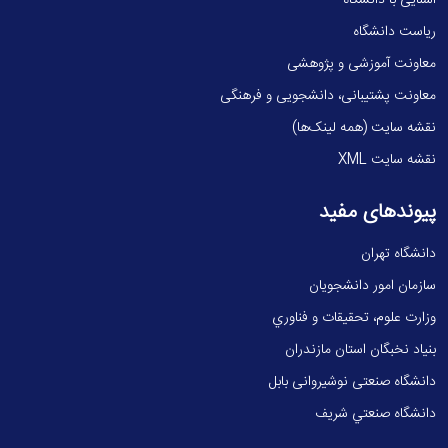
آشنایی با دانشگاه
ریاست دانشگاه
معاونت آموزشی و پژوهشی
معاونت پشتیبانی، دانشجویی و فرهنگی
نقشه سایت (همه لینک‌ها)
نقشه سایت XML
پیوندهای مفید
دانشگاه تهران
سازمان امور دانشجویان
وزارت علوم، تحقيقات و فناوري
بنیاد نخبگان استان مازندران
دانشگاه صنعتی نوشیروانی بابل
دانشگاه صنعتي شريف