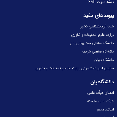
نقشه سایت XML
پیوندهای مفید
شبکه آزمایشگاهی کشور
وزارت علوم، تحقيقات و فناوري
دانشگاه صنعتی نوشیروانی بابل
دانشگاه صنعتي شريف
دانشگاه تهران
سازمان امور دانشجوئی وزارت علوم و تحقیقات و فناوری
دانشگاهیان
اعضای هیأت علمی
هیأت علمی وابسته
اساتید مدعو