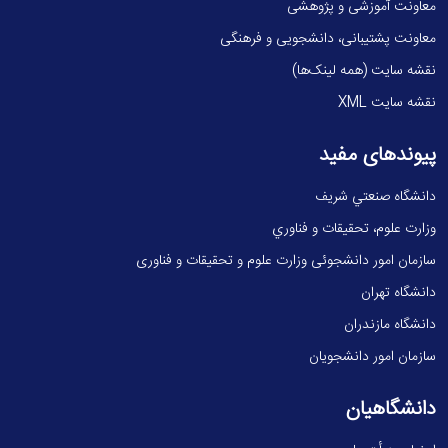
معاونت آموزشی و پژوهشی
معاونت پشتیبانی، دانشجویی و فرهنگی
نقشه سایت (همه لینک‌ها)
نقشه سایت XML
پیوندهای مفید
دانشگاه صنعتي شريف
وزارت علوم، تحقيقات و فناوري
سازمان امور دانشجوئی وزارت علوم و تحقیقات و فناوری
دانشگاه تهران
دانشگاه مازندران
سازمان امور دانشجویان
دانشگاهیان