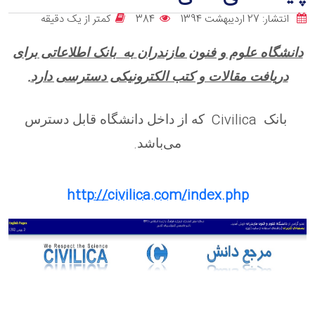
انتشار: 27 اردیبهشت 1394
384
کمتر از یک دقیقه
دانشگاه علوم و فنون مازندران
به بانک اطلاعاتی برای
.
دریافت مقالات و کتب الکترونیکی دسترسی دارد
Civilica
بانک
که از داخل دانشگاه قابل دسترس
.
می‌باشد
http://civilica.com/index.php