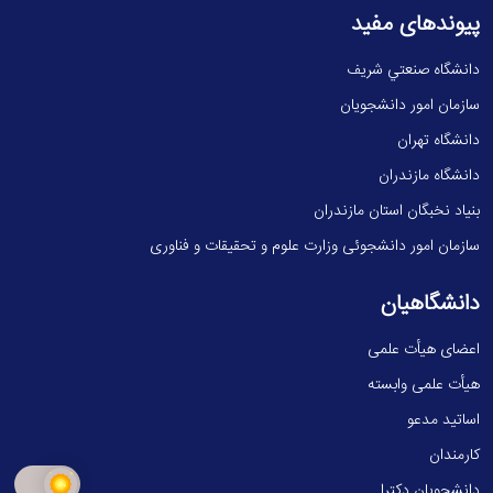
پیوندهای مفید
دانشگاه صنعتي شريف
سازمان امور دانشجویان
دانشگاه تهران
دانشگاه مازندران
بنیاد نخبگان استان مازندران
سازمان امور دانشجوئی وزارت علوم و تحقیقات و فناوری
دانشگاهیان
اعضای هیأت علمی
هیأت علمی وابسته
اساتید مدعو
کارمندان
دانشجویان دکترا