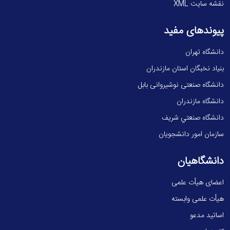
نقشه سایت XML
پیوندهای مفید
دانشگاه تهران
بنیاد نخبگان استان مازندران
دانشگاه صنعتی نوشیروانی بابل
دانشگاه مازندران
دانشگاه صنعتي شريف
سازمان امور دانشجویان
دانشگاهیان
اعضای هیأت علمی
هیأت علمی وابسته
اساتید مدعو