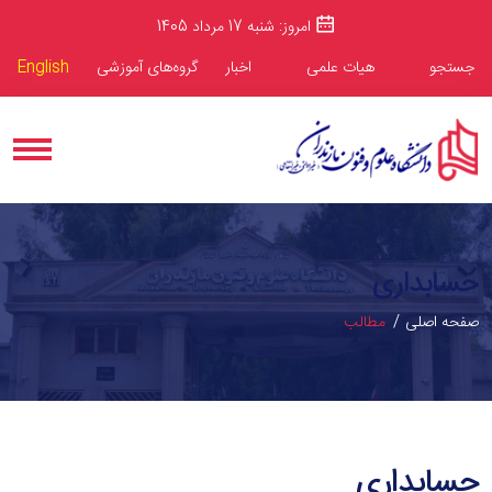
امروز: شنبه 17 مرداد 1405
جستجو
هیات علمی
اخبار
گروه‌های آموزشی
English
حسابداری
صفحه اصلی
مطالب
حسابداری