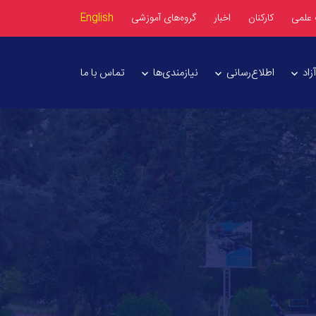
 علمی
کارکنان
اخبار
گروه‌های آموزشی
English
اد
اطلاع‌رسانی
نیازمندی‌ها
تماس با ما