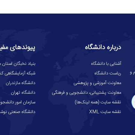
درباره دانشگاه
پیوندهای مفی
آشنایی با دانشگاه
بنیاد نخبگان استان م
گاه علوم و
ریاست دانشگاه
شبکه آزمایشگاهی کش
معاونت آموزشی و پژوهشی
دانشگاه مازندران
معاونت پشتیبانی، دانشجویی و فرهنگی
دانشگاه تهران
نقشه سایت (همه لینک‌ها)
سازمان امور دانشجوی
نقشه سایت XML
دانشگاه صنعتی نوشیر