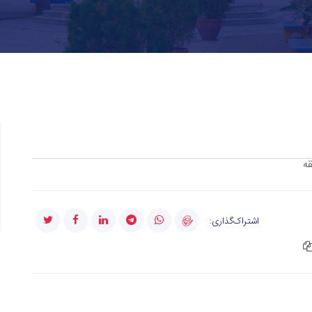
قه
اشتراک‌گذاری: