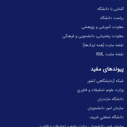
آشنایی با دانشگاه
ریاست دانشگاه
معاونت آموزشی و پژوهشی
معاونت پشتیبانی، دانشجویی و فرهنگی
نقشه سایت (همه لینک‌ها)
نقشه سایت XML
پیوندهای مفید
شبکه آزمایشگاهی کشور
وزارت علوم، تحقيقات و فناوري
دانشگاه مازندران
سازمان امور دانشجویان
دانشگاه صنعتي شريف
سازمان امور دانشجوئی وزارت علوم و تحقیقات و فناوری