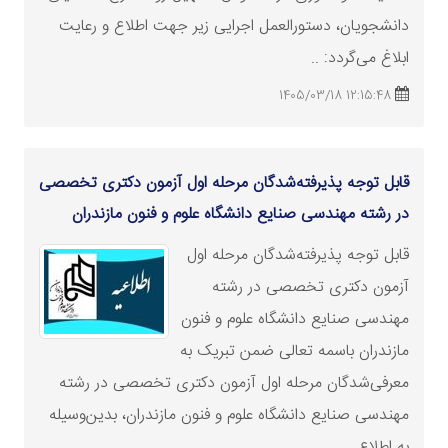
دانشجویان، دستورالعمل اجرایی زیر جهت اطلاع و رعایت
ابلاغ می‌گردد: ..
12:15:48 1405/03/18
قابل توجه پذیرفته‌شدگان مرحله اول آزمون دکتری تخصصی
در رشته‌ مهندسی صنایع دانشگاه علوم و فنون مازندران
قابل توجه پذیرفته‌شدگان مرحله اول
آزمون دکتری تخصصی در رشته‌
مهندسی صنایع دانشگاه علوم و فنون
مازندران باسمه تعالی ضمن تبریک به
معرفی‌شدگان مرحله اول آزمون دکتری تخصصی در رشته‌
مهندسی صنایع دانشگاه علوم و فنون مازندران، بدین‌وسیله
به اطلاع ..