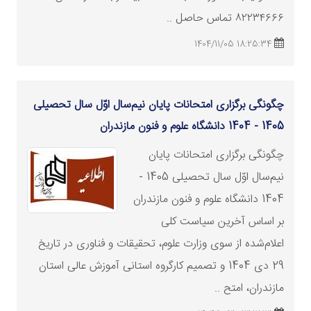
۸۲۲۳۴۶۶۶ تماس حاصل ..
18:25:34 1404/11/05
چگونگی برگزاری امتحانات پایان نیم‌سال اوّل سال تحصیلی
1405 - 1404 دانشگاه‌ علوم و فنون مازندران
چگونگی برگزاری امتحانات پایان
نیم‌سال اوّل سال تحصیلی 1405 -
1404 دانشگاه‌ علوم و فنون مازندران
بر اساس آخرین سیاست کلی
اعلام‌شده از سوی
وزارت
علوم، تحقیقات و فناوری در تاریخ
29 دی 1404 و تصمیم کارگروه استانی آموزش عالی استان
مازندران، امتح ..