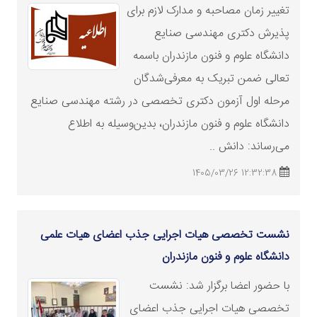
تغییر زمان مصاحبه و مدارک لازم برای
پذیرش دکتری مهندسی صنایع
دانشگاه علوم و فنون مازندران باسمه
تعالی ضمن تبریک به معرفی‌شدگان
مرحله اول آزمون دکتری تخصصی در رشته‌ مهندسی صنایع
دانشگاه علوم و فنون مازندران، بدین‌وسیله به اطلاع
می‌رساند: دانش ..
12:32:38 1405/03/26
نشست تخصصی هیات اجرایی جذب اعضای هیات علمی
دانشگاه علوم و فنون مازندران
با حضور اعضا برگزار شد: نشست
تخصصی هیات اجرایی جذب اعضای