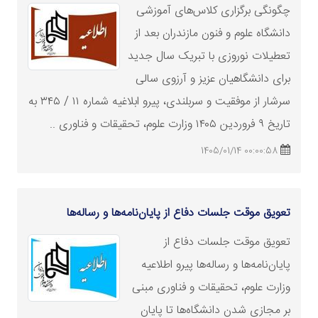
چگونگی برگزاری کلاس‌های آموزشی
دانشگاه علوم و فنون مازندران بعد از
تعطیلات نوروزی با تبریک سال جدید
برای دانشگاهیان عزیز و آرزوی سالی
سرشار از موفقیت و سربلندی، پیرو ابلاغیه‌ شماره‌ ۱۱ / ۳۴۵ به
تاریخ ۹ فروردین ۱۴۰۵
وزارت
علوم، تحقیقات و فناوری ..
00:00:58 1405/01/14
تعویق موقت جلسات دفاع از پایان‌نامه‌ها و رساله‌ها
تعویق موقت جلسات دفاع از
پایان‌نامه‌ها و رساله‌ها پیرو اطلاعیه
وزارت
علوم، تحقیقات و فناوری مبنی
بر مجازی شدن دانشگاه‌ها تا پایان