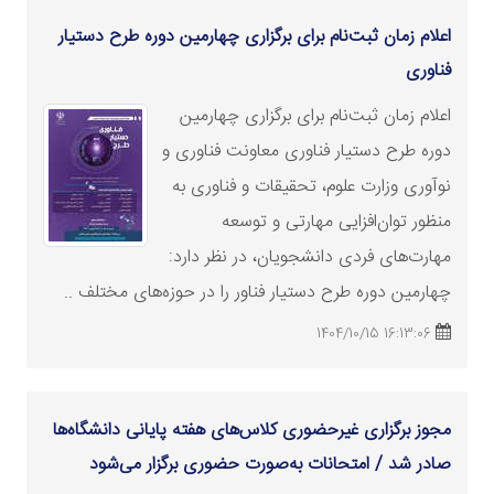
اعلام زمان ثبت‌نام برای برگزاری چهارمین دوره طرح دستیار
فناوری
اعلام زمان ثبت‌نام برای برگزاری چهارمین
دوره طرح دستیار فناوری معاونت فناوری و
نوآوری
وزارت
علوم، تحقیقات و فناوری به
منظور توان‌افزایی مهارتی و توسعه
مهارت‌های فردی دانشجویان، در نظر دارد:
چهارمین دوره طرح دستیار فناور را در حوزه‌های مختلف ..
16:13:06 1404/10/15
مجوز برگزاری غیرحضوری کلاس‌های هفته پایانی دانشگاه‌ها
صادر شد / امتحانات به‌صورت حضوری برگزار می‌شود