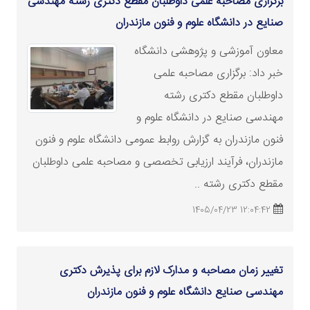
برگزاری مصاحبه علمی داوطلبان مقطع دکتری رشته مهندسی
صنایع در دانشگاه علوم و فنون مازندران
معاون آموزشی و پژوهشی دانشگاه
خبر داد: برگزاری مصاحبه علمی
داوطلبان مقطع دکتری رشته
مهندسی صنایع در دانشگاه علوم و
فنون مازندران به گزارش روابط عمومی دانشگاه علوم و فنون
مازندران، فرآیند ارزیابی تخصصی و مصاحبه علمی داوطلبان
مقطع دکتری رشته ..
12:04:42 1405/04/23
تغییر زمان مصاحبه و مدارک لازم برای پذیرش دکتری
مهندسی صنایع دانشگاه علوم و فنون مازندران