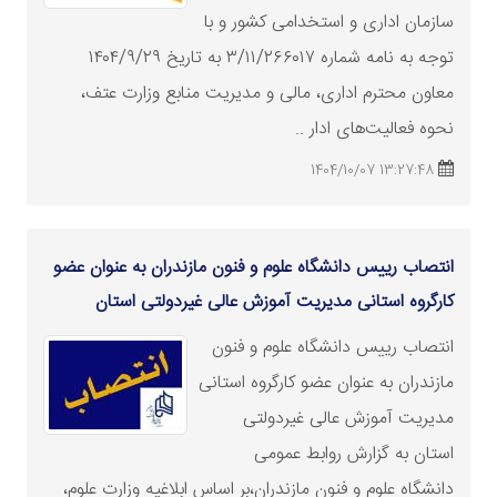
سازمان اداری و استخدامی کشور و با
توجه به نامه شماره ۳/۱۱/۲۶۶۰۱۷ به تاریخ ۱۴۰۴/۹/۲۹
معاون محترم اداری، مالی و مدیریت منابع
وزارت
عتف،
نحوه فعالیت‌های ادار ..
13:27:48 1404/10/07
انتصاب رییس دانشگاه علوم و فنون مازندران به عنوان عضو
کارگروه استانی مدیریت آموزش عالی غیردولتی استان
انتصاب رییس دانشگاه علوم و فنون
مازندران به عنوان عضو کارگروه استانی
مدیریت آموزش عالی غیردولتی
استان به گزارش روابط عمومی
دانشگاه علوم و فنون مازندران،بر اساس ابلاغیه
وزارت
علوم،