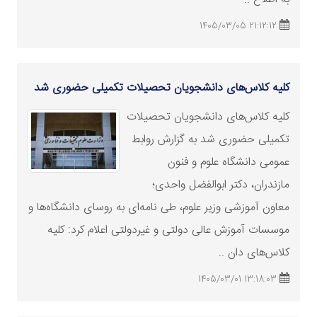
21:12:12 1405/03/05
کلیه کلاس‌های دانشجویان تحصیلات تکمیلی حضوری شد
کلیه کلاس‌های دانشجویان تحصیلات
تکمیلی حضوری شد به گزارش روابط
عمومی دانشگاه علوم و فنون
مازندران، دکتر ابوالفضل واحدی؛
معاون آموزشی وزیر علوم، طی نامه‌ای به روسای دانشگاه‌ها و
موسسات آموزش عالی دولتی و غیردولتی اعلام کرد: کلیه
کلاس‌های دان ..
13:18:03 1405/03/01