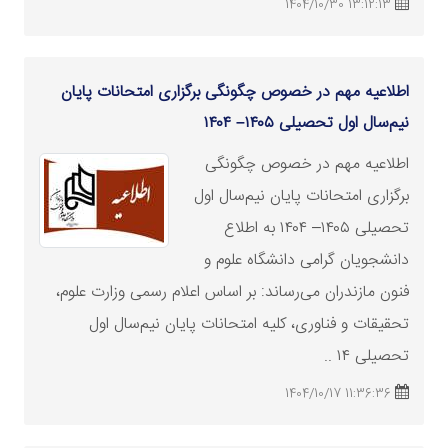
13:12:13 1404/10/30
اطلاعیه مهم در خصوص چگونگی برگزاری امتحانات پایان
نیم‌سال اول تحصیلی ۱۴۰۵– ۱۴۰۴
اطلاعیه مهم در خصوص چگونگی
برگزاری امتحانات پایان نیم‌سال اول
تحصیلی ۱۴۰۵– ۱۴۰۴ به اطلاع
دانشجویان گرامی دانشگاه علوم و
فنون مازندران می‌رساند: بر اساس اعلام رسمی
وزارت
علوم،
تحقیقات و فناوری، کلیه امتحانات پایان نیم‌سال اول
تحصیلی ۱۴ ..
11:36:36 1404/10/17