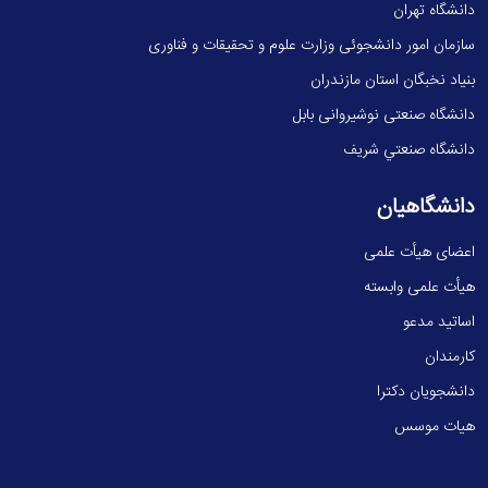
دانشگاه تهران
سازمان امور دانشجوئی وزارت علوم و تحقیقات و فناوری
بنیاد نخبگان استان مازندران
دانشگاه صنعتی نوشیروانی بابل
دانشگاه صنعتي شريف
دانشگاهیان
اعضای هیأت علمی
هیأت علمی وابسته
اساتید مدعو
کارمندان
دانشجویان دکترا
هیات موسس