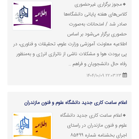
🔸مجوز برگزاری غیرحضوری
کلاس‌های هفته پایانی دانشگاه‌ها
صادر شد / امتحانات به‌صورت
حضوری برگزار می‌شود بر اساس
اطلاعیه معاونت آموزشی
وزارت
علوم، تحقیقات و فناوری، در
پی برودت هوا و مشکلات ناشی از ناترازی ‌انرژی و به‌منظور
رفاه حال دانشجویان و فراهم‌ ..
22:03:23 1404/10/09
اعلام ساعت کاری جدید دانشگاه علوم و فنون مازندران
🔸اعلام ساعت کاری جدید دانشگاه
علوم و فنون مازندران در راستای
اجرای بخشنامه شماره ۸۵۴۹۹