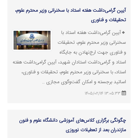
آیین گرامی‌داشت هفته استاد با سخنرانی وزیر محترم علوم،
تحقیقات و فناوری
🔸آیین گرامی‌داشت هفته استاد با
سخنرانی وزیر محترم علوم، تحقیقات
و فناوری جهت ارج‌نهادن به جایگاه
استاد و گرامی‌داشت استادان شهید، آیین گرامی‌داشت هفته
استاد، با سخنرانی وزیر محترم علوم، تحقیقات و فناوری،
اساتید برجسته و امکان گفت‌وگوی مجازی ..
13:05:33 1405/02/14
چگونگی برگزاری کلاس‌های آموزشی دانشگاه علوم و فنون
مازندران بعد از تعطیلات نوروزی