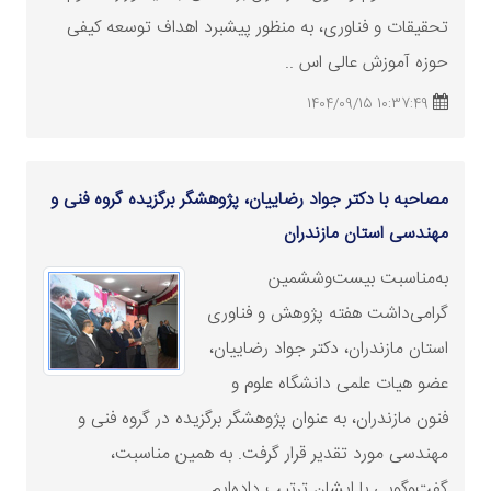
تحقیقات و فناوری، به منظور پیشبرد اهداف توسعه کیفی
حوزه آموزش عالی اس ..
10:37:49 1404/09/15
مصاحبه با دکتر جواد رضاییان، پژوهشگر برگزیده گروه فنی و
مهندسی استان مازندران
به‌مناسبت بیست‌وششمین
گرامی‌داشت هفته پژوهش و فناوری
استان مازندران، دکتر جواد رضاییان،
عضو هیات علمی دانشگاه علوم و
فنون مازندران، به عنوان پژوهشگر برگزیده در گروه فنی و
مهندسی مورد تقدیر قرار گرفت. به همین مناسبت،
گفت‌وگویی با ایشان ترتیب داده‌ایم ..