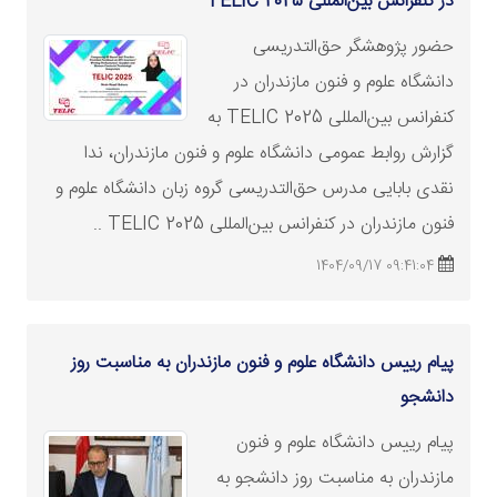
در کنفرانس بین‌المللی TELIC 2025
حضور پژوهشگر حق‌التدریسی
دانشگاه علوم و فنون مازندران در
کنفرانس بین‌المللی TELIC 2025 به
گزارش روابط عمومی دانشگاه علوم و فنون مازندران، ندا
نقد
ی بابایی مدرس حق‌التدریسی گروه زبان دانشگاه علوم و
فنون مازندران در کنفرانس بین‌المللی TELIC 2025 ..
09:41:04 1404/09/17
پیام رییس دانشگاه علوم و فنون مازندران به مناسبت روز
دانشجو
پیام رییس دانشگاه علوم و فنون
مازندران به مناسبت روز دانشجو به