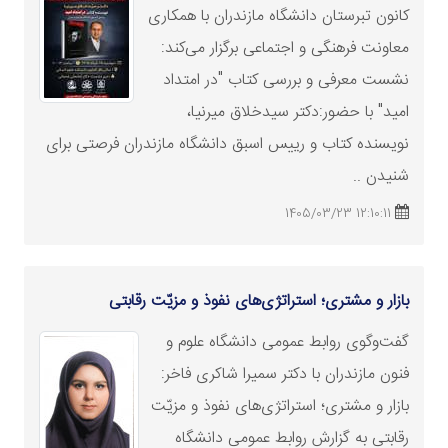
کانون تبرستان دانشگاه مازندران با همکاری
معاونت فرهنگی و اجتماعی برگزار می‌کند:
نشست معرفی و بررسی کتاب "در امتداد
امید" با حضور:دکتر سیدخلاق میرنیا،
نویسنده کتاب و رییس اسبق دانشگاه مازندران فرصتی برای
شنیدن ..
12:10:11 1405/03/23
بازار و مشتری؛ استراتژی‌های نفوذ و مزیّت رقابتی
گفت‌وگوی روابط عمومی دانشگاه علوم و
فنون مازندران با دکتر سمیرا شاکری فاخر:
بازار و مشتری؛ استراتژی‌های نفوذ و مزیّت
رقابتی به گزارش روابط عمومی دانشگاه