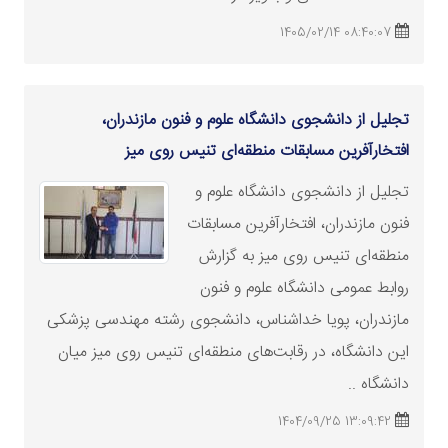
08:40:07 1405/02/14
تجلیل از دانشجوی دانشگاه علوم و فنون مازندران،
افتخارآفرین مسابقات منطقه‌ای تنیس روی میز
تجلیل از دانشجوی دانشگاه علوم و
فنون مازندران، افتخارآفرین مسابقات
منطقه‌ای تنیس روی میز به گزارش
روابط عمومی دانشگاه علوم و فنون
مازندران، پویا خداشناس، دانشجوی رشته مهندسی پزشکی
این دانشگاه، در رقابت‌های منطقه‌ای تنیس روی میز میان
دانشگاه‌ ..
13:09:42 1404/09/25