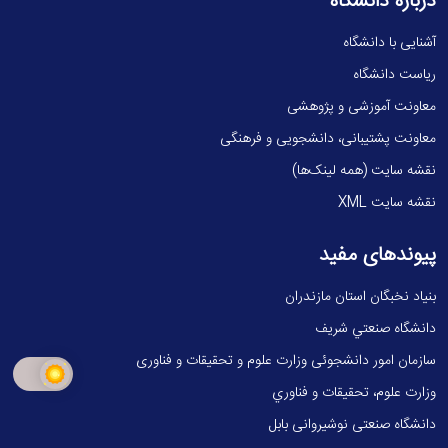
درباره دانشگاه
آشنایی با دانشگاه
ریاست دانشگاه
معاونت آموزشی و پژوهشی
معاونت پشتیبانی، دانشجویی و فرهنگی
نقشه سایت (همه لینک‌ها)
نقشه سایت XML
پیوندهای مفید
بنیاد نخبگان استان مازندران
دانشگاه صنعتي شريف
سازمان امور دانشجوئی وزارت علوم و تحقیقات و فناوری
وزارت علوم، تحقيقات و فناوري
دانشگاه صنعتی نوشیروانی بابل