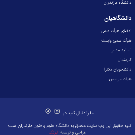
دانشگاه مازندران
دانشگاهیان
اعضای هیأت علمی
هیأت علمی وابسته
اساتید مدعو
کارمندان
دانشجویان دکترا
هیات موسس
ما را دنبال کنید در
کلیه حقوق این وب سایت متعلق به
دانشگاه علوم و فنون مازندران
است.
طراحی و توسعه:
ابرتک