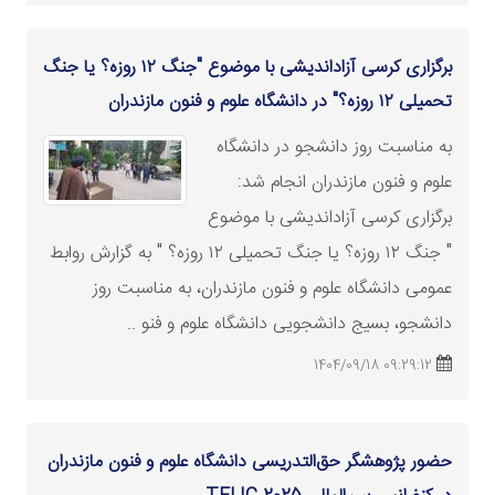
برگزاری کرسی آزاداندیشی با موضوع "جنگ ۱۲ روزه؟ یا جنگ
تحمیلی ۱۲ روزه؟" در دانشگاه علوم و فنون مازندران
به مناسبت روز دانشجو در دانشگاه
علوم و فنون مازندران انجام شد:
برگزاری کرسی آزاداندیشی با موضوع
" جنگ ۱۲ روزه؟ یا جنگ تحمیلی ۱۲ روزه؟ " به گزارش روابط
عمومی دانشگاه علوم و فنون مازندران، به مناسبت روز
دانشجو، بسیج دانشجویی دانشگاه علوم و فنو ..
09:29:12 1404/09/18
حضور پژوهشگر حق‌التدریسی دانشگاه علوم و فنون مازندران