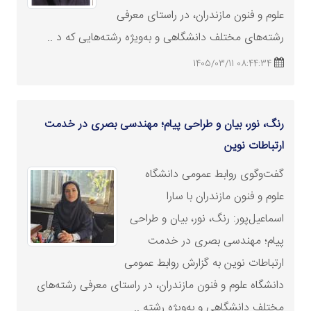
علوم و فنون مازندران، در راستای معرفی
رشته‌های مختلف دانشگاهی و به‌ویژه رشته‌هایی که د ..
08:44:34 1405/03/11
رنگ، نور، بیان و طراحی پیام؛ مهندسی بصری در خدمت
ارتباطات نوین
گفت‌وگوی روابط عمومی دانشگاه
علوم و فنون مازندران با سارا
اسماعیل‌پور: رنگ، نور، بیان و طراحی
پیام؛ مهندسی بصری در خدمت
ارتباطات نوین به گزارش روابط عمومی
دانشگاه علوم و فنون مازندران، در راستای معرفی رشته‌های
مختلف دانشگاهی و به‌ویژه رشته ..