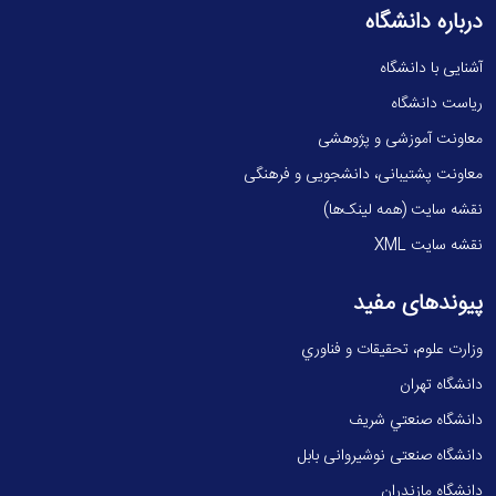
درباره دانشگاه
آشنایی با دانشگاه
ریاست دانشگاه
معاونت آموزشی و پژوهشی
معاونت پشتیبانی، دانشجویی و فرهنگی
نقشه سایت (همه لینک‌ها)
نقشه سایت XML
پیوندهای مفید
وزارت علوم، تحقيقات و فناوري
دانشگاه تهران
دانشگاه صنعتي شريف
دانشگاه صنعتی نوشیروانی بابل
دانشگاه مازندران