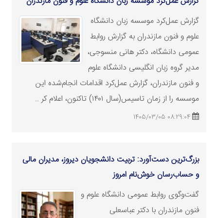
گزارش عمل‌کرد
موسسه
زبان دانشگاه علوم و فنون مازندران
گزارش عمل‌کرد
موسسه
زبان دانشگاه
علوم و فنون مازندران به گزارش روابط
عمومی دانشگاه، دکتر هانی منسوجی،
مدیر گروه زبان انگلیسی دانشگاه علوم
و فنون مازندران، گزارش عمل‌کرد اقدامات انجام‌شده این
موسسه
را از زمان تاسیس(سال ۱۴۰۱) تاکنون، اعلام کر ..
08:29:04 1405/03/05
بزرگ‌ترین دست‌آورد: تربیت دانشجویان دیروز، مدیران مالی
و حساب‌رسان خوش‌نام امروز
گفت‌وگوی روابط عمومی دانشگاه علوم و
فنون مازندران با دکتر عباسعلی