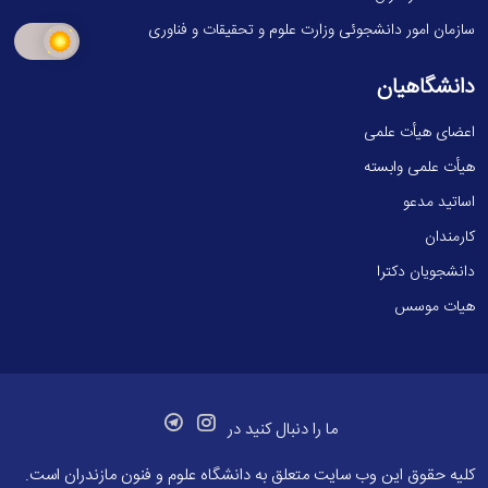
سازمان امور دانشجوئی وزارت علوم و تحقیقات و فناوری
دانشگاهیان
اعضای هیأت علمی
هیأت علمی وابسته
اساتید مدعو
کارمندان
دانشجویان دکترا
هیات موسس
ما را دنبال کنید در
کلیه حقوق این وب سایت متعلق به
دانشگاه علوم و فنون مازندران
است.