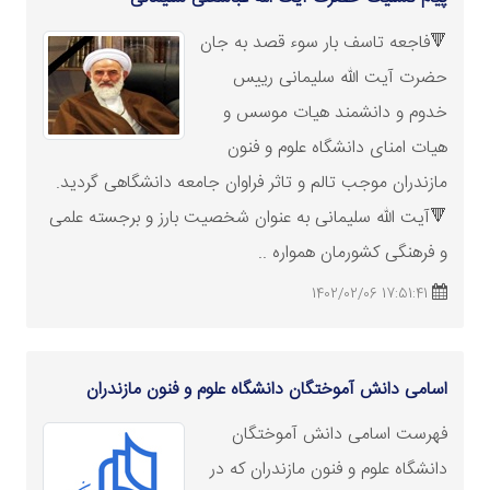
🔻فاجعه تاسف بار سوء قصد به جان
حضرت آیت الله سلیمانی رییس
خدوم و دانشمند هیات موسس و
هیات امنای دانشگاه علوم و فنون
مازندران موجب تالم و تاثر فراوان جامعه دانشگاهی گردید.‌
🔻آیت الله سلیمانی به عنوان شخصیت بارز و برجسته علمی
و فرهنگی کشورمان همواره ..
17:51:41 1402/02/06
اسامی دانش‏ آموختگان دانشگاه علوم و فنون مازندران
فهرست اسامی دانش‏ آموختگان
دانشگاه علوم و فنون مازندران که در