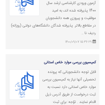
آزمون ورودی کارشناسی ارشد سال
1400 پذیرفته شده‏ اند، به امید
موفقیت و پیروزی همه دانشجویان
در مقاطع بالاتر. پذیرفته شدگان دانشگاه‌های دولتی (روزانه)
ردیف نا ..
15:36:29 1400/09/07
کمیسیون بررسی موارد خاص استانی
قابل توجه دانشجویانی که پرونده
تحصیلی آنها نیاز به کمیسیون بررسی
موارد خاص استانی دارد نسبت به
ثبت درخواست از طریق آدرس ذیل
اقدام نمایند . توّجه: برای ثبت