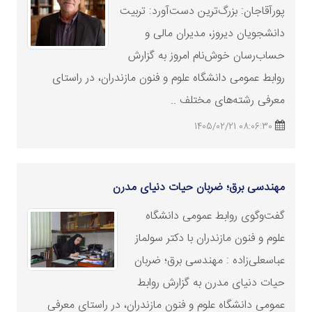
پورآقاجان: بزرگ‌ترین دست‌آورد: تربیت
دانشجویان دیروز، مدیران مالی و
حساب‌رسان خوش‌نام امروز به گزارش
روابط عمومی دانشگاه علوم و فنون مازندران، در راستای
معرفی رشته‌های مختلف ..
08:06:30 1405/02/21
مهندسی برق؛ ضربان حیات دنیای مدرن
گفت‌وگوی روابط عمومی دانشگاه
علوم و فنون مازندران با دکتر سولماز
عباسعلی‌زاده : مهندسی برق؛ ضربان
حیات دنیای مدرن به گزارش روابط
عمومی دانشگاه علوم و فنون مازندران، در راستای معرفی