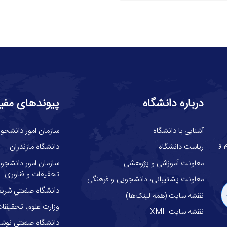
درباره دانشگاه
پیوندهای مفی
آشنایی با دانشگاه
سازمان امور دانشجوی
گاه علوم و
ریاست دانشگاه
دانشگاه مازندران
معاونت آموزشی و پژوهشی
سازمان امور دانشجوئ
تحقیقات و فناوری
معاونت پشتیبانی، دانشجویی و فرهنگی
دانشگاه صنعتي شري
نقشه سایت (همه لینک‌ها)
وزارت علوم، تحقيقات
نقشه سایت XML
دانشگاه صنعتی نوشیر