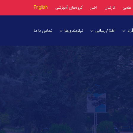
 علمی
کارکنان
اخبار
گروه‌های آموزشی
English
اد
اطلاع‌رسانی
نیازمندی‌ها
تماس با ما