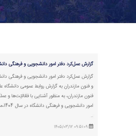
گزارش عمل‌کرد دفتر امور دانشجویی و فرهنگی دانشگ
گزارش عمل‌کرد دفتر امور دانشجویی و فرهنگی دانش
و فنون مازندران به گزارش روابط عمومی دانشگاه عل
فنون مازندران، به منظور آشنایی با فعّالیّت‌ها و عمل
امور 
..
09:51:09 1405/03/12