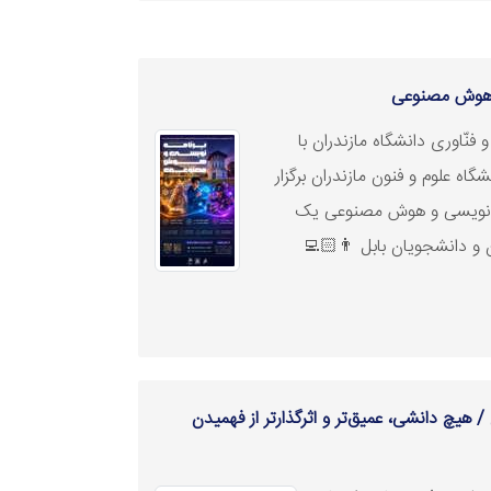
و هوش
مصنوعی
فنّاوری دانشگاه مازندران با
گاه علوم و فنون مازندران برگزار
مه‌نویسی و هوش
مصنوعی
یک
و دانشجویان بابل 👨🏻‍💻
 هیچ دانشی، عمیق‌تر و اثرگذارتر از فهمیدن