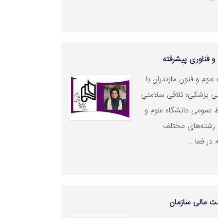
 فناوری پیشرفته
لوم و فنون مازندران با
ی پزشکی؛ تلاقی سلامتی
ط عمومی دانشگاه علوم و
ی رشته‌های مختلف
در فعا ..
ت مالی سازمان