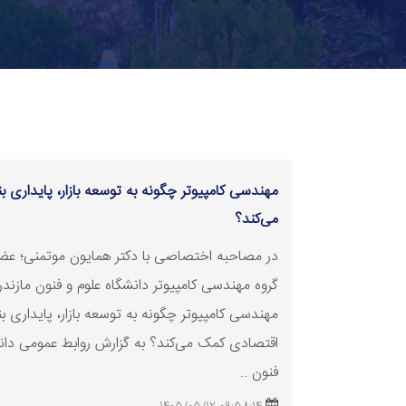
مهندسی کامپیوتر چگونه به توسعه بازار، پایداری ب
می‌کند؟
در مصاحبه اختصاصی با دکتر همایون موتمنی؛ عض
گروه مهندسی کامپیوتر دانشگاه علوم و فنون مازندر
مهندسی کامپیوتر چگونه به توسعه بازار، پایداری بن
اقتصادی کمک می‌کند؟ به گزارش روابط عمومی دانش
فنون ..