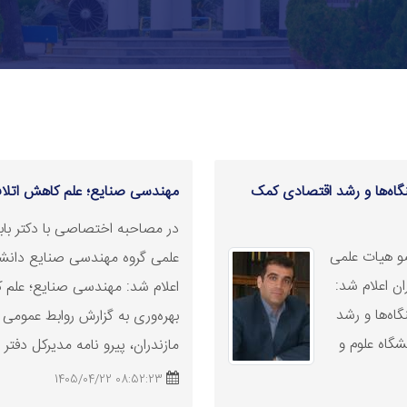
نگاه‌ها و رشد اقتصادی کمک
مهندسی صنایع؛ علم کاهش اتلاف
در مصاحبه اختصاصی با دکتر با
و هیات علمی
علمی گروه مهندسی صنایع دانشگا
ان اعلام شد:
اعلام شد: مهندسی صنایع؛ علم 
گاه‌ها و رشد
بهره‌وری به گزارش روابط عمومی 
گاه علوم و
مازندران، پیرو نامه مدیرکل دفتر بر
08:52:23 1405/04/22