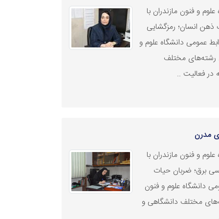
لوم و فنون مازندران با
 ذهن انسان؛ رمزگشایی
ابط عمومی دانشگاه علوم و
ی رشته‌های مختلف
در فعالیت‌ ..
ی مدرن
لوم و فنون مازندران با
دسی برق؛ ضربان حیات
می دانشگاه علوم و فنون
ه‌های مختلف دانشگاهی و
..