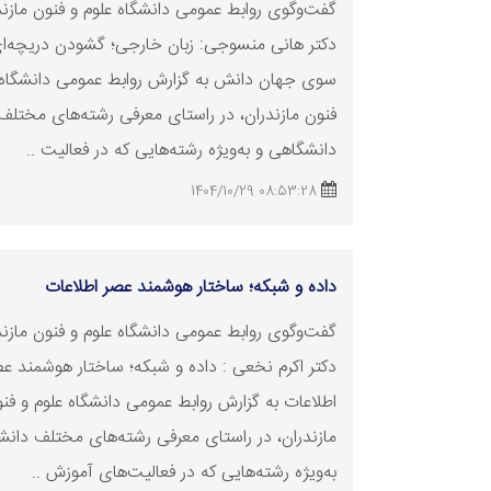
گفت‌وگوی روابط عمومی دانشگاه علوم و فنون مازندر
دکتر هانی منسوجی: زبان خارجی؛ گشودن دریچه‌ای
سوی جهان دانش به گزارش روابط عمومی دانشگاه 
فنون مازندران، در راستای معرفی رشته‌های مختلف
دانشگاهی و به‌ویژه رشته‌هایی که در فعالیت‌ ..
08:53:28 1404/10/29
داده و شبکه؛ ساختار هوشمند عصر اطلاعات
گفت‌وگوی روابط عمومی دانشگاه علوم و فنون مازندر
دکتر اکرم نخعی : داده و شبکه؛ ساختار هوشمند ع
اطلاعات به گزارش روابط عمومی دانشگاه علوم و فن
مازندران، در راستای معرفی رشته‌های مختلف دانش
به‌ویژه رشته‌هایی که در فعالیت‌های آموزش ..