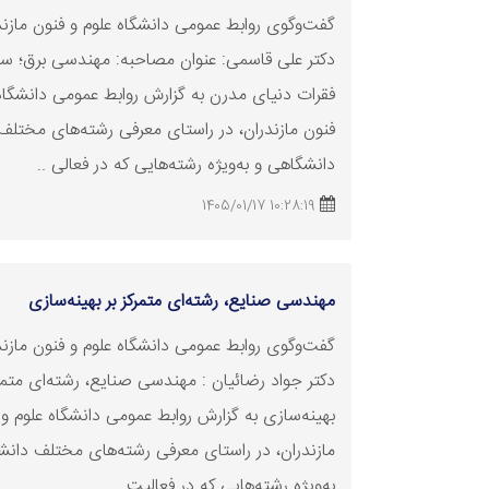
گفت‌وگوی روابط عمومی دانشگاه علوم و فنون مازندر
دکتر علی قاسمی: عنوان مصاحبه: مهندسی برق؛ س
فقرات دنیای مدرن به گزارش روابط عمومی دانشگاه
فنون مازندران، در راستای معرفی رشته‌های مختلف
دانشگاهی و به‌ویژه رشته‌هایی که در فعالی ..
10:28:19 1405/01/17
مهندسی صنایع، رشته‌ای متمرکز بر بهینه‌سازی
گفت‌وگوی روابط عمومی دانشگاه علوم و فنون مازندر
دکتر جواد رضائیان : مهندسی صنایع، رشته‌ای متمرک
بهینه‌سازی به گزارش روابط عمومی دانشگاه علوم و 
مازندران، در راستای معرفی رشته‌های مختلف دانش
به‌ویژه رشته‌هایی که در فعالیت ..