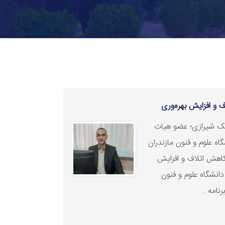
 و افزایش بهره‌وری
بک شیرازی؛ عضو هیات
ه علوم و فنون مازندران
کاهش اتلاف و افزایش
دانشگاه علوم و فنون
نامه‌ ..