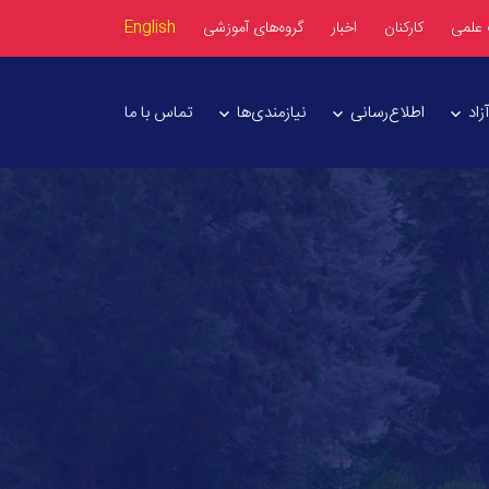
 علمی
کارکنان
اخبار
گروه‌های آموزشی
English
اد
اطلاع‌رسانی
نیازمندی‌ها
تماس با ما