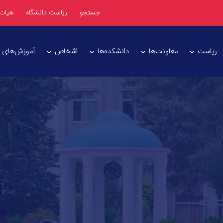
جستجو
ریاست دانشگاه
هیات
ریاست
معاونت‌ها
دانشکده‌ها
اشخاص
آموزش‌های آز