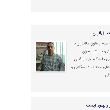
تحول‌آفرین
لوم و فنون مازندران با
تی؛ پرورش رهبران
ی دانشگاه علوم و فنون
ه‌های مختلف دانشگاهی و
ای ..
 و بهبود زیست