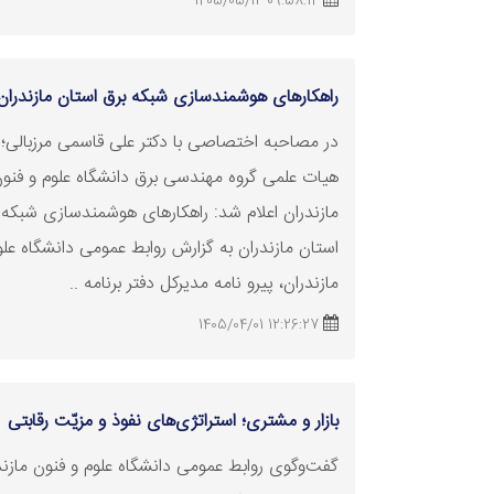
09:58:14 1405/05/12
راهکارهای هوشمندسازی شبکه برق استان مازندران
در مصاحبه اختصاصی با دکتر علی قاسمی مرزبالی؛
هیات علمی گروه مهندسی برق دانشگاه علوم و فنو
مازندران اعلام شد: راهکارهای هوشمندسازی شبکه 
استان مازندران به گزارش روابط عمومی دانشگاه علو
مازندران، پیرو نامه مدیرکل دفتر برنامه‌ ..
12:26:27 1405/04/01
بازار و مشتری؛ استراتژی‌های نفوذ و مزیّت رقابتی
گفت‌وگوی روابط عمومی دانشگاه علوم و فنون مازندر