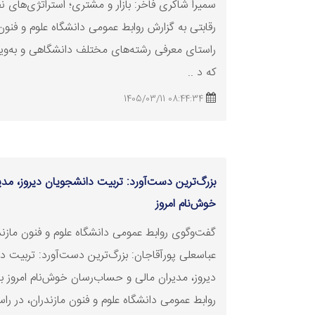
سمیرا شاکری فاخر: بازار و مشتری؛ استراتژی‌های ن
رقابتی به گزارش روابط عمومی دانشگاه علوم و فنون 
راستای معرفی رشته‌های مختلف دانشگاهی و به‌ویژ
که د ..
08:44:34 1405/03/11
بزرگ‌ترین دست‌آورد: تربیت دانشجویان دیروز، مد
خوش‌نام امروز
گفت‌وگوی روابط عمومی دانشگاه علوم و فنون مازندر
عباسعلی پورآقاجان: بزرگ‌ترین دست‌آورد: تربیت د
دیروز، مدیران مالی و حساب‌رسان خوش‌نام امروز ب
روابط عمومی دانشگاه علوم و فنون مازندران، در را