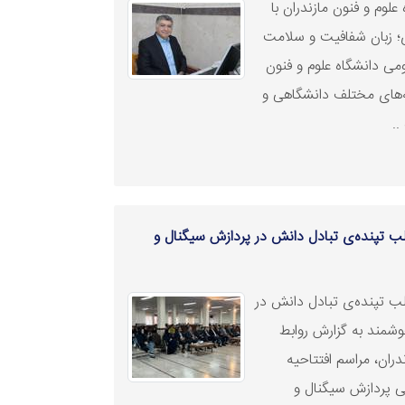
لوم و فنون مازندران با
؛ زبان شفافیت و سلامت
می دانشگاه علوم و فنون
ه‌های مختلف دانشگاهی و
..
قلب تپنده‌ی تبادل دانش در پردازش سیگنال و
قلب تپنده‌ی تبادل دانش در
شمند به گزارش روابط
ران، مراسم افتتاحیه
لی پردازش سیگنال و