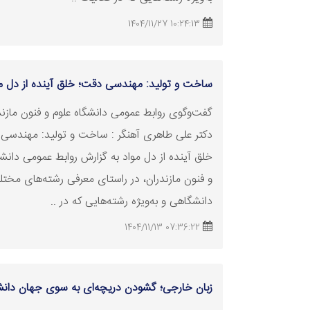
10:24:13 1404/11/27
ساخت و تولید: مهندسی دقت؛ خلق آینده از دل م
گفت‌وگوی روابط عمومی دانشگاه علوم و فنون مازندر
دکتر علی طاهری آهنگر : ساخت و تولید: مهندسی
خلق آینده از دل مواد به گزارش روابط عمومی دانشگ
و فنون مازندران، در راستای معرفی رشته‌های مخت
دانشگاهی و به‌ویژه رشته‌هایی که در ..
07:36:22 1404/11/13
زبان خارجی؛ گشودن دریچه‌ای به سوی جهان دان