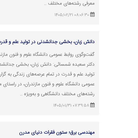
معرفی رشته‌های مختلف ..
08:06:30 1405/02/21
دانش زبان، بخشی جدانشدنی در تولید علم و قدرت
گفت‌وگوی روابط عمومی دانشگاه علوم و فنون مازندر
دکتر سعیده شمسائی: دانش زبان، بخشی جدانشد
تولید علم و قدرت در تمام عرصه‌های زندگی به گزا
عمومی دانشگاه علوم و فنون مازندران، در راستای 
رشته‌های مختلف دانشگاهی و به‌ویژه ..
07:39:58 1405/01/31
مهندسی برق؛ ستون فقرات دنیای مدرن