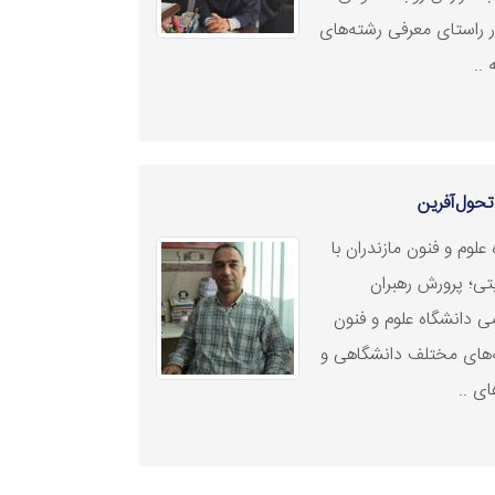
در راستای معرفی رشته‌های
..
تحول‌آفرین
لوم و فنون مازندران با
تی؛ پرورش رهبران
ی دانشگاه علوم و فنون
ه‌های مختلف دانشگاهی و
ای ..