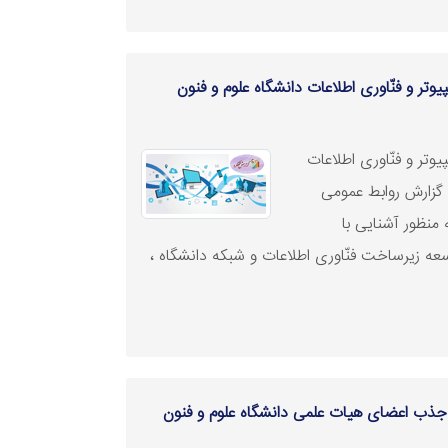
یوتر و فنّاوری اطلاعات دانشگاه علوم و فنون
یوتر و فنّاوری اطلاعات
ه گزارش روابط عمومی
 منظور آشنایی با
 توسعه زیرساخت فنّاوری اطلاعات و شبکه دانشگاه ،
 اعضای هیات علمی دانشگاه علوم و فنون