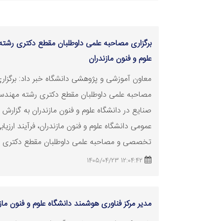
برگزاری مصاحبه علمی داوطلبان مقطع دکتری رشته
علوم و فنون مازندران
معاون آموزشی و پژوهشی دانشگاه خبر داد: برگزار
مصاحبه علمی داوطلبان مقطع دکتری رشته مهند
صنایع در دانشگاه علوم و فنون مازندران به گزارش ر
عمومی دانشگاه علوم و فنون مازندران، فرآیند ارزیاب
تخصصی و مصاحبه علمی داوطلبان مقطع دکتری رش
12:04:42 1405/04/23
مدیر مرکز
فناوری
هوشمند دانشگاه علوم و فنون ما