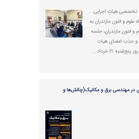
ت تخصصی هیات اجرایی
لوم و فنون مازندران به
 و فنون مازندران، جلسه
و جذب اعضای هیات
نبه ۲۱ خرداد ..
ردی در مهندسی برق و مکانیک(چالش‌ها و