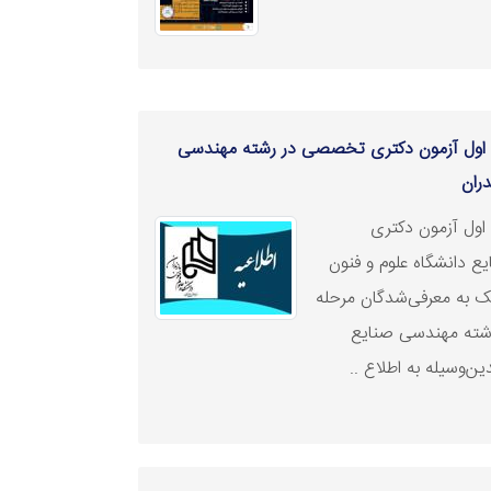
ه اول آزمون دکتری تخصصی در رشته‌ مهندسی
دران
 اول آزمون دکتری
 دانشگاه علوم و فنون
ک به معرفی‌شدگان مرحله
ته‌ مهندسی صنایع
ین‌وسیله به اطلاع ..