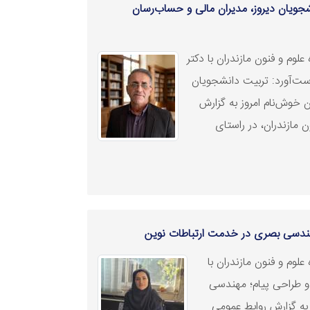
شجویان دیروز، مدیران مالی و حساب‌رسان
لوم و فنون مازندران با دکتر
دست‌آورد: تربیت دانشجویان
 خوش‌نام امروز به گزارش
 مازندران، در راستای
مهندسی بصری در خدمت ارتباطات نوین
لوم و فنون مازندران با
ن و طراحی پیام؛ مهندسی
ه گزارش روابط عمومی