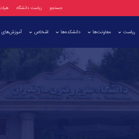
جستجو
ریاست دانشگاه
هیات
ریاست
معاونت‌ها
دانشکده‌ها
اشخاص
آموزش‌های آز