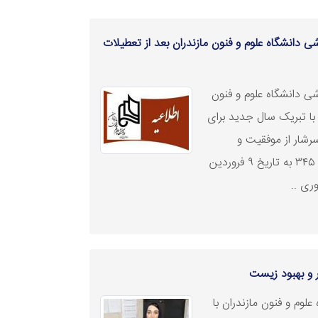
 دانشگاه علوم و فنون مازندران بعد از تعطیلات
ی دانشگاه علوم و فنون
 با تبریک سال جدید برای
رشار از موفقیت و
سربلندی، پیرو ابلاغیه‌ شماره‌ ۱۱ / ۳۴۵ به تاریخ ۹ فروردین
وری
..
 و بهبود زیست
لوم و فنون مازندران با