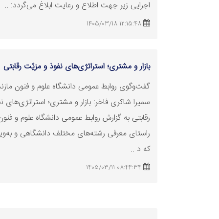
اجرایی زیر جهت اطلاع و رعایت ابلاغ می‌گردد: ..
12:15:48 1405/03/18
بازار و مشتری؛ استراتژی‌های نفوذ و مزیّت رقابتی
گفت‌وگوی روابط عمومی دانشگاه علوم و فنون مازندر
سمیرا شاکری فاخر: بازار و مشتری؛ استراتژی‌های ن
رقابتی به گزارش روابط عمومی دانشگاه علوم و فنون 
راستای معرفی رشته‌های مختلف دانشگاهی و به‌ویژ
که د ..
08:44:34 1405/03/11