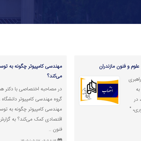
 علوم و فنون مازندران
مهندسی کامپیوتر چگونه به توسعه
می‌کند؟
اهبری
در مصاحبه اختصاصی با دکتر هم
به
گروه مهندسی کامپیوتر دانشگاه عل
 در
مهندسی کامپیوتر چگونه به توسعه 
ری، "
اقتصادی کمک می‌کند؟ به گزارش 
فنون ..