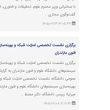
با سخنرانی وزیر محترم علوم، تحقیقات و
فناوری
، ا
گفت‌وگوی مجازی ..
13:05:33 1405/02/14
برگزاری نشست تخصصی امنیّت شبکه و بهینه‌سازی
فنون مازندران
برگزاری نشست تخصصی امنیّت شبکه و بهینه‌ساز
سیستم‌های دانشگاه علوم و فنون مازندران به گزار
عمومی دانشگاه، نشست تخصصی امنیّت شبکه و
بهینه‌سازی سیستم‌های دانشگاه علوم و فنون مازند
میرنیا؛ رییس دانشگاه، دکتر مصط ..
12:18:46 1405/02/08