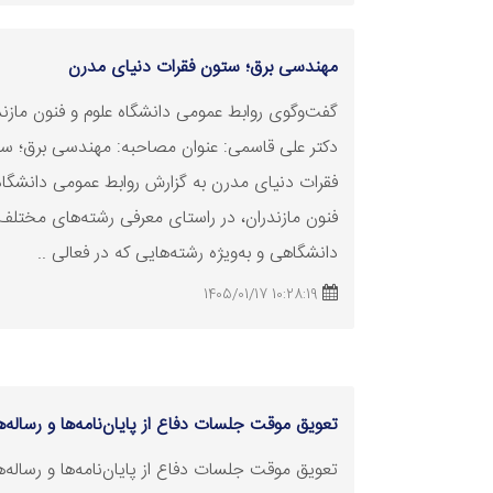
مهندسی برق؛ ستون فقرات دنیای مدرن
گفت‌وگوی روابط عمومی دانشگاه علوم و فنون مازندر
دکتر علی قاسمی: عنوان مصاحبه: مهندسی برق؛ س
فقرات دنیای مدرن به گزارش روابط عمومی دانشگاه
فنون مازندران، در راستای معرفی رشته‌های مختلف
دانشگاهی و به‌ویژه رشته‌هایی که در فعالی ..
10:28:19 1405/01/17
تعویق موقت جلسات دفاع از پایان‌نامه‌ها و رساله‌ه
تعویق موقت جلسات دفاع از پایان‌نامه‌ها و رساله‌ها