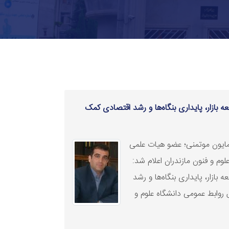
 بازار، پایداری بنگاه‌ها و رشد اقتصادی کمک
ایون موتمنی؛ عضو هیات علمی
وم و فنون مازندران اعلام شد:
بازار، پایداری بنگاه‌ها و رشد
روابط عمومی دانشگاه علوم و