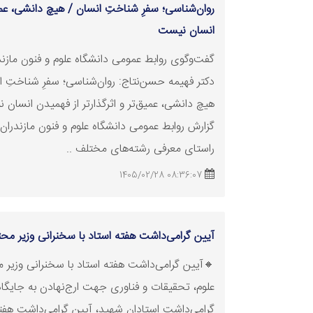
روان‌شناسی؛ سفرِ شناختِ انسان / هیچ دانشی، عمیق‌
انسان نیست
گفت‌وگوی روابط عمومی دانشگاه علوم و فنون مازندر
دکتر فهیمه حسن‌نتاج: روان‌شناسی؛ سفرِ شناختِ ا
هیچ دانشی، عمیق‌تر و اثرگذارتر از فهمیدن انسان 
گزارش روابط عمومی دانشگاه علوم و فنون مازندران،
راستای معرفی رشته‌های مختلف ..
08:36:07 1405/02/28
آیین گرامی‌داشت هفته استاد با سخنرانی وزیر مح
🔸آیین گرامی‌داشت هفته استاد با سخنرانی وزیر م
علوم، تحقیقات و
فناوری
جهت ارج‌نهادن به جایگاه
گرامی‌داشت استادان شهید، آیین گرامی‌داشت هفته