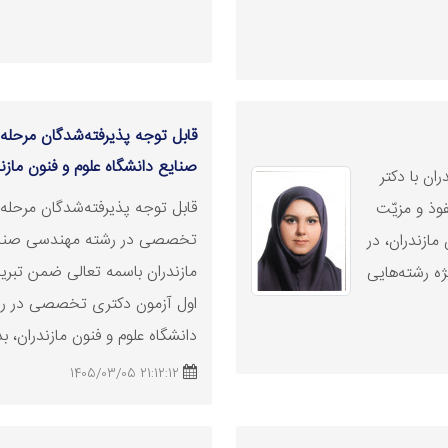
قابل توجه پذیرفته‌شدگان مرحل
صنایع دانشگاه علوم و فنون مازن
ان با دکتر
قابل توجه پذیرفته‌شدگان مرحله
فوذ و مزیّت
تخصصی در رشته‌ مهندسی صنایع
مازندران، در
مازندران باسمه تعالی ضمن تبری
ه رشته‌هایی
اول آزمون دکتری تخصصی در رش
دانشگاه علوم و فنون مازندران، بد
21:12:12 1405/03/05