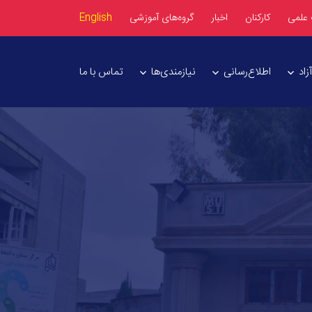
 علمی
کارکنان
اخبار
گروه‌های آموزشی
English
اد
اطلاع‌رسانی
نیازمندی‌ها
تماس با ما