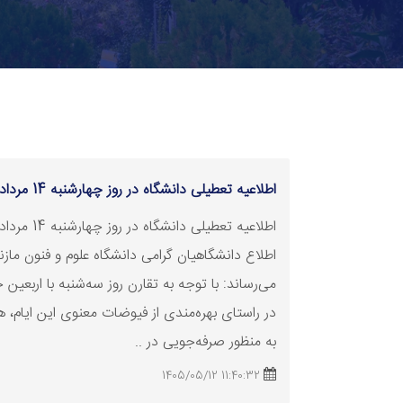
اطلاعیه
تعطیلی
دانشگاه در روز چهارشنبه 14 مرداد 1405
اطلاعیه
تعطیلی
اطلاع دانشگاهیان گرامی دانشگاه علوم و فنون مازن
می‌رساند: با توجه به تقارن روز سه‌شنبه با اربعین
در راستای بهره‌مندی از فیوضات معنوی این ایام، ه
به منظور صرفه‌جویی در ..
11:40:32 1405/05/12