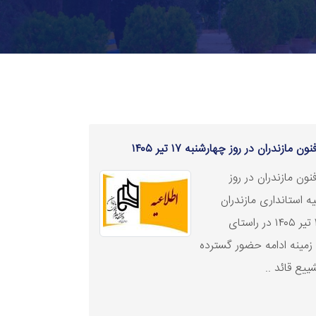
مازندران در روز چهارشنبه ۱۷ تیر ۱۴۰۵
نون مازندران در روز
۱۴۰ پیرو اطلاعیه استانداری مازندران
روز چهارشنبه ۱۷ تیر ۱۴۰۵ در راستای
 زمینه ادامه حضور گسترده
یع قائد ..