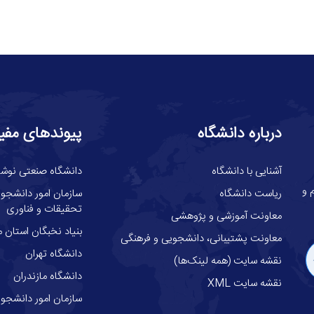
درباره دانشگاه
پیوندهای مفی
آشنایی با دانشگاه
دانشگاه صنعتی نوشیر
گاه علوم و
ریاست دانشگاه
سازمان امور دانشجوئ
تحقیقات و فناوری
معاونت آموزشی و پژوهشی
بنیاد نخبگان استان م
معاونت پشتیبانی، دانشجویی و فرهنگی
دانشگاه تهران
نقشه سایت (همه لینک‌ها)
دانشگاه مازندران
نقشه سایت XML
سازمان امور دانشجوی