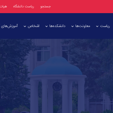
جستجو
ریاست دانشگاه
هیات
ریاست
معاونت‌ها
دانشکده‌ها
اشخاص
آموزش‌های آز