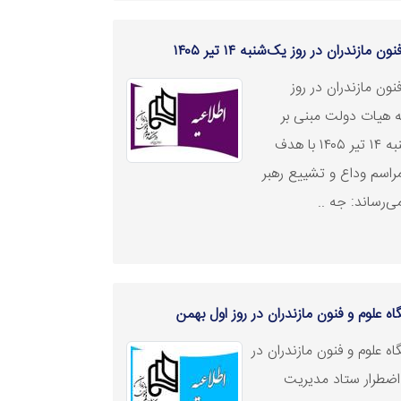
مازندران در روز یک‌شنبه ۱۴ تیر ۱۴۰۵
نون مازندران در روز
رسمی کشور در روز یکشنبه ۱۴ تیر ۱۴۰۵ با هدف
اسم وداع و تشییع رهبر
ی‌رساند: جه ..
علوم و فنون مازندران در روز اول بهمن
 علوم و فنون مازندران در
 اضطرار ستاد مدیریت