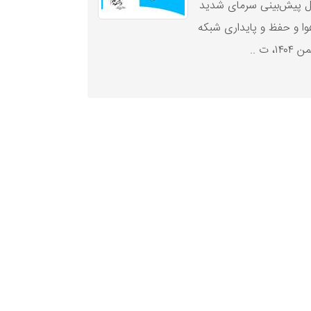
لیل پیش‌بینی سرمای شدید
ا و حفظ و پایداری شبکه
ت ..