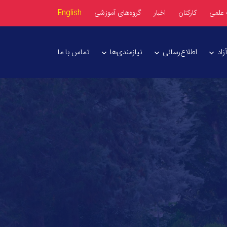
 علمی
کارکنان
اخبار
گروه‌های آموزشی
English
اد
اطلاع‌رسانی
نیازمندی‌ها
تماس با ما