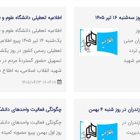
به ۱۶ تیر ۱۴۰۵
اطلاعیه
تعطیلی
دانشگاه علوم و فنون 
وز
اطلاعیه
تعطیلی
دانشگاه علوم و ف
ازندران مبنی
یک‌شنبه ۱۴ تیر ۱۴۰۵ پیرو اطلاعیه هیات دولت مبنی بر
 تسهیل تردد
تعطیلی
بر شهید
تسهیل حضور گستردۀ مردم در مر
شهید انقلاب اسلامی، به اطلاع م
18:04:18 1405/04/13
 در روز شنبه ۴ بهمن
چگونگی فعالیت واحدهای دانشگاه 
ندران در
چگونگی فعالیت واحدهای دانشگاه
 مدیریت
روز اول بهمن پیرو مصوبه کمیته