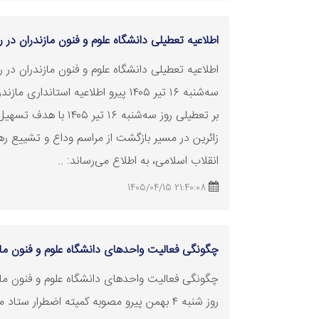
اطلاعیه
تعطیلی
دانشگاه علوم و فنون مازندران در روز سه‌شن
اطلاعیه
تعطیلی
دانشگاه علوم و فنون مازندران در ر
سه‌شنبه ۱۶ تیر ۱۴۰۵ پیرو اطلاعیه استانداری م
بر
تعطیلی
روز سه‌شنبه ۱۶ تیر ۱۴۰۵ با هدف
زائرین در مسیر بازگشت از مراسم وداع و تشییع ره
انقلاب اسلامی، به اطلاع می‌رساند: ..
21:40:08 1405/04/15
چگونگی فعالیت واحدهای دانشگاه علوم و فنون مازندران
چگونگی فعالیت واحدهای دانشگاه علوم و فنون ماز
روز شنبه ۴ بهمن پیرو مصوبه کمیته اضطرار ستاد