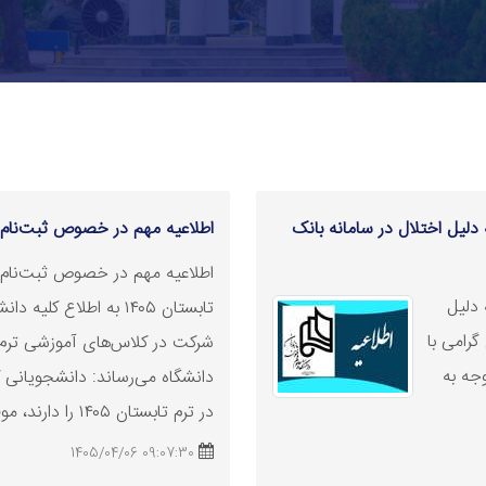
دلیل اختلال در سامانه بانک
اطلاعیه مهم در خصوص ثبت‌نام و 
اطلاعیه مهم در خصوص ثبت‌نام 
 دلیل
تابستان ۱۴۰۵ به اطلاع ک
گرامی با
وجه به
دانشگاه می‌رساند: دانشجویانی
در ترم تابستان ۱۴۰۵ را دارند، موظف هستند از تاری ..
09:07:30 1405/04/06