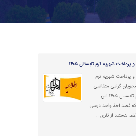
پرداخت شهریه ترم تابستان ۱۴۰۵
و پرداخت شهریه ترم
لیه دانشجویان گرامی متقاضی
شرکت در کلاس‌های آموزشی ترم تابستان ۱۴۰۵ این
 که قصد اخذ واحد درسی