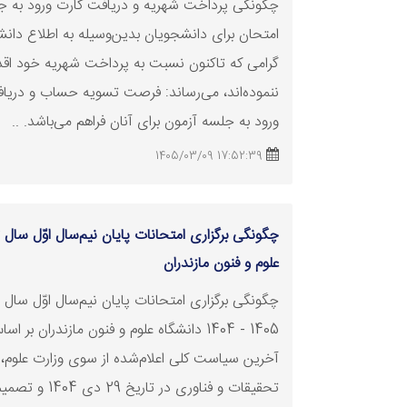
چگونگی پرداخت شهریه و دریافت کارت ورود به ج
امتحان برای دانشجویان بدین‌وسیله به اطلاع دان
گرامی که تاکنون نسبت به پرداخت شهریه خود اقد
ننموده‌اند، می‌رساند: فرصت
تسویه
حساب و دریاف
ورود به جلسه آزمون برای آنان فراهم می‌باشد. ..
17:52:39 1405/03/09
علوم و فنون مازندران
چگونگی برگزاری امتحانات پایان نیم‌سال اوّل سال
1405 - 1404 دانشگاه‌ علوم و فنون مازندران بر اس
آخرین سیاست کلی اعلام‌شده از سوی وزارت علوم،
تحقیقات و فناوری در تاریخ 9