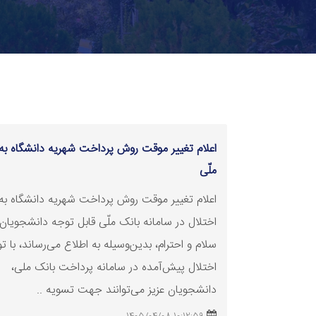
اعلام تغییر موقت روش پرداخت شهریه دانشگاه به 
ملّی
اعلام تغییر موقت روش پرداخت شهریه دانشگاه به
اختلال در سامانه بانک ملّی قابل توجه دانشجویان 
سلام و احترام، بدین‌وسیله به اطلاع می‌رساند، با ت
اختلال پیش‌آمده در سامانه پرداخت بانک ملی،
دانشجویان عزیز می‌توانند جهت
تسویه
..