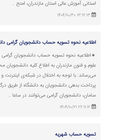
استانی آموزش عالی استان مازندران، امتح ..
13:12:13 1404/10/30
اطلاعیه نحوه
تسویه
حساب دانشجویان گرامی دانشگ
🔸اطلاعیه نحوه
تسویه
حساب دانشجویان گرامی د
علوم و فنون مازندران به اطلاع کلیه دانشجویان مح
می‌رساند: با توجه به اختلال در شبکه‌ی اینترنت 
پرداخت بدهی دانشجویان به دانشگاه از طریق درگا
سامان، دانشجویان گرامی می‌توانند در ساعا ..
22:11:12 1404/10/21
تسویه
حساب شهریه