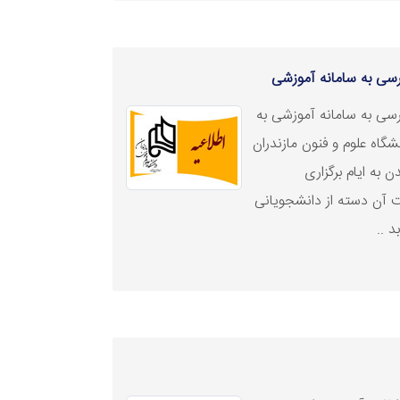
سی به سامانه آموزشی
ی به سامانه آموزشی به
شگاه علوم و فنون مازندران
 به ایام برگزاری
ت آن دسته از دانشجویانی
د ..