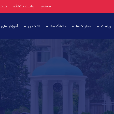
جستجو
ریاست دانشگاه
هیات
ریاست
معاونت‌ها
دانشکده‌ها
اشخاص
آموزش‌های آز