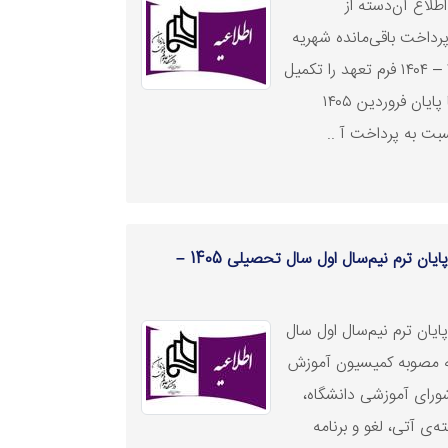
طلاع آن‌دسته از
رداخت باقی‌‌مانده شهریه
نیم‌سال دوم سال تحصیلی ۱۴۰۵ – ۱۴۰۴ فرم تعهد را تکمیل
نموده‌ و متعهد به پرداخت آن تا پایان فروردین ۱۴۰۵
بت به پرداخت آ ..
اطلاعیه جدید برگزاری امتحانات پایان ترم نیم‌سال اول سال تحصیلی 1405 –
ایان ترم نیم‌سال اول سال
۱۴۰۴ با توجه به مصوبه کمیسیون آموزش
شورای آموزشی دانشگاه،
‌ی آتی، لغو و برنامه