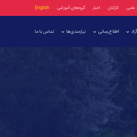
 علمی
کارکنان
اخبار
گروه‌های آموزشی
English
اد
اطلاع‌رسانی
نیازمندی‌ها
تماس با ما