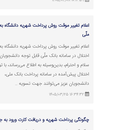
10:12:59 1405/04/08
اعلام تغییر موقت روش پرداخت شهریه دانشگاه به 
ملّی
اعلام تغییر موقت روش پرداخت شهریه دانشگاه به
اختلال در سامانه بانک ملّی قابل توجه دانشجویان 
سلام و احترام، بدین‌وسیله به اطلاع می‌رساند، با ت
اختلال پیش‌آمده در سامانه پرداخت بانک ملی،
دانشجویان عزیز می‌توانند جهت
تسویه
..
16:34:32 1405/03/25
چگونگی پرداخت شهریه و دریافت کارت ورود به ج