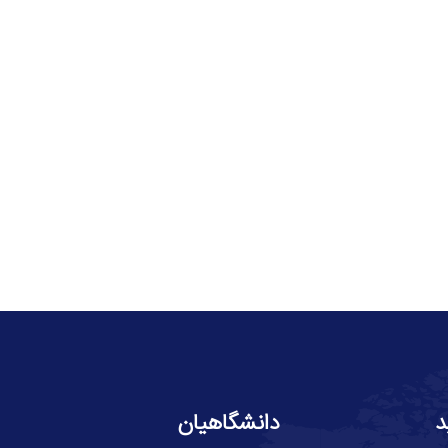
د
دانشگاهیان