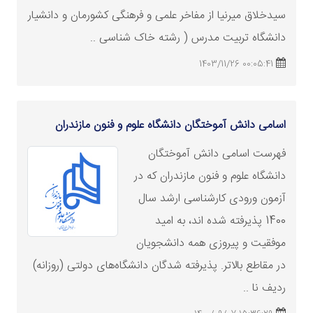
سیدخلاق میرنیا از مفاخر علمی و فرهنگی کشورمان و دانشیار
دانشگاه تربیت مدرس ( رشته خاک شناسی ..
00:05:41 1403/11/26
اسامی دانش‏ آموختگان دانشگاه علوم و فنون مازندران
فهرست اسامی دانش‏ آموختگان
دانشگاه علوم و فنون مازندران که در
آزمون ورودی کارشناسی ارشد سال
1400 پذیرفته شده‏ اند، به امید
موفقیت و پیروزی همه دانشجویان
در مقاطع بالاتر. پذیرفته شدگان دانشگاه‌های دولتی (روزانه)
ردیف نا ..