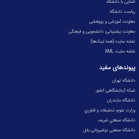
آشنایی با دانشگاه
ریاست دانشگاه
معاونت آموزشی و پژوهشی
معاونت پشتیبانی، دانشجویی و فرهنگی
نقشه سایت (همه لینک‌ها)
نقشه سایت XML
پیوندهای مفید
دانشگاه تهران
شبکه آزمایشگاهی کشور
دانشگاه مازندران
وزارت علوم، تحقيقات و فناوري
دانشگاه صنعتي شريف
دانشگاه صنعتی نوشیروانی بابل