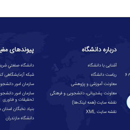
درباره دانشگاه
پیوندهای مفی
آشنایی با دانشگاه
دانشگاه صنعتي شري
گاه علوم و
ریاست دانشگاه
شبکه آزمایشگاهی کش
معاونت آموزشی و پژوهشی
سازمان امور دانشجوی
معاونت پشتیبانی، دانشجویی و فرهنگی
سازمان امور دانشجوئ
تحقیقات و فناوری
نقشه سایت (همه لینک‌ها)
بنیاد نخبگان استان م
نقشه سایت XML
دانشگاه مازندران