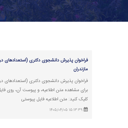
فراخوان پذیرش دانشجوی دکتری (استعدادهای درخ
مازندران
فراخوان پذیرش دانشجوی دکتری (استعدادهای د
برای مشاهده متن اطلاعیه، و پیوست آن، روی فایل
کلیک کنید: متن اطلاعیه فایل پیوستی
15:13:39 1405/04/05