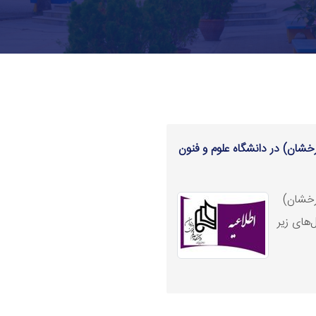
شان) در دانشگاه علوم و فنون
رخشان)
‌های زیر