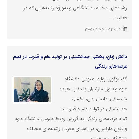
رشته‌های مختلف دانشگاهی و به‌ویژه رشته‌هایی که در
فعالیت ..
07:47:32 1405/02/07
دانش زبان، بخشی جدانشدنی در تولید علم و قدرت در تمام
عرصه‌های زندگی
گفت‌وگوی روابط عمومی دانشگاه
علوم و فنون مازندران با دکتر سعیده
شمسائی: دانش زبان، بخشی
جدانشدنی در تولید علم و قدرت در
تمام عرصه‌های زندگی به گزارش روابط عمومی دانشگاه علوم
و فنون مازندران، در راستای معرفی رشته‌های مختلف
دانشگاهی و به‌ویژه ..