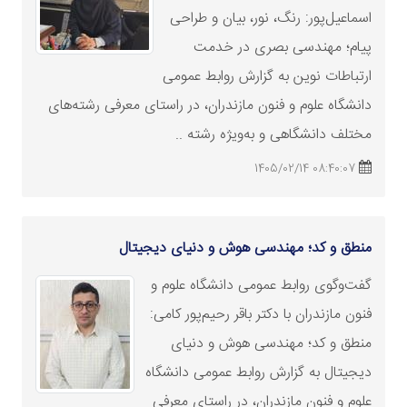
اسماعیل‌پور: رنگ، نور، بیان و طراحی
پیام؛ مهندسی بصری در خدمت
ارتباطات نوین به گزارش روابط عمومی
دانشگاه علوم و فنون مازندران، در راستای معرفی رشته‌های
مختلف دانشگاهی و به‌ویژه رشته ..
08:40:07 1405/02/14
منطق و کد؛ مهندسی هوش و دنیای دیجیتال
گفت‌وگوی روابط عمومی دانشگاه علوم و
فنون مازندران با دکتر باقر رحیم‌پور کامی:
منطق و کد؛ مهندسی هوش و دنیای
دیجیتال به گزارش روابط عمومی دانشگاه
علوم و فنون مازندران، در راستای معرفی