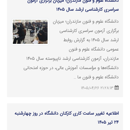
دانشگاه علوم و فنون مازندران؛ میزبان برگزاری آزمون
سراسری کارشناسی‌
ارشد
سال ۱۴۰۵
دانشگاه علوم و فنون مازندران؛ میزبان
برگزاری آزمون سراسری کارشناسی‌
ارشد
سال ۱۴۰۵ به گزارش روابط
عمومی دانشگاه علوم و فنون
مازندران، آزمون کارشناسی
ارشد
ناپیوسته سال ۱۴۰۵
دانشگاه‌ها و مؤسسات آموزش عالی، در حوزه‌ امتحانی
دانشگاه علوم و فنون ما ..
21:28:13 1405/04/26
اطلاعیه تغییر ساعت کاری کارکنان دانشگاه در روز چهارشنبه
۲۴ تیر ۱۴۰۵