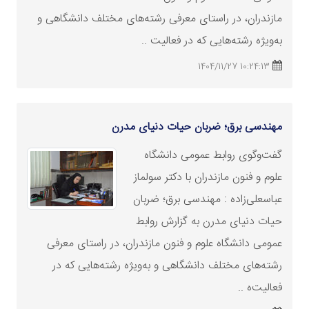
مازندران، در راستای معرفی رشته‌های مختلف دانشگاهی و
به‌ویژه رشته‌هایی که در فعالیت ..
10:24:13 1404/11/27
مهندسی برق؛ ضربان حیات دنیای مدرن
گفت‌وگوی روابط عمومی دانشگاه
علوم و فنون مازندران با دکتر سولماز
عباسعلی‌زاده : مهندسی برق؛ ضربان
حیات دنیای مدرن به گزارش روابط
عمومی دانشگاه علوم و فنون مازندران، در راستای معرفی
رشته‌های مختلف دانشگاهی و به‌ویژه رشته‌هایی که در
فعالیت‌ه ..