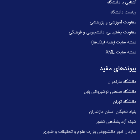
آشنایی با دانشگاه
ریاست دانشگاه
معاونت آموزشی و پژوهشی
معاونت پشتیبانی، دانشجویی و فرهنگی
نقشه سایت (همه لینک‌ها)
نقشه سایت XML
پیوندهای مفید
دانشگاه مازندران
دانشگاه صنعتی نوشیروانی بابل
دانشگاه تهران
بنیاد نخبگان استان مازندران
شبکه آزمایشگاهی کشور
سازمان امور دانشجوئی وزارت علوم و تحقیقات و فناوری