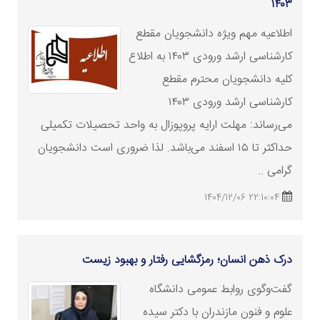
۱۴۰۳
اطلاعیه مهم ویژه دانشجویان مقطع
کارشناسی
ارشد
ورودی ۱۴۰۳ به اطلاع
کلیه دانشجویان محترم مقطع
کارشناسی
ارشد
ورودی ۱۴۰۳
می‌رساند: مهلت ارایه پروپوزال به واحد تحصیلات تکمیلی
حداکثر تا ۱۵ اسفند می‌باشد. لذا ضروری است دانشجویان
گرامی ..
22:10:04 1404/12/06
درک ذهن انسان؛ رمزگشایی رفتار و بهبود زیست
گفت‌وگوی روابط عمومی دانشگاه
علوم و فنون مازندران با دکتر سیده