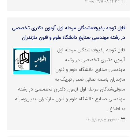
08:44:34 1405/03/11
قابل توجه پذیرفته‌شدگان مرحله اول آزمون دکتری تخصصی
در رشته‌ مهندسی صنایع دانشگاه علوم و فنون مازندران
قابل توجه پذیرفته‌شدگان مرحله اول
آزمون دکتری تخصصی در رشته‌
مهندسی صنایع دانشگاه علوم و فنون
مازندران باسمه تعالی ضمن تبریک به
معرفی‌شدگان مرحله اول آزمون دکتری تخصصی در رشته‌
مهندسی صنایع دانشگاه علوم و فنون مازندران، بدین‌وسیله
به اطلاع ..
21:12:12 1405/03/05