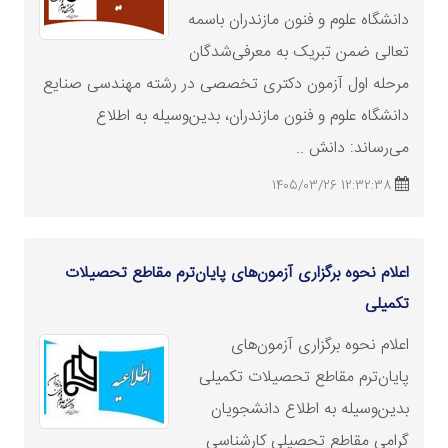
دانشگاه علوم و فنون مازندران باسمه
تعالی ضمن تبریک به معرفی‌شدگان
مرحله اول آزمون دکتری تخصصی در رشته‌ مهندسی صنایع
دانشگاه علوم و فنون مازندران، بدین‌وسیله به اطلاع
می‌رساند: دانش ..
12:32:38 1405/03/26
اعلام نحوه برگزاری آزمون‌های پایان‌ترم مقاطع تحصیلات
تکمیلی
اعلام نحوه برگزاری آزمون‌های
پایان‌ترم مقاطع تحصیلات تکمیلی
بدین‌وسیله به اطلاع دانشجویان
گرامی مقاطع تحصیلی کارشناسی