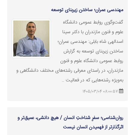
مهندسی عمران؛ ساختن زیربنای توسعه
گفت‌وگوی روابط عمومی دانشگاه
علوم و فنون مازندران با دکتر سینا
اسدالهی شاه بابلی: مهندسی عمران؛
ساختن زیربنای توسعه به گزارش
روابط عمومی دانشگاه علوم و فنون
مازندران، در راستای معرفی رشته‌های مختلف دانشگاهی و
به‌ویژه رشته‌هایی که در فعالیت ..
08:00:57 1405/03/04
روان‌شناسی؛ سفرِ شناختِ انسان / هیچ دانشی، عمیق‌تر و
اثرگذارتر از فهمیدن انسان نیست