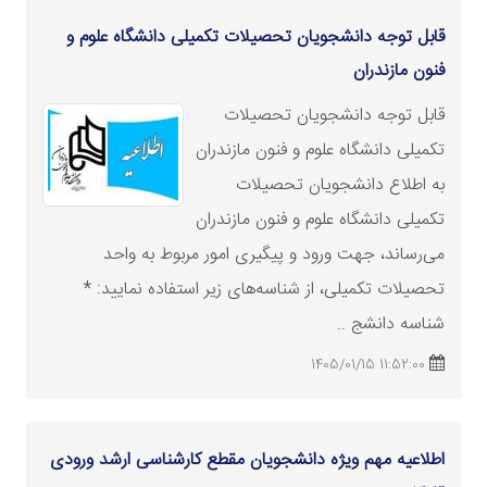
قابل توجه دانشجویان تحصیلات تکمیلی دانشگاه علوم و
فنون مازندران
قابل توجه دانشجویان تحصیلات
تکمیلی دانشگاه علوم و فنون مازندران
به اطلاع دانشجویان تحصیلات
تکمیلی دانشگاه علوم و فنون مازندران
می‌رساند، جهت ورود و پیگیری امور مربوط به واحد
تحصیلات تکمیلی، از شناسه‌های زیر استفاده نمایید: *
شناسه دانشج ..
11:52:00 1405/01/15
اطلاعیه مهم ویژه دانشجویان مقطع کارشناسی
ارشد
ورودی