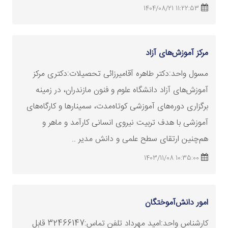
11:22:53 1404/08/21
مرکز آموزش‌های آزاد
مسول واحد:دکتر طاهره آقامیرزائی تحصیلات:دکتری مرکز
آموزش‌های آزاد دانشگاه علوم و فنون مازندران، در زمینه
برگزاری دوره‌های آموزشی کوتاه‌مدت، سمینارها و کارگاه‌های
آموزشی با هدف تربیت نیروی انسانی کارآمد و ماهر و
هم‌چنین ارتقای سطح علمی و دانش مدیر ..
10:35:00 1403/11/08
امور دانش‌آموختگان
کارشناس واحد:امید مهرداد تلفن تماس:32466147 قابل