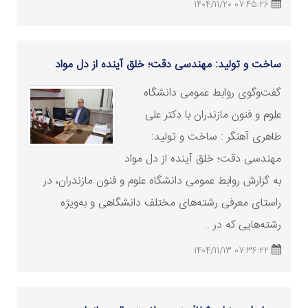
07:45:26 1404/11/20
ساخت و تولید: مهندسی دقت؛ خلق آینده از دل مواد
گفت‌وگوی روابط عمومی دانشگاه
علوم و فنون مازندران با دکتر علی
طاهری آهنگر : ساخت و تولید:
مهندسی دقت؛ خلق آینده از دل مواد
به گزارش روابط عمومی دانشگاه علوم و فنون مازندران، در
راستای معرفی رشته‌های مختلف دانشگاهی و به‌ویژه
رشته‌هایی که در ..
07:36:22 1404/11/13