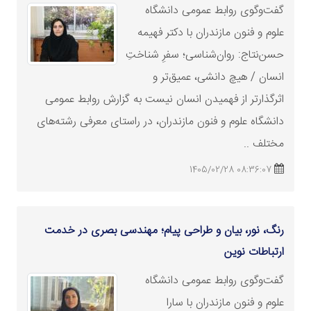
گفت‌وگوی روابط عمومی دانشگاه
علوم و فنون مازندران با دکتر فهیمه
حسن‌نتاج: روان‌شناسی؛ سفرِ شناختِ
انسان / هیچ دانشی، عمیق‌تر و
اثرگذارتر از فهمیدن انسان نیست به گزارش روابط عمومی
دانشگاه علوم و فنون مازندران، در راستای معرفی رشته‌های
مختلف ..
08:36:07 1405/02/28
رنگ، نور، بیان و طراحی پیام؛ مهندسی بصری در خدمت
ارتباطات نوین
گفت‌وگوی روابط عمومی دانشگاه
علوم و فنون مازندران با سارا