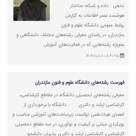
نخعی : داده و شبکه؛ ساختار
هوشمند عصر اطلاعات به گزارش
روابط عمومی دانشگاه علوم و فنون
مازندران، در راستای معرفی رشته‌های مختلف دانشگاهی و
به‌ویژه رشته‌هایی که در فعالیت‌های آموزش ..
08:41:25 1404/10/08
فهرست رشته‌های دانشگاه علوم و فنون مازندران
معرفی رشته‌های تحصیلی دانشگاه در مقاطع کارشناسی،
کارشناسی
ارشد
و دکتری دانشگاه با برخورداری از
اعضای هیات‌علمی توانمند، زیرساخت‌های آموزشی مناسب و
رویکردی مبتنی بر کیفیت و نوآوری، در سه مقطع تحصیلی
کارشناسی، کارشناسی
ارشد
و دکتری پذیرای دانشجو ..