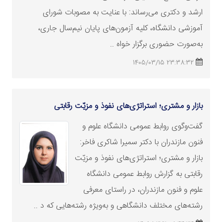
ارشد
و دکتری می‌رساند: با عنایت به مصوبات شورای
آموزشی دانشگاه، کلیه آزمون‌های پایان نیم‌سال جاری،
به‌صورت حضوری برگزار خواه ..
23:38:32 1405/03/15
بازار و مشتری؛ استراتژی‌های نفوذ و مزیّت رقابتی
گفت‌وگوی روابط عمومی دانشگاه علوم و
فنون مازندران با دکتر سمیرا شاکری فاخر:
بازار و مشتری؛ استراتژی‌های نفوذ و مزیّت
رقابتی به گزارش روابط عمومی دانشگاه
علوم و فنون مازندران، در راستای معرفی
رشته‌های مختلف دانشگاهی و به‌ویژه رشته‌هایی که د ..