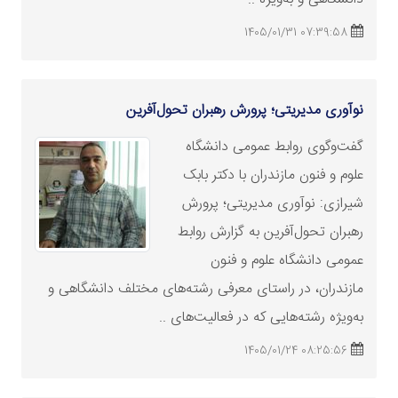
07:39:58 1405/01/31
نوآوری مدیریتی؛ پرورش رهبران تحول‌آفرین
گفت‌وگوی روابط عمومی دانشگاه
علوم و فنون مازندران با دکتر بابک
شیرازی: نوآوری مدیریتی؛ پرورش
رهبران تحول‌آفرین به گزارش روابط
عمومی دانشگاه علوم و فنون
مازندران، در راستای معرفی رشته‌های مختلف دانشگاهی و
به‌ویژه رشته‌هایی که در فعالیت‌های ..
08:25:56 1405/01/24