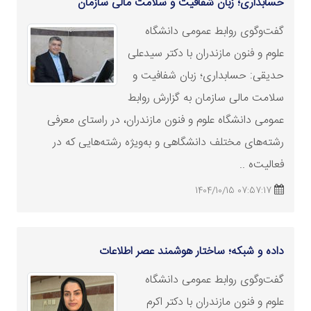
حسابداری؛ زبان شفافیت و سلامت مالی سازمان
گفت‌وگوی روابط عمومی دانشگاه
علوم و فنون مازندران با دکتر سیدعلی
حدیقی: حسابداری؛ زبان شفافیت و
سلامت مالی سازمان به گزارش روابط
عمومی دانشگاه علوم و فنون مازندران، در راستای معرفی
رشته‌های مختلف دانشگاهی و به‌ویژه رشته‌هایی که در
فعالیت‌ه ..
07:57:17 1404/10/15
داده و شبکه؛ ساختار هوشمند عصر اطلاعات
گفت‌وگوی روابط عمومی دانشگاه
علوم و فنون مازندران با دکتر اکرم