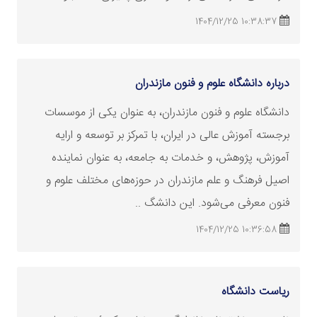
10:38:37 1404/12/25
درباره دانشگاه علوم و فنون مازندران
دانشگاه علوم و فنون مازندران، به عنوان یکی از موسسات
برجسته آموزش عالی در ایران، با تمرکز بر توسعه و ارایه
آموزش، پژوهش، و خدمات به جامعه، به عنوان نماینده
اصیل فرهنگ و علم مازندران در حوزه‌های مختلف علوم و
فنون معرفی می‌شود. این دانشگ ..
10:36:58 1404/12/25
ریاست دانشگاه