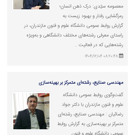
معصومه سیّدی: درک ذهن انسان؛
رمزگشایی رفتار و بهبود زیست به
گزارش روابط عمومی دانشگاه علوم و فنون مازندران، در
راستای معرفی رشته‌های مختلف دانشگاهی و به‌ویژه
رشته‌هایی که در فعالیت‌ ..
08:20:48 1404/12/04
مهندسی صنایع، رشته‌ای متمرکز بر بهینه‌سازی
گفت‌وگوی روابط عمومی دانشگاه
علوم و فنون مازندران با دکتر جواد
رضائیان : مهندسی صنایع، رشته‌ای
متمرکز بر بهینه‌سازی به گزارش روابط
عمومی دانشگاه علوم و فنون