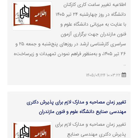
اطلاعیه تغییر ساعت کاری کارکنان
دانشگاه در روز چهارشنبه ۲۴ تیر ۱۴۰۵
با عنایت به میزبانی دانشگاه علوم و
فنون مازندران جهت برگزاری آزمون
سراسری کارشناسی
ارشد
در روزهای پنج‌شنبه و جمعه ۲۵ و
۲۶ تیر ۱۴۰۵، و به‌منظور فراهم نمودن تمهیدات و زیرساخت‌ه
..
10:03:22 1405/04/24
تغییر زمان مصاحبه و مدارک لازم برای پذیرش دکتری
مهندسی صنایع دانشگاه علوم و فنون مازندران
تغییر زمان مصاحبه و مدارک لازم برای
پذیرش دکتری مهندسی صنایع