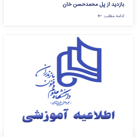
بازدید از پل محمدحسن خان
ادامه مطلب