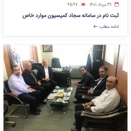
31 مرداد 1401
4597
ثبت نام در سامانه سجاد کمیسیون موارد خاص
ادامه مطلب