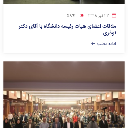
22 تیر 1398
5892
ملاقات اعضای هیات رئیسه دانشگاه با آقای دکتر
نوذری
ادامه مطلب