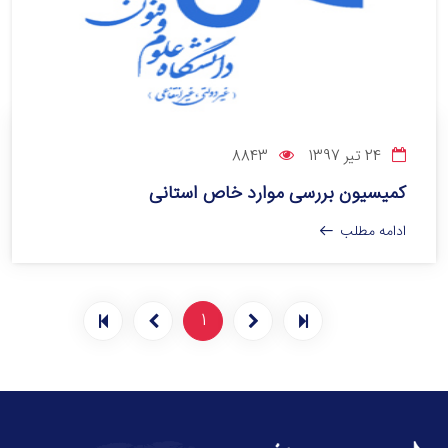
24 تیر 1397
8843
کمیسیون بررسی موارد خاص استانی
ادامه مطلب
1