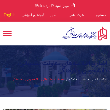
امروز: شنبه 17 مرداد 1405
جستجو
هیات علمی
اخبار
گروه‌های آموزشی
English
اخبار و اطلاعیه‌های معاونت پشتیبانی،
دانشجویی و فرهنگی
صفحه اصلی
اخبار دانشگاه
معاونت پشتیبانی، دانشجویی و فرهنگی