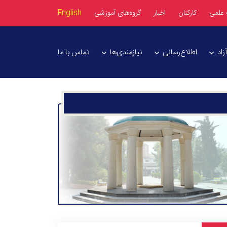
 علمی
کارکنان
اخبار
گروه‌های آموزشی
English
اد
اطلاع‌رسانی
نیازمندی‌ها
تماس با ما