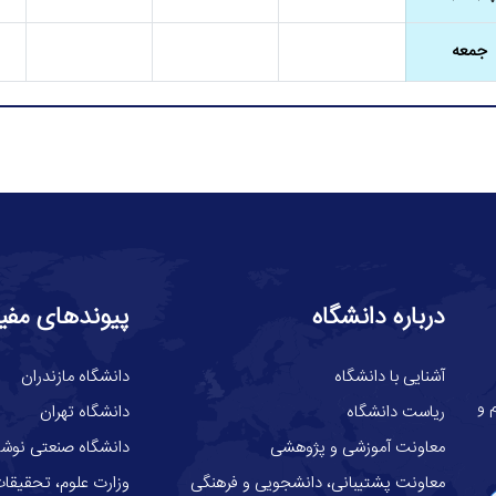
جمعه
درباره دانشگاه
پیوندهای مفی
آشنایی با دانشگاه
دانشگاه مازندران
گاه علوم و
ریاست دانشگاه
دانشگاه تهران
معاونت آموزشی و پژوهشی
دانشگاه صنعتی نوشیر
معاونت پشتیبانی، دانشجویی و فرهنگی
وزارت علوم، تحقيقات