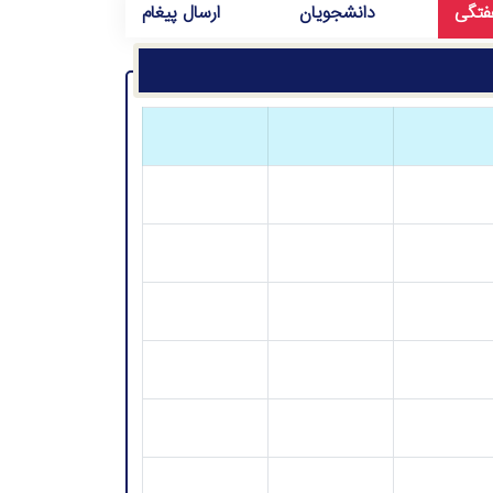
هفتگی
دانشجویان
ارسال پیغام