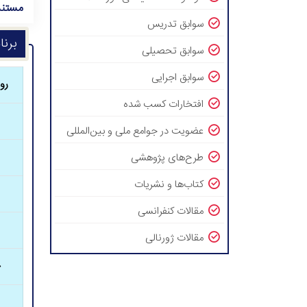
مستند
سوابق تدریس
برنا
سوابق تحصیلی
سوابق اجرایی
رو
افتخارات کسب شده
عضویت در جوامع ملی و بین‌المللی
طرح‌های پژوهشی
کتاب‌ها و نشریات
مقالات کنفرانسی
مقالات ژورنالی
چ