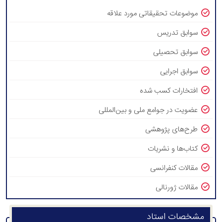
موضوعات تحقیقاتی مورد علاقه
سوابق تدریس
سوابق تحصیلی
سوابق اجرایی
افتخارات کسب شده
عضویت در جوامع ملی و بین‌المللی
طرح‌های پژوهشی
کتاب‌ها و نشریات
مقالات کنفرانسی
مقالات ژورنالی
مشخصات استاد