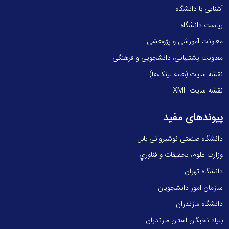
آشنایی با دانشگاه
ریاست دانشگاه
معاونت آموزشی و پژوهشی
معاونت پشتیبانی، دانشجویی و فرهنگی
نقشه سایت (همه لینک‌ها)
نقشه سایت XML
پیوندهای مفید
دانشگاه صنعتی نوشیروانی بابل
وزارت علوم، تحقيقات و فناوري
دانشگاه تهران
سازمان امور دانشجویان
دانشگاه مازندران
بنیاد نخبگان استان مازندران