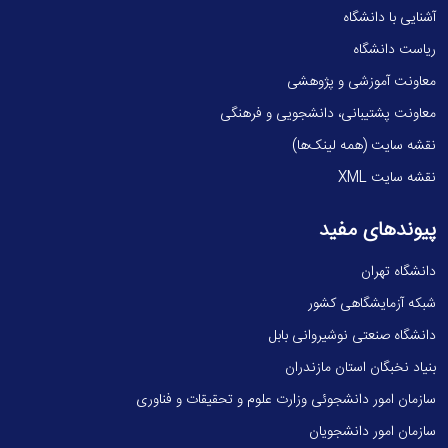
آشنایی با دانشگاه
ریاست دانشگاه
معاونت آموزشی و پژوهشی
معاونت پشتیبانی، دانشجویی و فرهنگی
نقشه سایت (همه لینک‌ها)
نقشه سایت XML
پیوندهای مفید
دانشگاه تهران
شبکه آزمایشگاهی کشور
دانشگاه صنعتی نوشیروانی بابل
بنیاد نخبگان استان مازندران
سازمان امور دانشجوئی وزارت علوم و تحقیقات و فناوری
سازمان امور دانشجویان