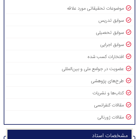
موضوعات تحقیقاتی مورد علاقه
سوابق تدریس
سوابق تحصیلی
سوابق اجرایی
افتخارات کسب شده
عضویت در جوامع ملی و بین‌المللی
طرح‌های پژوهشی
کتاب‌ها و نشریات
مقالات کنفرانسی
مقالات ژورنالی
مشخصات استاد