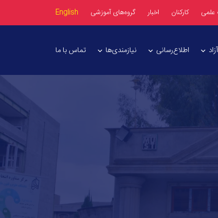
 علمی
کارکنان
اخبار
گروه‌های آموزشی
English
اد
اطلاع‌رسانی
نیازمندی‌ها
تماس با ما