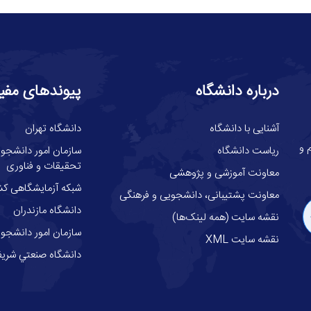
درباره دانشگاه
پیوندهای مفی
آشنایی با دانشگاه
دانشگاه تهران
گاه علوم و
ریاست دانشگاه
سازمان امور دانشجوئ
تحقیقات و فناوری
معاونت آموزشی و پژوهشی
شبکه آزمایشگاهی کش
معاونت پشتیبانی، دانشجویی و فرهنگی
دانشگاه مازندران
نقشه سایت (همه لینک‌ها)
سازمان امور دانشجوی
نقشه سایت XML
دانشگاه صنعتي شري