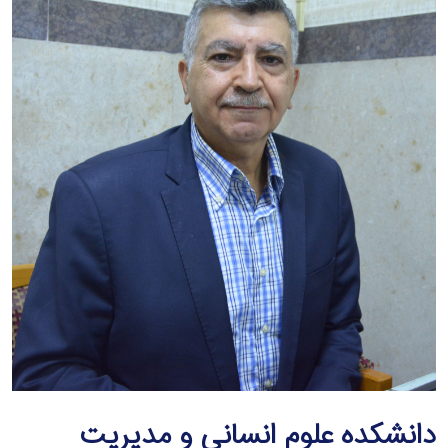
دانشکده علوم انسانی و مدیریت