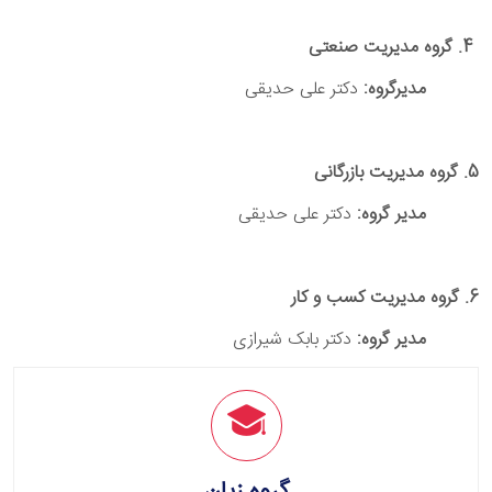
4. گروه مدیریت صنعتی
مدیرگروه:
دکتر علی حدیقی
5. گروه مدیریت بازرگانی
مدیر گروه:
دکتر علی حدیقی
6. گروه مدیریت کسب و کار
مدیر گروه:
دکتر بابک شیرازی