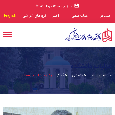
امروز: جمعه 16 مرداد 1405
جستجو
هیات علمی
اخبار
گروه‌های آموزشی
English
جزئیات دانشکده
صفحه اصلی
دانشکده‌های دانشگاه
نمایش جزئیات دانشکده