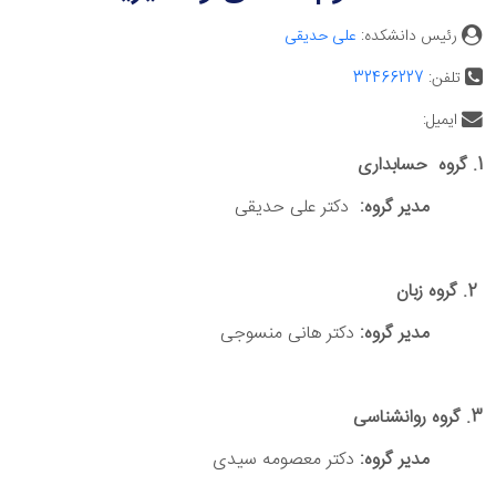
رئیس دانشکده:
علی حدیقی
تلفن:
32466227
ایمیل:
1. گروه حسابداری
مدیر گروه:
دکتر علی حدیقی
2. گروه زبان
مدیر گروه:
دکتر هانی منسوجی
3. گروه روانشناسی
مدیر گروه:
دکتر معصومه سیدی