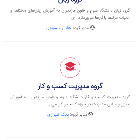
گروه زبان
گروه زبان دانشگاه علوم و فنون مازندران به آموزش زبان‌های مختلف و
ادبیات مرتبط با آن‌ها می‌پردازد. ای ..
مدیر گروه:
هانی منسوجی
گروه مدیریت کسب و کار
گروه مدیریت کسب و کار دانشگاه علوم و فنون مازندران به آموزش
اصول و مبانی مدیریت در حوزه کسب و کار می ..
مدیر گروه:
بابک شیرازی