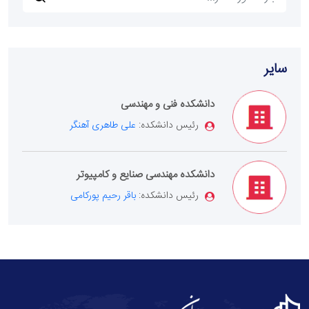
سایر
دانشکده فنی و مهندسی
رئیس دانشکده:
علی طاهری آهنگر
دانشکده مهندسی صنایع و کامپیوتر
رئیس دانشکده:
باقر رحیم پورکامی