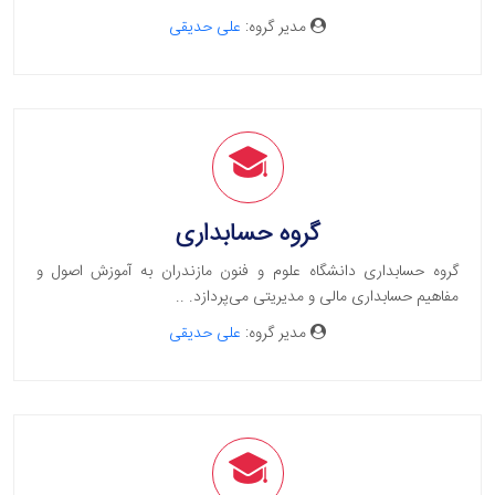
مدیر گروه:
علی حدیقی
گروه حسابداری
گروه حسابداری دانشگاه علوم و فنون مازندران به آموزش اصول و
مفاهیم حسابداری مالی و مدیریتی می‌پردازد. ..
مدیر گروه:
علی حدیقی