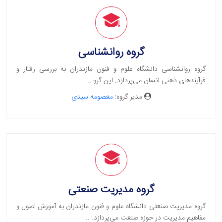
گروه روانشناسی
گروه روانشناسی دانشگاه علوم و فنون مازندران به بررسی رفتار و
فرآیندهای ذهنی انسان می‌پردازد. این گرو ..
مدیر گروه:
معصومه سیدی
گروه مدیریت صنعتی
گروه مدیریت صنعتی دانشگاه علوم و فنون مازندران به آموزش اصول و
مفاهیم مدیریت در حوزه صنعت می‌پردازد. ..