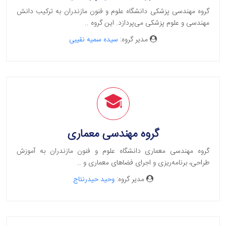
گروه مهندسی پزشکی دانشگاه علوم و فنون مازندران به ترکیب دانش
مهندسی و علوم پزشکی می‌پردازد. این گروه ..
مدیر گروه:
سیده سمیه نقیبی
گروه مهندسی معماری
گروه مهندسی معماری دانشگاه علوم و فنون مازندران به آموزش
طراحی، برنامه‌ریزی و اجرای فضاهای معماری و ..
مدیر گروه:
وحید حیدرنتاج