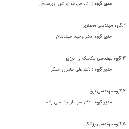
مدیر گروه
:
دکتر عزیزالله اردشیر بهرستاقی
2.گروه مهندسی معماری
مدیر گروه
:
دکتر وحید حیدرنتاج
3.گروه مهندسی مکانیک و انرژی
مدیر گروه
:
دکتر علی طاهری آهنگر
4.گروه مهندسی برق
مدیر گروه
:
دکتر سولماز عباسعلی زاده
5.گروه مهندسی پزشکی