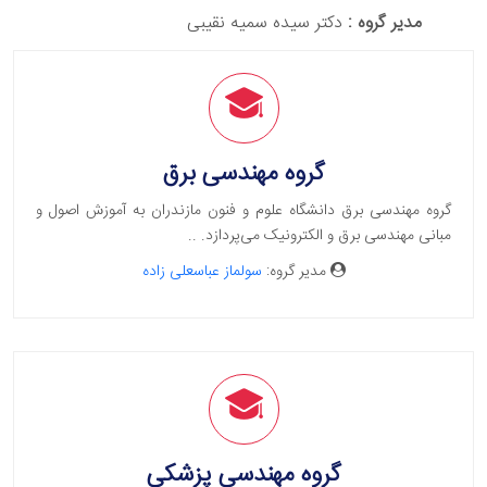
مدیر گروه
:
دکتر سیده سمیه نقیبی
گروه مهندسی برق
گروه مهندسی برق دانشگاه علوم و فنون مازندران به آموزش اصول و
مبانی مهندسی برق و الکترونیک می‌پردازد. ..
مدیر گروه:
سولماز عباسعلی زاده
گروه مهندسی پزشکی