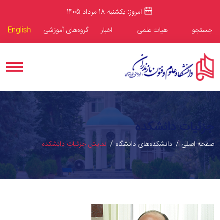
امروز: یکشنبه 18 مرداد 1405
جستجو
هیات علمی
اخبار
گروه‌های آموزشی
English
جزئیات دانشکده
صفحه اصلی
دانشکده‌های دانشگاه
نمایش جزئیات دانشکده