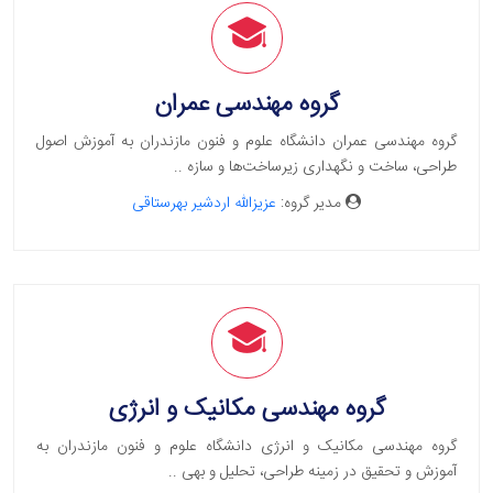
گروه مهندسی عمران
گروه مهندسی عمران دانشگاه علوم و فنون مازندران به آموزش اصول
طراحی، ساخت و نگهداری زیرساخت‌ها و سازه ..
مدیر گروه:
عزیزالله اردشیر بهرستاقی
گروه مهندسی مکانیک و انرژی
گروه مهندسی مکانیک و انرژی دانشگاه علوم و فنون مازندران به
آموزش و تحقیق در زمینه طراحی، تحلیل و بهی ..