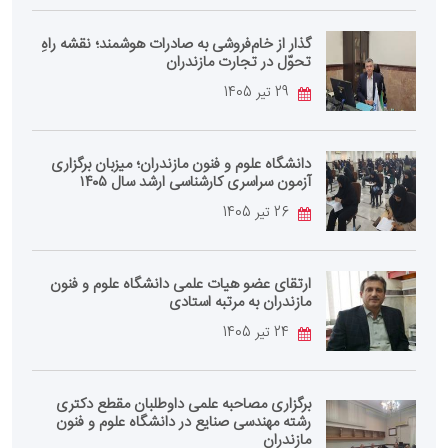
گذار از خام‌فروشی به صادرات هوشمند؛ نقشه راهِ
تحوّل در تجارت مازندران
29 تیر 1405
دانشگاه علوم و فنون مازندران؛ میزبان برگزاری
آزمون سراسری کارشناسی‌ ارشد سال ۱۴۰۵
26 تیر 1405
ارتقای عضو هیات علمی دانشگاه علوم و فنون
مازندران به مرتبه استادی
24 تیر 1405
برگزاری مصاحبه علمی داوطلبان مقطع دکتری
رشته مهندسی صنایع در دانشگاه علوم و فنون
مازندران