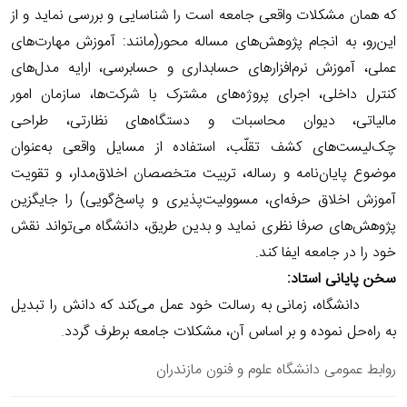
که همان مشکلات واقعی جامعه است را شناسایی و بررسی نماید و از
این‌رو، به انجام پژوهش‌های مساله محور(مانند: آموزش مهارت‌های
عملی، آموزش نرم‌افزارهای حسابداری و حسابرسی، ارایه مدل‌های
کنترل داخلی، اجرای پروژه‌های مشترک با شرکت‌ها، سازمان امور
مالیاتی، دیوان محاسبات و دستگاه‌های نظارتی، طراحی
چک‌لیست‌های کشف تقلّب، استفاده از مسایل واقعی به‌عنوان
موضوع پایان‌نامه و رساله، تربیت متخصصان اخلاق‌مدار، و تقویت
آموزش اخلاق حرفه‌ای، مسوولیت‌پذیری و پاسخ‌گویی) را جایگزین
پژوهش‌های صرفا نظری نماید و بدین طریق، دانشگاه می‌تواند نقش
خود را در جامعه ایفا کند.
سخن پایانی استاد:
دانشگاه، زمانی به رسالت خود عمل می‌کند که دانش را تبدیل
به راه‌حل نموده و بر اساس آن، مشکلات جامعه برطرف گردد
.
روابط عمومی دانشگاه علوم و فنون مازندران