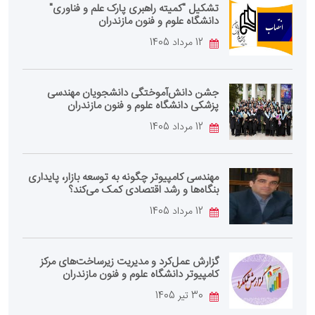
تشکیل "کمیته راهبری پارک علم و فناوری"
دانشگاه علوم و فنون مازندران
12 مرداد 1405
جشن دانش‌آموختگی دانشجویان مهندسی
پزشکی دانشگاه علوم و فنون مازندران
12 مرداد 1405
مهندسی کامپیوتر چگونه به توسعه بازار، پایداری
بنگاه‌ها و رشد اقتصادی کمک می‌کند؟
12 مرداد 1405
گزارش عمل‌کرد و مدیریت زیرساخت‌های مرکز
کامپیوتر دانشگاه علوم و فنون مازندران
30 تیر 1405