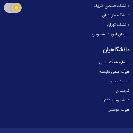
دانشگاه صنعتي شريف
دانشگاه مازندران
دانشگاه تهران
سازمان امور دانشجویان
دانشگاهیان
اعضای هیأت علمی
هیأت علمی وابسته
اساتید مدعو
کارمندان
دانشجویان دکترا
هیات موسس