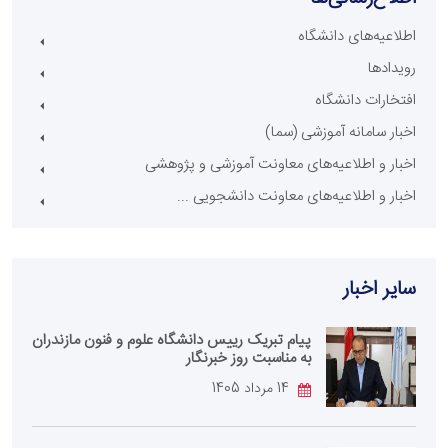
اطلاعیه‌های دانشگاه
رویدادها
افتخارات دانشگاه
اخبار سامانه آموزشی (سما)
اخبار و اطلاعیه‌های معاونت آموزشی و پژوهشی
اخبار و اطلاعیه‌های معاونت دانشجویی ...
سایر اخبار
پیام تبریک رییس دانشگاه علوم و فنون مازندران
به مناسبت روز خبرنگار
14 مرداد 1405