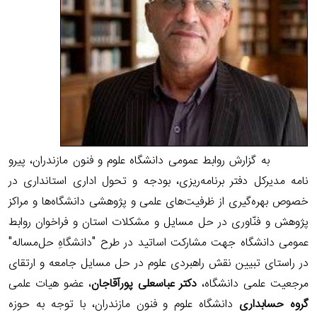
به گزارش روابط عمومی دانشگاه علوم و فنون مازندران، پیرو
نامه مدیرکل دفتر برنامه‌ریزی، بودجه و تحول اداری استانداری در
خصوص بهره‌گیری از ظرفیت‌های علمی و پژوهشی دانشگاه‌ها و مراکز
پژوهش و فنّاوری در حل مسایل و مشکلات استان و فراخوان روابط
عمومی دانشگاه جهت مشارکت اساتید در طرح "دانشگاهِ حل‌مساله"
در راستای تبیین نقش راهبردی علوم در حل مسایل جامعه و ارتقای
مرجعیت علمی دانشگاه،
دکتر عباسعلی پورآقاجان
، عضو هیات علمی
گروه حسابداری
دانشگاه علوم و فنون مازندران، با توجه به حوزه