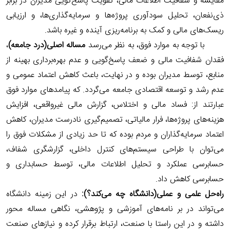
مقایسه و شفافیت اطلاعات مالی، تقویت پاسخ‌گویی مدیران در برابر
ذی‌نفعان، تحلیل سودآوری پروژه‌ها و سرمایه‌گذاری‌ها، و ارزیابی
ریسک‌های مالی و کمک به برنامه‌ریزی آینده و غیره باشد.
با توجه به موارد فوق، به نظر می‌رسد
مساله اصلی(درد جامعه)
،
فقدان شفافیت مالی و ضعف پاسخ‌گویی و عدم بهره‌برداری بهینه از
منابع، توسط مدیران بوده و در نهایت، باعث کاهش اعتماد عمومی و
عدم رشد و توسعه اقتصادی جامعه می‌گردد. که پیامد‌های موارد فوق
عبارتند از: فساد مالی و اختلاس، گزارش مالی غیرواقعی، افزایش
هزینه‌های پروژه‌ها، فرار مالیاتی، تصمیم‌گیری نادرست مدیران، کاهش
اعتماد سرمایه‌گذاران و مردم بوده که تا حد زیادی از مشکلات فوق را
می‌توان با طراحی سیستم‌های کنترل داخلی، گزارشگری شفاف،
حسابرسی عملکرد و تحلیل اطلاعات مالی، توسط
حسابداری و
حسابرسی کاهش داد.
راه‌حل علمی و عملی(دانشگاه چه می‌کند؟):
در این زمینه دانشگاه
می‌تواند در بر نامه‌های آموزشی و پژوهشی، نگاهی مساله محور
داشته و در این راستا با صنعت، ارتباط برقرار کرده و نیازهای صنعت