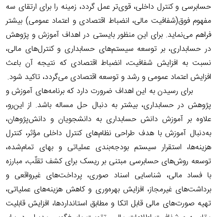
حسابرسی و کنترل داخلی، قوی‌تر عمل گردد، زمینه را برای ارتقای سه
مفهوم فوق(شفافیت مالی، انضباط اقتصادی و اعتماد عمومی) بیشتر
فراهم می‌نماید. برای این منظور بایستی در اهداف آموزش و پژوهش
در حسابداری، بر توسعه سیستم‌های حسابداری و کنترل‌های مالی،
نسبت به افزایش شفافیت، انضباط اقتصادی که نتیجه آن باعث
افزایش اعتماد عمومی و رشد و توسعه اقتصادی می‌گردد، تاکید شود.
برای رسیدن به این اهداف ضرورت دارد که برنامه‌های آموزش و
پژوهش در حسابداری، بیشتر به دنبال حل مساله باشد. از این‌رو،
علاوه بر آموزش دانش حسابداری به دانشجویان و دانش‌پژوهان،
به‌دنبال آموزش با هدف طراحی نظام‌های کنترل داخلی مؤثر، کنترل
هزینه‌ها، استقرار سیستم بودجه‌بندی عملیاتی و بهای تمام‌شده،
توسعه روش‌های حسابرسی مبتنی بر ریسک برای کشف تقلّب، مبارزه
با فساد مالی، شناسایی اسناد صوری، پرداخت‌های غیرواقعی و
برداشت‌های غیرمجاز، افزایش بهره‌وری و کاهش هزینه‌های عملیاتی،
تهیه صورت‌های مالی قابل اتکا و مطابق استانداردها، افزایش قابلیت