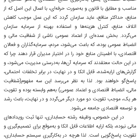
مناسب و مطابق با قانون و به‌صورت حرفه‌ای، با اعمال این اصل که از
منابع، حداکثر منافع، عاید سازمان گردد که این عمل موجب کاهش
اتلاف منابع، کنترل هزینه‌ها و استفاده بهینه از سرمایه‌ سازمان
می‌‌گردد. بخش عمده‌ای از اعتماد عمومی ناشی از شفافیت مالی و
انضباط عمومی بوده، که باعث می‌شود، مردم، سرمایه‌گذاران و فعالان
اقتصادی، با اطمینان منابع خود را در اختیار مدیران قرار دهند چرا که
در این حالت معتقدند که سرمایه آن‌ها، به‌درستی مدیریت می‌شود، و
گزارش‌های ارایه‌شده، قابل اتکا و در نهایت در برابر تخلفات احتمالی،
پاسخ‌گو خواهند بود. لذا به نظر می‌رسد این سه مفهوم(شفافیت
مالی، انضباط اقتصادی و اعتماد عمومی) به‌هم وابسته بوده و تقویت
هر یک، موجب تقویت دو مورد دیگر می‌گردد و در نهایت، باعث رشد
و توسعه اقتصادی جامعه می‌شود.
در این خصوص، وظیفه رشته حسابداری، تنها ثبت رویدادهای
مالی نبوده، بلکه ارایه اطلاعات قابل اتکا و به‌موقع برای تصمیم‌گیری و
تقویت پاسخ‌گویی است. لذا هرچه در به‌کارگیری سیستم حسابداری،