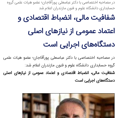
در مصاحبه اختصاصی با دکتر عباسعلی پورآقاجان؛ عضو هیات علمی گروه
حسابداری دانشگاه علوم و فنون مازندران اعلام شد
شفافیت مالی، انضباط اقتصادی و
اعتماد عمومی از نیازهای اصلی
دستگاه‌های اجرایی است
در مصاحبه اختصاصی با دکتر عباسعلی پورآقاجان؛ عضو هیات علمی
گروه حسابداری دانشگاه علوم و فنون مازندران اعلام شد:
شفافیت مالی، انضباط اقتصادی و اعتماد عمومی از نیازهای اصلی
دستگاه‌های اجرایی است