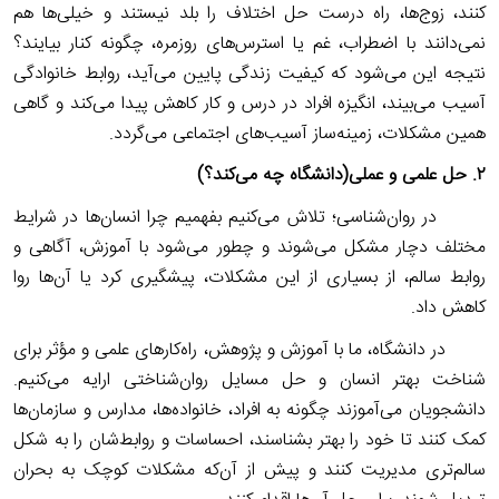
کنند، زوج‌ها، راه درست حل اختلاف را بلد نیستند و خیلی‌ها هم
نمی‌دانند با اضطراب، غم یا استرس‌های روزمره، چگونه کنار بیایند؟
نتیجه این می‌شود که کیفیت زندگی پایین می‌آید، روابط خانوادگی
آسیب می‌بیند، انگیزه افراد در درس و کار کاهش پیدا می‌کند و گاهی
همین مشکلات، زمینه‌ساز آسیب‌های اجتماعی می‌گردد.
۲.
‌حل علمی و عملی(دانشگاه چه می‌کند؟)
در روان‌شناسی؛ تلاش می‌کنیم بفهمیم چرا انسان‌ها در شرایط
مختلف دچار مشکل می‌شوند و چطور می‌شود با آموزش، آگاهی و
روابط سالم، از بسیاری از این مشکلات، پیشگیری کرد یا آن‌ها روا
کاهش داد.
‌ در دانشگاه، ما با آموزش و پژوهش، راه‌کارهای علمی و مؤثر برای
شناخت بهتر انسان و حل مسایل روان‌شناختی ارایه می‌کنیم.
دانشجویان می‌آموزند چگونه به افراد، خانواده‌ها، مدارس و سازمان‌ها
کمک کنند تا خود را بهتر بشناسند، احساسات و روابط‌شان را به شکل
سالم‌تری مدیریت کنند و پیش از آن‌که مشکلات کوچک به بحران