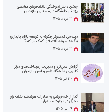
جشن دانش‌آموختگی دانشجویان مهندسی
پزشکی دانشگاه علوم و فنون مازندران
12 مرداد 1405
مهندسی کامپیوتر چگونه به توسعه بازار، پایداری
بنگاه‌ها و رشد اقتصادی کمک می‌کند؟
12 مرداد 1405
گزارش عمل‌کرد و مدیریت زیرساخت‌های مرکز
کامپیوتر دانشگاه علوم و فنون مازندران
30 تیر 1405
گذار از خام‌فروشی به صادرات هوشمند؛ نقشه راهِ
تحوّل در تجارت مازندران
29 تیر 1405