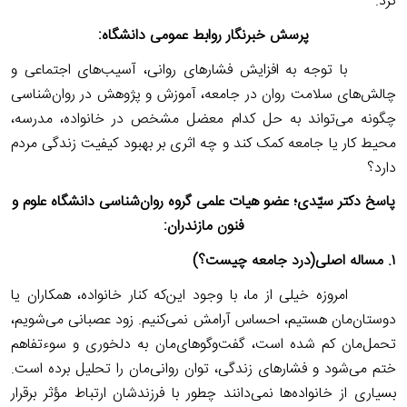
کرد.
پرسش خبرنگار روابط عمومی دانشگاه:
با توجه به افزایش فشارهای روانی، آسیب‌های اجتماعی و
چالش‌های سلامت روان در جامعه، آموزش و پژوهش در روان‌شناسی
چگونه می‌تواند به حل کدام معضل مشخص در خانواده، مدرسه،
محیط کار یا جامعه کمک کند و چه اثری بر بهبود کیفیت زندگی مردم
دارد؟
پاسخ دکتر سیّدی؛ عضو هیات علمی گروه روان‌شناسی دانشگاه علوم و
فنون مازندران:
‌۱.
مساله اصلی(درد جامعه چیست؟)
‌ امروزه خیلی از ما، با وجود این‌که کنار خانواده، همکاران یا
دوستان‌مان هستیم، احساس آرامش نمی‌کنیم. زود عصبانی می‌شویم،
تحمل‌مان کم شده است، گفت‌وگوهای‌مان به دلخوری و سوءتفاهم
ختم می‌شود و فشارهای زندگی، توان روانی‌مان را‌ تحلیل برده است.
بسیاری از خانواده‌ها نمی‌دانند چطور با فرزندشان ارتباط مؤثر برقرار