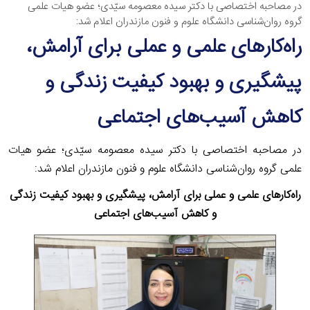
در مصاحبه اختصاصی با دکتر سیده معصومه سیّدی؛ عضو هیات علمی
گروه روان‌شناسی دانشگاه علوم و فنون مازندران اعلام شد:
راه‌کارهای علمی و عملی برای آرامش،
پیشگیری و بهبود کیفیت زندگی و
کاهش آسیب‌های اجتماعی
در مصاحبه اختصاصی با دکتر سیده معصومه سیّدی؛ عضو هیات
علمی گروه روان‌شناسی دانشگاه علوم و فنون مازندران اعلام شد:
راه‌کارهای علمی و عملی برای آرامش، پیشگیری و بهبود کیفیت زندگی
و کاهش آسیب‌های اجتماعی