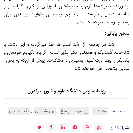
بیاموزند، خانواده‌ها آرام‌تر، محیط‌های آموزشی و کاری کارآمدتر و
جامعه همدل‌تر خواهد شد. چنین جامعه‌ای ظرفیت بیشتری برای
رشد و‌ توسعه خواهد داشت.
سخن پایانی:
رشد هر جامعه، از رشد انسان‌ها آغاز می‌گردد؛ و این رشد، با
شناخت، گفت‌وگو و همدلی امکان‌‌‌پذیر است. اگر یاد بگیریم خودمان و
یکدیگر را بهتر درک کنیم، بسیاری از مشکلات، پیش از آن‌که به بحران
تبدیل بشوند، حل خواهند شد.
روابط عمومی دانشگاه علوم و فنون مازندران
مصاحبه
پرسش_و_پاسخ
روان‌شناسی
دکتر_سیدی
برچسب‌ها:
اشتراک‌گذاری: