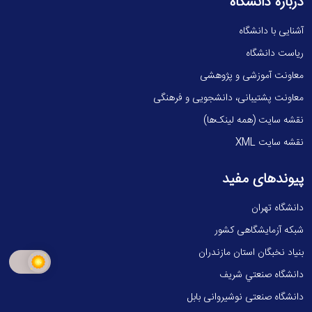
درباره دانشگاه
آشنایی با دانشگاه
ریاست دانشگاه
معاونت آموزشی و پژوهشی
معاونت پشتیبانی، دانشجویی و فرهنگی
نقشه سایت (همه لینک‌ها)
نقشه سایت XML
پیوندهای مفید
دانشگاه تهران
شبکه آزمایشگاهی کشور
بنیاد نخبگان استان مازندران
دانشگاه صنعتي شريف
دانشگاه صنعتی نوشیروانی بابل