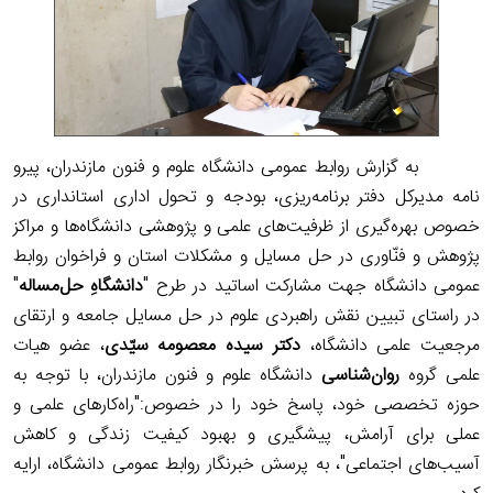
به گزارش روابط عمومی دانشگاه علوم و فنون مازندران، پیرو
نامه مدیرکل دفتر برنامه‌ریزی، بودجه و تحول اداری استانداری در
خصوص بهره‌گیری از ظرفیت‌های علمی و پژوهشی دانشگاه‌ها و مراکز
پژوهش و فنّاوری در حل مسایل و مشکلات استان و فراخوان روابط
عمومی دانشگاه جهت مشارکت اساتید در طرح "
دانشگاهِ حل‌مساله
"
در راستای تبیین نقش راهبردی علوم در حل مسایل جامعه و ارتقای
مرجعیت علمی دانشگاه،
دکتر سیده معصومه سیّدی
، عضو هیات
علمی گروه
روان‌شناسی
دانشگاه علوم و فنون مازندران، با توجه به
حوزه تخصصی خود، پاسخ خود را در خصوص:"راه‌کارهای
علمی و
عملی برای آرامش، پیشگیری و بهبود کیفیت زندگی و کاهش
آسیب‌های اجتماعی"، به پرسش خبرنگار روابط عمومی دانشگاه، ارایه