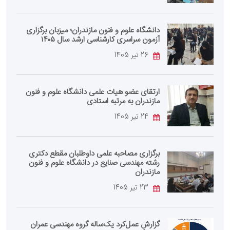
دانشگاه علوم و فنون مازندران؛ میزبان برگزاری
آزمون سراسری کارشناسی‌ ارشد سال ۱۴۰۵
26 تیر 1405
ارتقای عضو هیات علمی دانشگاه علوم و فنون
مازندران به مرتبه استادی
24 تیر 1405
برگزاری مصاحبه علمی داوطلبان مقطع دکتری
رشته مهندسی صنایع در دانشگاه علوم و فنون
مازندران
23 تیر 1405
گزارش عمل‌کرد یک‌ساله گروه مهندسی عمران