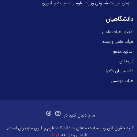
سازمان امور دانشجوئی وزارت علوم و تحقیقات و فناوری
دانشگاهیان
اعضای هیأت علمی
هیأت علمی وابسته
اساتید مدعو
کارمندان
دانشجویان دکترا
هیات موسس
ما را دنبال کنید در
کلیه حقوق این وب سایت متعلق به
دانشگاه علوم و فنون مازندران
است.
طراحی و توسعه:
ابرتک