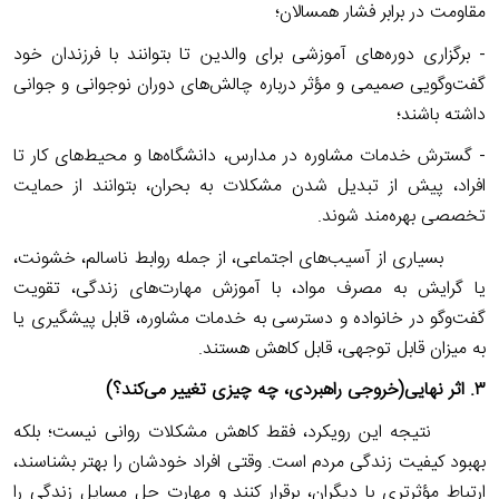
مقاومت در برابر فشار همسالان؛
- برگزاری دوره‌های آموزشی برای والدین تا بتوانند با فرزندان خود
گفت‌وگویی صمیمی و مؤثر درباره چالش‌های دوران نوجوانی و جوانی
داشته باشند؛
- گسترش خدمات مشاوره در مدارس، دانشگاه‌ها و محیط‌های کار تا
افراد، پیش از تبدیل شدن مشکلات به بحران، بتوانند از حمایت
تخصصی بهره‌مند شوند.
بسیاری از آسیب‌های اجتماعی، از جمله روابط ناسالم، خشونت،
یا گرایش به مصرف مواد، با آموزش مهارت‌های زندگی، تقویت
گفت‌وگو در خانواده و دسترسی به خدمات مشاوره، قابل پیشگیری یا
به میزان قابل توجهی، قابل کاهش هستند.
۳.
اثر نهایی(خروجی راهبردی، چه چیزی تغییر می‌کند؟)
نتیجه این رویکرد، فقط کاهش مشکلات روانی نیست؛ بلکه
بهبود کیفیت زندگی مردم است. وقتی افراد خودشان را بهتر بشناسند،
ارتباط مؤثرتری با دیگران، برقرار کنند و مهارت حل مسایل زندگی را