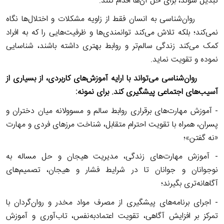
تبدیل شوند، برای حل آن‌ها اقدام کنند.
روان‌شناسی به انسان فقط از زاویه مشکلات و اختلال‌ها نگاه
نمی‌کند؛ بلکه تلاش می‌کند توانمندی‌ها و ظرفیت‌هایی را که به افراد
کمک می‌کند زندگی سالم‌تر و روابط بهتری داشته باشند، شناسایی
نموده و تقویت نماید.
روان‌شناسی می‌تواند با ارایه آموزش‌های کاربردی، از بسیاری از
آسیب‌های اجتماعی پیشگیری کند. برای نمونه:
- آموزش مهارت‌های برقراری روابط سالم و مسوولانه میان دختران و
پسران، همراه با تقویت احترام متقابل، شناخت مرزهای فردی و مهارت
«نه گفتن»؛
- آموزش مهارت‌های زندگی، مدیریت هیجان و حل مساله به
نوجوانان و جوانان تا در شرایط فشار و هیجان، تصمیم‌های
آگاهانه‌تری بگیرند؛
- اجرای برنامه‌های پیشگیری از مصرف مواد مخدر و روان‌گردان با
تمرکز بر افزایش آگاهی، تقویت اعتمادبه‌نفس، تاب‌آوری و آموزش