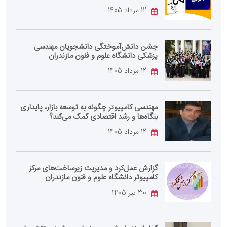
12 مرداد 1405
جشن دانش‌آموختگی دانشجویان مهندسی
پزشکی دانشگاه علوم و فنون مازندران
12 مرداد 1405
مهندسی کامپیوتر چگونه به توسعه بازار، پایداری
بنگاه‌ها و رشد اقتصادی کمک می‌کند؟
12 مرداد 1405
گزارش عمل‌کرد و مدیریت زیرساخت‌های مرکز
کامپیوتر دانشگاه علوم و فنون مازندران
30 تیر 1405