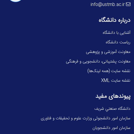
info@ustmb.ac.ir
درباره دانشگاه
آشنایی با دانشگاه
ریاست دانشگاه
معاونت آموزشی و پژوهشی
معاونت پشتیبانی، دانشجویی و فرهنگی
نقشه سایت (همه لینک‌ها)
نقشه سایت XML
پیوندهای مفید
دانشگاه صنعتي شريف
سازمان امور دانشجوئی وزارت علوم و تحقیقات و فناوری
سازمان امور دانشجویان