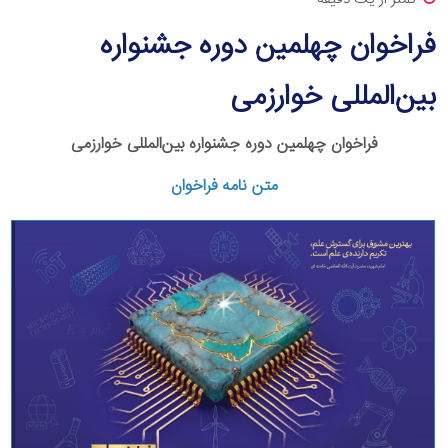
فراخوان چهلمین دوره جشنواره
بین‌المللی خوارزمی
فراخوان چهلمین دوره جشنواره بین‌المللی خوارزمی
متن نامه فراخوان