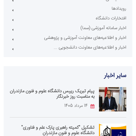
رویدادها
افتخارات دانشگاه
اخبار سامانه آموزشی (سما)
اخبار و اطلاعیه‌های معاونت آموزشی و پژوهشی
اخبار و اطلاعیه‌های معاونت دانشجویی ...
سایر اخبار
پیام تبریک رییس دانشگاه علوم و فنون مازندران
به مناسبت روز خبرنگار
14 مرداد 1405
تشکیل "کمیته راهبری پارک علم و فناوری"
دانشگاه علوم و فنون مازندران