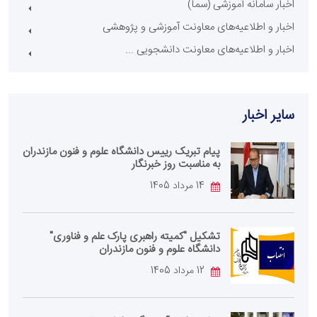
اخبار سامانه آموزشی (سما)
اخبار و اطلاعیه‌های معاونت آموزشی و پژوهشی
اخبار و اطلاعیه‌های معاونت دانشجویی ...
سایر اخبار
پیام تبریک رییس دانشگاه علوم و فنون مازندران
به مناسبت روز خبرنگار
14 مرداد 1405
تشکیل "کمیته راهبری پارک علم و فناوری"
دانشگاه علوم و فنون مازندران
12 مرداد 1405