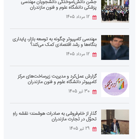
جشن دانش‌آموختگی دانشجویان مهندسی
پزشکی دانشگاه علوم و فنون مازندران
12 مرداد 1405
مهندسی کامپیوتر چگونه به توسعه بازار، پایداری
بنگاه‌ها و رشد اقتصادی کمک می‌کند؟
12 مرداد 1405
گزارش عمل‌کرد و مدیریت زیرساخت‌های مرکز
کامپیوتر دانشگاه علوم و فنون مازندران
30 تیر 1405
گذار از خام‌فروشی به صادرات هوشمند؛ نقشه راهِ
تحوّل در تجارت مازندران
29 تیر 1405