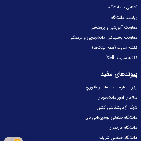
آشنایی با دانشگاه
ریاست دانشگاه
معاونت آموزشی و پژوهشی
معاونت پشتیبانی، دانشجویی و فرهنگی
نقشه سایت (همه لینک‌ها)
نقشه سایت XML
پیوندهای مفید
وزارت علوم، تحقيقات و فناوري
سازمان امور دانشجویان
شبکه آزمایشگاهی کشور
دانشگاه صنعتی نوشیروانی بابل
دانشگاه مازندران
دانشگاه صنعتي شريف