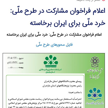
اعلام فراخوان مشارکت در طرح ملّی:
خرد ملّی برای ایران برخاسته
اعلام فراخوان مشارکت در طرح ملّی: خرد ملّی برای ایران برخاسته
فایل محورهای طرح ملّی