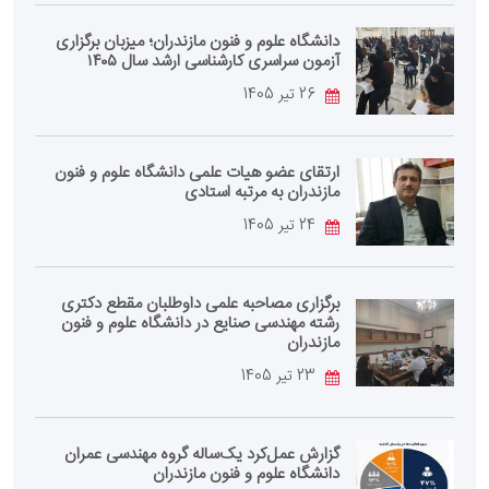
دانشگاه علوم و فنون مازندران؛ میزبان برگزاری
آزمون سراسری کارشناسی‌ ارشد سال ۱۴۰۵
26 تیر 1405
ارتقای عضو هیات علمی دانشگاه علوم و فنون
مازندران به مرتبه استادی
24 تیر 1405
برگزاری مصاحبه علمی داوطلبان مقطع دکتری
رشته مهندسی صنایع در دانشگاه علوم و فنون
مازندران
23 تیر 1405
گزارش عمل‌کرد یک‌ساله گروه مهندسی عمران
دانشگاه علوم و فنون مازندران