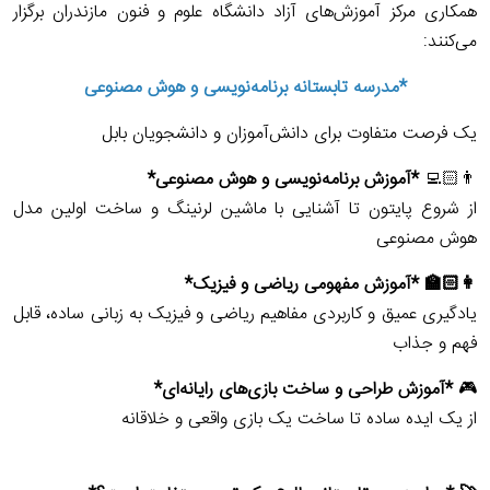
همکاری مرکز آموزش‌های آزاد دانشگاه علوم و فنون مازندران برگزار
می‌کنند:
*مدرسه تابستانه برنامه‌نویسی و هوش مصنوعی
یک فرصت متفاوت برای دانش‌آموزان و دانشجویان بابل
👨🏻‍💻
*آموزش برنامه‌نویسی و هوش مصنوعی*
از شروع پایتون تا آشنایی با ماشین لرنینگ و ساخت اولین مدل
هوش مصنوعی
👩🏻‍🏫 *آموزش مفهومی ریاضی و فیزیک*
یادگیری عمیق و کاربردی مفاهیم ریاضی و فیزیک به زبانی ساده، قابل
فهم و جذاب
🎮
*آموزش طراحی و ساخت بازی‌های رایانه‌ای*
از یک ایده ساده تا ساخت یک بازی واقعی و خلاقانه