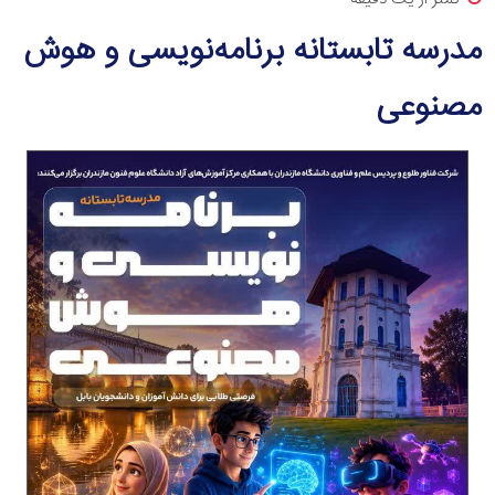
مدرسه تابستانه برنامه‌نویسی و هوش
مصنوعی