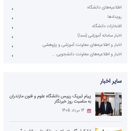
اطلاعیه‌های دانشگاه
رویدادها
افتخارات دانشگاه
اخبار سامانه آموزشی (سما)
اخبار و اطلاعیه‌های معاونت آموزشی و پژوهشی
اخبار و اطلاعیه‌های معاونت دانشجویی ...
سایر اخبار
پیام تبریک رییس دانشگاه علوم و فنون مازندران
به مناسبت روز خبرنگار
14 مرداد 1405