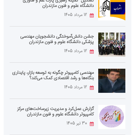
تشکیل "کمیته راهبری پارک علم و فناوری"
دانشگاه علوم و فنون مازندران
12 مرداد 1405
جشن دانش‌آموختگی دانشجویان مهندسی
پزشکی دانشگاه علوم و فنون مازندران
12 مرداد 1405
مهندسی کامپیوتر چگونه به توسعه بازار، پایداری
بنگاه‌ها و رشد اقتصادی کمک می‌کند؟
12 مرداد 1405
گزارش عمل‌کرد و مدیریت زیرساخت‌های مرکز
کامپیوتر دانشگاه علوم و فنون مازندران
30 تیر 1405