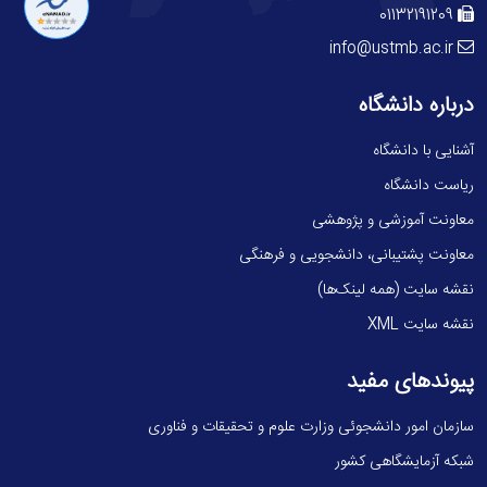
01132191209
info@ustmb.ac.ir
درباره دانشگاه
آشنایی با دانشگاه
ریاست دانشگاه
معاونت آموزشی و پژوهشی
معاونت پشتیبانی، دانشجویی و فرهنگی
نقشه سایت (همه لینک‌ها)
نقشه سایت XML
پیوندهای مفید
سازمان امور دانشجوئی وزارت علوم و تحقیقات و فناوری
شبکه آزمایشگاهی کشور