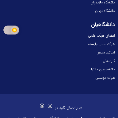
دانشگاه مازندران
دانشگاه تهران
دانشگاهیان
اعضای هیأت علمی
هیأت علمی وابسته
اساتید مدعو
کارمندان
دانشجویان دکترا
هیات موسس
ما را دنبال کنید در