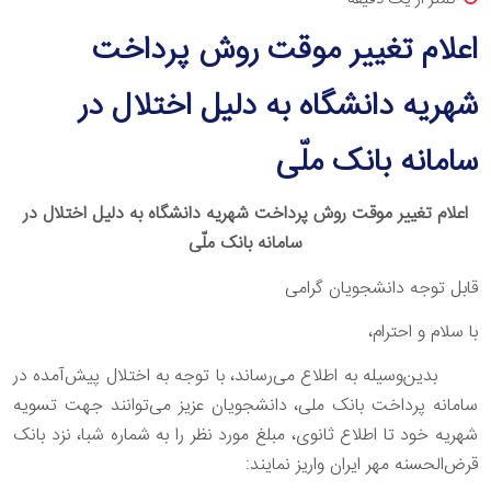
اعلام تغییر موقت روش پرداخت
شهریه دانشگاه به دلیل اختلال در
سامانه بانک ملّی
اعلام تغییر موقت روش پرداخت شهریه دانشگاه به دلیل اختلال در
سامانه بانک ملّی
قابل توجه دانشجویان گرامی
با سلام و احترام،
بدین‌وسیله به اطلاع می‌رساند، با توجه به اختلال پیش‌آمده در
سامانه پرداخت بانک ملی، دانشجویان عزیز می‌توانند جهت تسویه
شهریه خود تا اطلاع ثانوی، مبلغ مورد نظر را به شماره شبا، نزد بانک
قرض‌الحسنه مهر ایران واریز نمایند
: