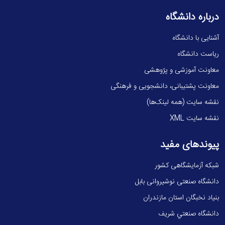
درباره دانشگاه
آشنایی با دانشگاه
ریاست دانشگاه
معاونت آموزشی و پژوهشی
معاونت پشتیبانی، دانشجویی و فرهنگی
نقشه سایت (همه لینک‌ها)
نقشه سایت XML
پیوندهای مفید
شبکه آزمایشگاهی کشور
دانشگاه صنعتی نوشیروانی بابل
بنیاد نخبگان استان مازندران
دانشگاه صنعتي شريف