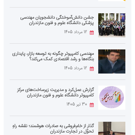
جشن دانش‌آموختگی دانشجویان مهندسی
پزشکی دانشگاه علوم و فنون مازندران
12 مرداد 1405
مهندسی کامپیوتر چگونه به توسعه بازار، پایداری
بنگاه‌ها و رشد اقتصادی کمک می‌کند؟
12 مرداد 1405
گزارش عمل‌کرد و مدیریت زیرساخت‌های مرکز
کامپیوتر دانشگاه علوم و فنون مازندران
30 تیر 1405
گذار از خام‌فروشی به صادرات هوشمند؛ نقشه راهِ
تحوّل در تجارت مازندران