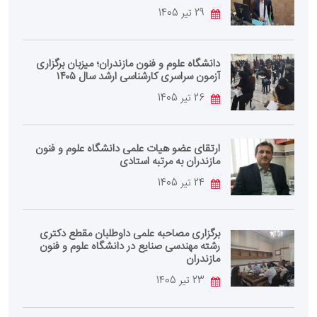
29 تیر 1405
دانشگاه علوم و فنون مازندران؛ میزبان برگزاری
آزمون سراسری کارشناسی‌ ارشد سال ۱۴۰۵
26 تیر 1405
ارتقای عضو هیات علمی دانشگاه علوم و فنون
مازندران به مرتبه استادی
24 تیر 1405
برگزاری مصاحبه علمی داوطلبان مقطع دکتری
رشته مهندسی صنایع در دانشگاه علوم و فنون
مازندران
23 تیر 1405