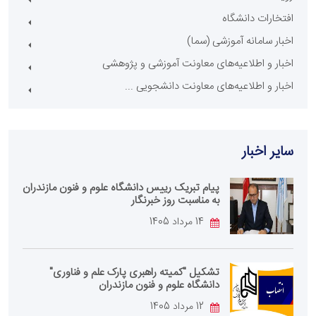
افتخارات دانشگاه
اخبار سامانه آموزشی (سما)
اخبار و اطلاعیه‌های معاونت آموزشی و پژوهشی
اخبار و اطلاعیه‌های معاونت دانشجویی ...
سایر اخبار
پیام تبریک رییس دانشگاه علوم و فنون مازندران
به مناسبت روز خبرنگار
14 مرداد 1405
تشکیل "کمیته راهبری پارک علم و فناوری"
دانشگاه علوم و فنون مازندران
12 مرداد 1405