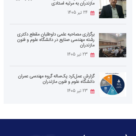
مازندران به مرتبه استادی
24 تیر 1405
برگزاری مصاحبه علمی داوطلبان مقطع دکتری
رشته مهندسی صنایع در دانشگاه علوم و فنون
مازندران
23 تیر 1405
گزارش عمل‌کرد یک‌ساله گروه مهندسی عمران
دانشگاه علوم و فنون مازندران
23 تیر 1405