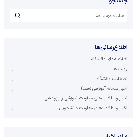
جستجو
اطلاع‌رسانی‌ها
اطلاعیه‌های دانشگاه
رویدادها
افتخارات دانشگاه
اخبار سامانه آموزشی (سما)
اخبار و اطلاعیه‌های معاونت آموزشی و پژوهشی
اخبار و اطلاعیه‌های معاونت دانشجویی ...
سایر اخبار