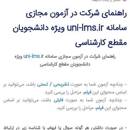
راهنمای شرکت در آزمون مجازی
سامانه uni-lms.ir ویژه دانشجویان
مقطع کارشناسی
راهنمای شرکت در آزمون مجازی سامانه
uni-lms.ir
ویژه
دانشجویان مقطع کارشناسی
- چنانچه آزمون شما به صورت
تشریحی / تستی
باشد، می‌توانید بر
اساس محتوای این
فیلم
، مراحل را بررسی کنید.
‌- چنانچه آزمون شما به صورت
فایلی
باشد، می‌توانید بر اساس
محتوای این
فیلم
، مراحل را بررسی کنید.
- در صورت داشتن هر گونه سوال یا ابهام، با شناسه زیر در ارتباط