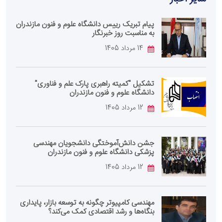
پیام تبریک رییس دانشگاه علوم و فنون مازندران
به مناسبت روز خبرنگار
14 مرداد 1405
تشکیل "کمیته راهبری پارک علم و فناوری"
دانشگاه علوم و فنون مازندران
12 مرداد 1405
جشن دانش‌آموختگی دانشجویان مهندسی
پزشکی دانشگاه علوم و فنون مازندران
12 مرداد 1405
مهندسی کامپیوتر چگونه به توسعه بازار، پایداری
بنگاه‌ها و رشد اقتصادی کمک می‌کند؟