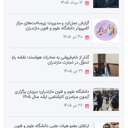
12 مرداد 1405
گزارش عمل‌کرد و مدیریت زیرساخت‌های مرکز
کامپیوتر دانشگاه علوم و فنون مازندران
30 تیر 1405
گذار از خام‌فروشی به صادرات هوشمند؛ نقشه راهِ
تحوّل در تجارت مازندران
29 تیر 1405
دانشگاه علوم و فنون مازندران؛ میزبان برگزاری
آزمون سراسری کارشناسی‌ ارشد سال ۱۴۰۵
26 تیر 1405
ارتقای عضو هیات علمی دانشگاه علوم و فنون