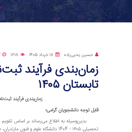
حسین یحیی‌زاده
18 خرداد 1405
1618
ک
زمان‌بندی فرآیند ثبت‌ن
تابستان ۱۴۰۵
زمان‌بندی فرآیند ثبت‌نام 
قابل توجه دانشجویان گرامی؛
بدین‌وسیله به اطلاع می‌رساند بر اساس تقویم 
تحصیلی ۱۴۰۵ - 1404 دانشگاه علوم و فنون مازندران، طبق زمان‌بندی زیر انجام می‌شود: