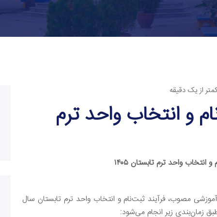
متر از یک دقیقه
ام و انتخاب واحد ترم
و انتخاب واحد ترم تابستان ۱۴۰۵
آموزشی مصوب، فرآیند ثبت‌نام و انتخاب واحد ترم تابستان سال