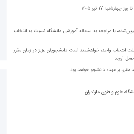
عیین‌شده، با مراجعه به سامانه آموزشی دانشگاه نسبت به انتخاب
هلت انتخاب واحد، خواهشمند است دانشجویان عزیز در زمان مقرر
عمل آورند.
شگاه علوم و فنون مازندران