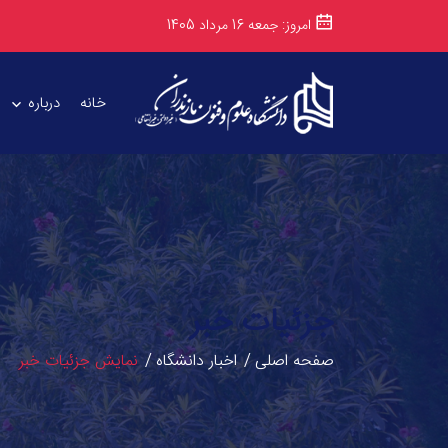
امروز: جمعه 16 مرداد 1405
خانه
درباره
جزئیات خبر
صفحه اصلی
اخبار دانشگاه
نمایش جزئیات خبر