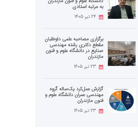
دانشگاه علوم و فنون مازندران
به مرتبه استادی
24 تیر 1405
برگزاری مصاحبه علمی داوطلبان
مقطع دکتری رشته مهندسی
صنایع در دانشگاه علوم و فنون
مازندران
23 تیر 1405
گزارش عمل‌کرد یک‌ساله گروه
مهندسی عمران دانشگاه علوم و
فنون مازندران
23 تیر 1405