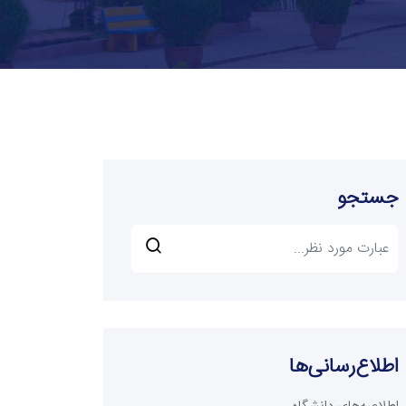
جستجو
اطلاع‌رسانی‌ها