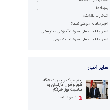
اطلاعیه‌های دانشگاه
رویدادها
افتخارات دانشگاه
اخبار سامانه آموزشی (سما)
اخبار و اطلاعیه‌های معاونت آموزشی و پژوهشی
اخبار و اطلاعیه‌های معاونت دانشجویی ...
سایر اخبار
پیام تبریک رییس دانشگاه
علوم و فنون مازندران به
مناسبت روز خبرنگار
14 مرداد 1405