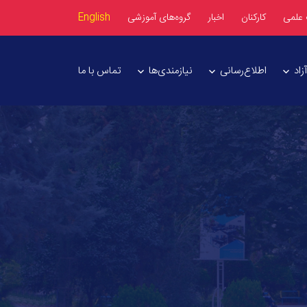
 علمی
کارکنان
اخبار
گروه‌های آموزشی
English
اد
اطلاع‌رسانی
نیازمندی‌ها
تماس با ما