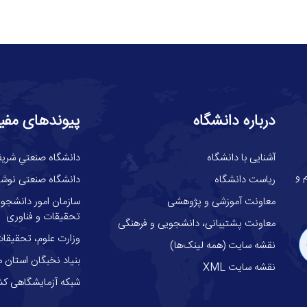
درباره دانشگاه
پیوندهای مفی
آشنایی با دانشگاه
دانشگاه صنعتي شري
گاه علوم و
ریاست دانشگاه
دانشگاه صنعتی نوشیر
معاونت آموزشی و پژوهشی
سازمان امور دانشجوئ
تحقیقات و فناوری
معاونت پشتیبانی، دانشجویی و فرهنگی
وزارت علوم، تحقيقات
نقشه سایت (همه لینک‌ها)
بنیاد نخبگان استان م
نقشه سایت XML
شبکه آزمایشگاهی کش