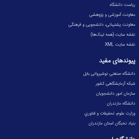
ریاست دانشگاه
معاونت آموزشی و پژوهشی
معاونت پشتیبانی، دانشجویی و فرهنگی
نقشه سایت (همه لینک‌ها)
نقشه سایت XML
پیوندهای مفید
دانشگاه صنعتی نوشیروانی بابل
شبکه آزمایشگاهی کشور
سازمان امور دانشجویان
دانشگاه مازندران
وزارت علوم، تحقيقات و فناوري
بنیاد نخبگان استان مازندران