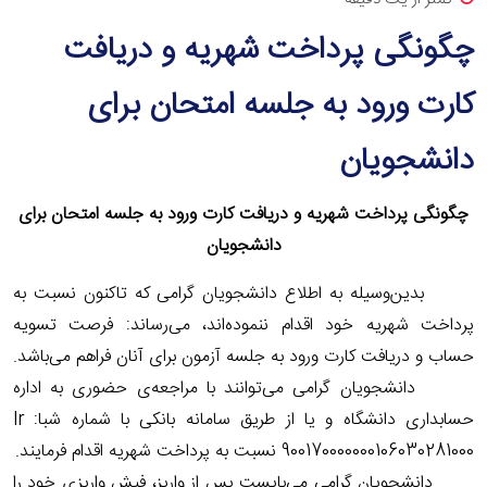
چگونگی پرداخت شهریه و دریافت
کارت ورود به جلسه امتحان برای
دانشجویان
چگونگی پرداخت شهریه و دریافت کارت ورود به جلسه امتحان برای
دانشجویان
بدین‌وسیله به اطلاع دانشجویان گرامی که تاکنون نسبت به
پرداخت شهریه خود اقدام ننموده‌اند، می‌رساند: فرصت تسویه
حساب و دریافت کارت ورود به جلسه آزمون برای آنان فراهم می‌باشد.
دانشجویان گرامی می‌توانند با مراجعه‌ی حضوری به اداره
حسابداری دانشگاه و یا از طریق سامانه بانکی با شماره شبا: Ir
900170000000106030281000 نسبت به پرداخت شهریه اقدام فرمایند.
دانشجویان گرامی می‌بایست پس از واریز، فیش واریزی خود را