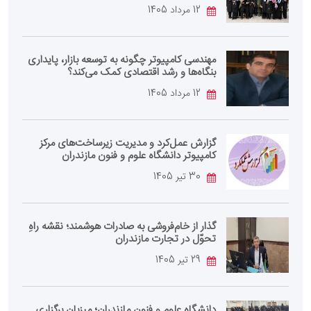
12 مرداد 1405
مهندسی کامپیوتر چگونه به توسعه بازار، پایداری
بنگاه‌ها و رشد اقتصادی کمک می‌کند؟
12 مرداد 1405
گزارش عمل‌کرد و مدیریت زیرساخت‌های مرکز
کامپیوتر دانشگاه علوم و فنون مازندران
30 تیر 1405
گذار از خام‌فروشی به صادرات هوشمند؛ نقشه راهِ
تحوّل در تجارت مازندران
29 تیر 1405
دانشگاه علوم و فنون مازندران؛ میزبان برگزاری