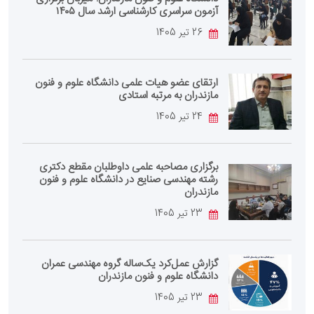
آزمون سراسری کارشناسی‌ ارشد سال ۱۴۰۵
26 تیر 1405
ارتقای عضو هیات علمی دانشگاه علوم و فنون
مازندران به مرتبه استادی
24 تیر 1405
برگزاری مصاحبه علمی داوطلبان مقطع دکتری
رشته مهندسی صنایع در دانشگاه علوم و فنون
مازندران
23 تیر 1405
گزارش عمل‌کرد یک‌ساله گروه مهندسی عمران
دانشگاه علوم و فنون مازندران
23 تیر 1405