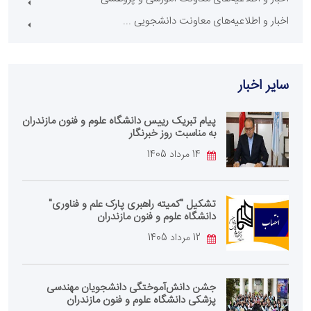
اخبار و اطلاعیه‌های معاونت دانشجویی ...
سایر اخبار
پیام تبریک رییس دانشگاه علوم و فنون مازندران
به مناسبت روز خبرنگار
14 مرداد 1405
تشکیل "کمیته راهبری پارک علم و فناوری"
دانشگاه علوم و فنون مازندران
12 مرداد 1405
جشن دانش‌آموختگی دانشجویان مهندسی
پزشکی دانشگاه علوم و فنون مازندران