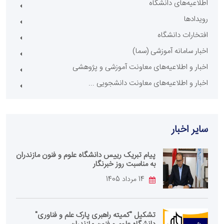
اطلاعیه‌های دانشگاه
رویدادها
افتخارات دانشگاه
اخبار سامانه آموزشی (سما)
اخبار و اطلاعیه‌های معاونت آموزشی و پژوهشی
اخبار و اطلاعیه‌های معاونت دانشجویی ...
سایر اخبار
پیام تبریک رییس دانشگاه علوم و فنون مازندران
به مناسبت روز خبرنگار
14 مرداد 1405
تشکیل "کمیته راهبری پارک علم و فناوری"