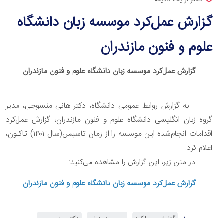
گزارش عمل‌کرد موسسه زبان دانشگاه
علوم و فنون مازندران
گزارش عمل‌کرد موسسه زبان دانشگاه علوم و فنون مازندران
به گزارش روابط عمومی دانشگاه، دکتر هانی منسوجی، مدیر
گروه زبان انگلیسی دانشگاه علوم و فنون مازندران، گزارش عمل‌کرد
اقدامات انجام‌شده این موسسه را از زمان تاسیس(سال ۱۴۰۱) تاکنون،
اعلام کرد.
در متن زیر، این گزارش را مشاهده می‌کنید:
گزارش عمل‌کرد موسسه زبان دانشگاه علوم و فنون مازندران