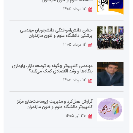
دانشگاه علوم و فنون مازندران
12 مرداد 1405
جشن دانش‌آموختگی دانشجویان مهندسی
پزشکی دانشگاه علوم و فنون مازندران
12 مرداد 1405
مهندسی کامپیوتر چگونه به توسعه بازار، پایداری
بنگاه‌ها و رشد اقتصادی کمک می‌کند؟
12 مرداد 1405
گزارش عمل‌کرد و مدیریت زیرساخت‌های مرکز
کامپیوتر دانشگاه علوم و فنون مازندران
30 تیر 1405