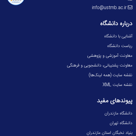
info@ustmb.ac.ir
درباره دانشگاه
آشنایی با دانشگاه
ریاست دانشگاه
معاونت آموزشی و پژوهشی
معاونت پشتیبانی، دانشجویی و فرهنگی
نقشه سایت (همه لینک‌ها)
نقشه سایت XML
پیوندهای مفید
دانشگاه مازندران
دانشگاه تهران
بنیاد نخبگان استان مازندران