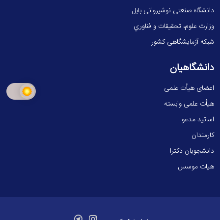
دانشگاه صنعتی نوشیروانی بابل
وزارت علوم، تحقيقات و فناوري
شبکه آزمایشگاهی کشور
دانشگاهیان
اعضای هیأت علمی
هیأت علمی وابسته
اساتید مدعو
کارمندان
دانشجویان دکترا
هیات موسس