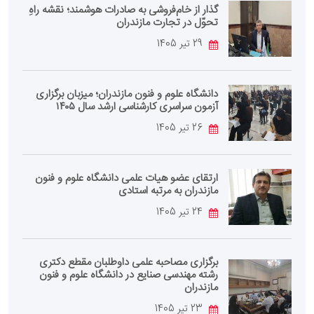
گذار از خام‌فروشی به صادرات هوشمند؛ نقشه راهِ
تحوّل در تجارت مازندران
29 تیر 1405
دانشگاه علوم و فنون مازندران؛ میزبان برگزاری
آزمون سراسری کارشناسی‌ ارشد سال ۱۴۰۵
26 تیر 1405
ارتقای عضو هیات علمی دانشگاه علوم و فنون
مازندران به مرتبه استادی
24 تیر 1405
برگزاری مصاحبه علمی داوطلبان مقطع دکتری
رشته مهندسی صنایع در دانشگاه علوم و فنون
مازندران
23 تیر 1405