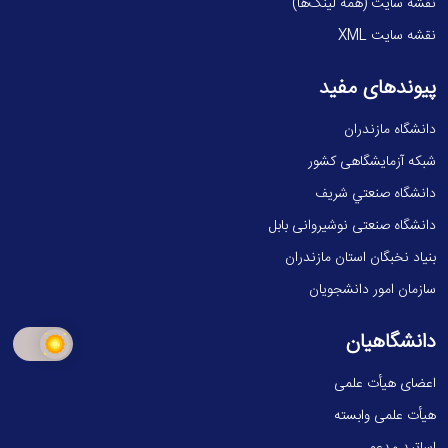
نقشه سایت (همه لینک‌ها)
نقشه سایت XML
پیوندهای مفید
دانشگاه مازندران
شبکه آزمایشگاهی کشور
دانشگاه صنعتي شريف
دانشگاه صنعتی نوشیروانی بابل
بنیاد نخبگان استان مازندران
سازمان امور دانشجویان
دانشگاهیان
اعضای هیأت علمی
هیأت علمی وابسته