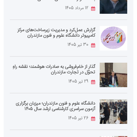
12 مرداد 1405
گزارش عمل‌کرد و مدیریت زیرساخت‌های مرکز
کامپیوتر دانشگاه علوم و فنون مازندران
30 تیر 1405
گذار از خام‌فروشی به صادرات هوشمند؛ نقشه راهِ
تحوّل در تجارت مازندران
29 تیر 1405
دانشگاه علوم و فنون مازندران؛ میزبان برگزاری
آزمون سراسری کارشناسی‌ ارشد سال ۱۴۰۵
26 تیر 1405