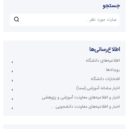
جستجو
اطلاع‌رسانی‌ها
اطلاعیه‌های دانشگاه
رویدادها
افتخارات دانشگاه
اخبار سامانه آموزشی (سما)
اخبار و اطلاعیه‌های معاونت آموزشی و پژوهشی
اخبار و اطلاعیه‌های معاونت دانشجویی ...