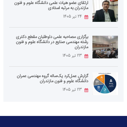
ارتقای عضو هیات علمی دانشگاه علوم و فنون
مازندران به مرتبه استادی
24 تیر 1405
برگزاری مصاحبه علمی داوطلبان مقطع دکتری
رشته مهندسی صنایع در دانشگاه علوم و فنون
مازندران
23 تیر 1405
گزارش عمل‌کرد یک‌ساله گروه مهندسی عمران
دانشگاه علوم و فنون مازندران
23 تیر 1405