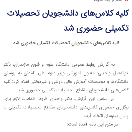
کلیه کلاس‌های دانشجویان تحصیلات
تکمیلی حضوری شد
کلیه کلاس‌های دانشجویان تحصیلات تکمیلی حضوری شد
به گزارش روابط عمومی دانشگاه علوم و فنون مازندران، دکتر
ابوالفضل واحدی؛ معاون آموزشی وزیر علوم، طی نامه‌ای به روسای
دانشگاه‌ها و موسسات آموزش عالی دولتی و غیردولتی اعلام کرد: کلیه
کلاس‌های دانشجویان مقاطع تحصیلات تکمیلی حضوری شد.
بر اساس این گزارش، دکتر واحدی افزود: اقدامات لازم برای
برگزاری حضوری کلاس‌های دانشجویان‌ مقاطع تحصیلات تکمیلی تا
پایان نیم‌سال اتخاذ گردد.
در متن این نامه آمده است: