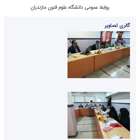
روابط عمومی دانشگاه علوم فنون مازندران
گالری تصاویر