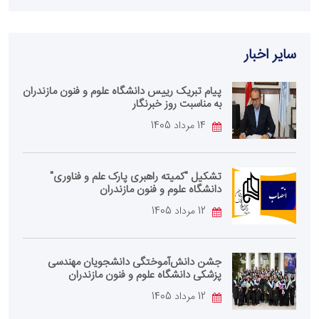
سایر اخبار
پیام تبریک رییس دانشگاه علوم و فنون مازندران
به مناسبت روز خبرنگار
14 مرداد 1405
تشکیل "کمیته راهبری پارک علم و فناوری"
دانشگاه علوم و فنون مازندران
12 مرداد 1405
جشن دانش‌آموختگی دانشجویان مهندسی
پزشکی دانشگاه علوم و فنون مازندران
12 مرداد 1405