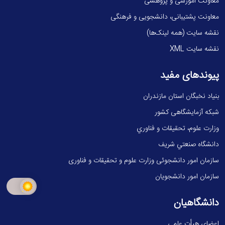
معاونت آموزشی و پژوهشی
معاونت پشتیبانی، دانشجویی و فرهنگی
نقشه سایت (همه لینک‌ها)
نقشه سایت XML
پیوندهای مفید
بنیاد نخبگان استان مازندران
شبکه آزمایشگاهی کشور
وزارت علوم، تحقيقات و فناوري
دانشگاه صنعتي شريف
سازمان امور دانشجوئی وزارت علوم و تحقیقات و فناوری
سازمان امور دانشجویان
دانشگاهیان
اعضای هیأت علمی