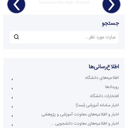
Shortcut keys: Prev=Right , Next=Left
جستجو
اطلاع‌رسانی‌ها
اطلاعیه‌های دانشگاه
رویدادها
افتخارات دانشگاه
اخبار سامانه آموزشی (سما)
اخبار و اطلاعیه‌های معاونت آموزشی و پژوهشی
اخبار و اطلاعیه‌های معاونت دانشجویی ...