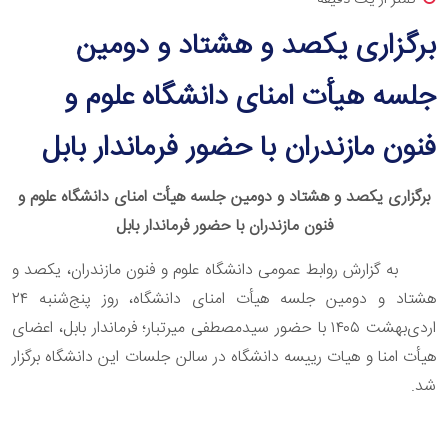
برگزاری یکصد و هشتاد و دومین
جلسه هیأت امنای دانشگاه علوم و
فنون مازندران با حضور فرماندار بابل
برگزاری یکصد و هشتاد و دومین جلسه هیأت امنای دانشگاه علوم و
فنون مازندران با حضور فرماندار بابل
به گزارش روابط عمومی دانشگاه علوم و فنون مازندران، یکصد و
هشتاد و دومین جلسه هیأت امنای دانشگاه، روز پنج‌شنبه ۲۴
اردی‌بهشت ۱۴۰۵ با حضور سیدمصطفی میرتبار؛ فرماندار بابل، اعضای
هیأت امنا و هیات رییسه دانشگاه در سالن جلسات این دانشگاه برگزار
شد.