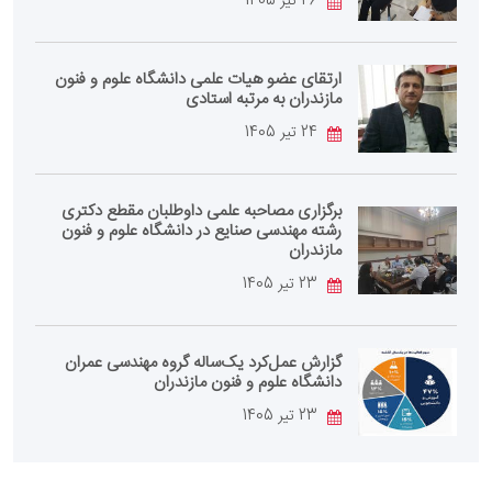
26 تیر 1405
ارتقای عضو هیات علمی دانشگاه علوم و فنون
مازندران به مرتبه استادی
24 تیر 1405
برگزاری مصاحبه علمی داوطلبان مقطع دکتری
رشته مهندسی صنایع در دانشگاه علوم و فنون
مازندران
23 تیر 1405
گزارش عمل‌کرد یک‌ساله گروه مهندسی عمران
دانشگاه علوم و فنون مازندران
23 تیر 1405