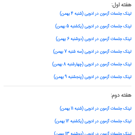
هفته اول:
لینک جلسات آزمون در ادوبی (شنبه 4 بهمن)
لینک جلسات آزمون در ادوبی (یکشنبه 5 بهمن)
لینک جلسات آزمون در ادوبی (دوشنبه 6 بهمن)
لینک جلسات آزمون در ادوبی (سه شنبه 7 بهمن)
لینک جلسات آزمون در ادوبی (چهارشنبه 8 بهمن)
لینک جلسات آزمون در ادوبی (پنجشنبه 9 بهمن)
هفته دوم:
لینک جلسات آزمون در ادوبی (شنبه 11 بهمن)
لینک جلسات آزمون در ادوبی (یکشنبه 12 بهمن)
لینک جلسات آزمون در ادوبی (دوشنبه 13 بهمن)