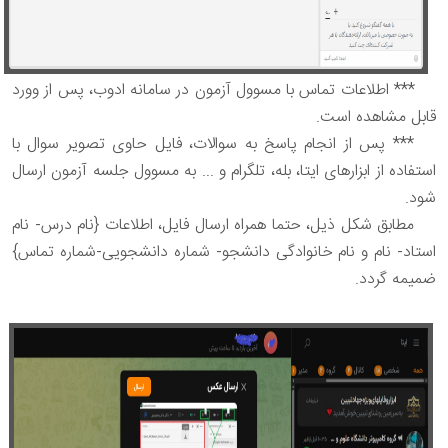
*** اطلاعات تماس با مسوول آزمون در سامانه ادوب، پس از وورد
قابل مشاهده است.
*** پس از انجام پاسخ به سوالات، فایل حاوی تصویر سوال با
استفاده از ابزارهای ایتا، بله، تلگرام و ... به مسوول جلسه آزمون ارسال
شود.
مطابق شکل ذیل، حتما همراه ارسال فایل، اطلاعات {نام درس- نام
استاد- نام و نام خانوادگی دانشجو- شماره دانشجویی-شماره تماس}
ضمیمه گردد.