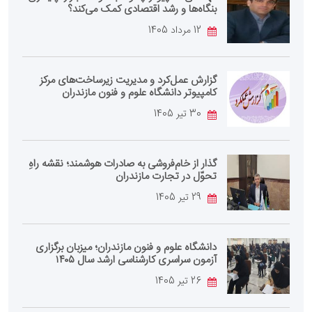
بنگاه‌ها و رشد اقتصادی کمک می‌کند؟
12 مرداد 1405
گزارش عمل‌کرد و مدیریت زیرساخت‌های مرکز
کامپیوتر دانشگاه علوم و فنون مازندران
30 تیر 1405
گذار از خام‌فروشی به صادرات هوشمند؛ نقشه راهِ
تحوّل در تجارت مازندران
29 تیر 1405
دانشگاه علوم و فنون مازندران؛ میزبان برگزاری
آزمون سراسری کارشناسی‌ ارشد سال ۱۴۰۵
26 تیر 1405