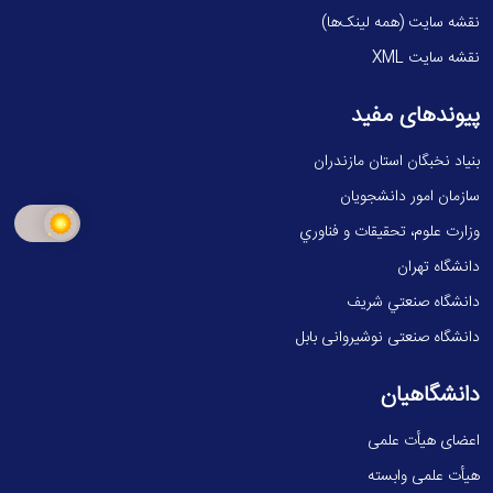
نقشه سایت (همه لینک‌ها)
نقشه سایت XML
پیوندهای مفید
بنیاد نخبگان استان مازندران
سازمان امور دانشجویان
وزارت علوم، تحقيقات و فناوري
دانشگاه تهران
دانشگاه صنعتي شريف
دانشگاه صنعتی نوشیروانی بابل
دانشگاهیان
اعضای هیأت علمی
هیأت علمی وابسته