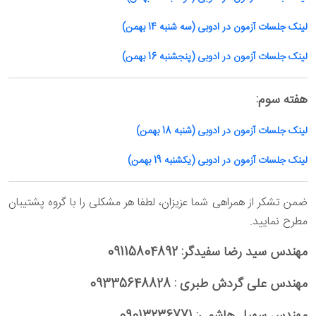
لینک جلسات آزمون در ادوبی (سه شنبه 14 بهمن)
لینک جلسات آزمون در ادوبی (پنجشنبه 16 بهمن)
هفته سوم:
لینک جلسات آزمون در ادوبی (شنبه 18 بهمن)
لینک جلسات آزمون در ادوبی (یکشنبه 19 بهمن)
ضمن تشکر از همراهی شما عزیزان، لطفا هر مشکلی را با گروه پشتیبان
مطرح نمایید.
مهندس سید رضا سفیدگر: 09115804892
مهندس علی گردش طبری : 09335648828