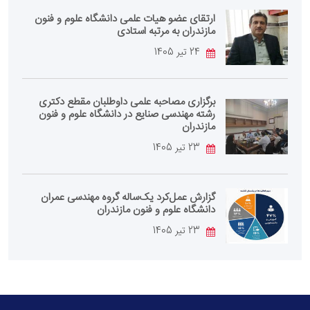
ارتقای عضو هیات علمی دانشگاه علوم و فنون
مازندران به مرتبه استادی
24 تیر 1405
برگزاری مصاحبه علمی داوطلبان مقطع دکتری
رشته مهندسی صنایع در دانشگاه علوم و فنون
مازندران
23 تیر 1405
گزارش عمل‌کرد یک‌ساله گروه مهندسی عمران
دانشگاه علوم و فنون مازندران
23 تیر 1405