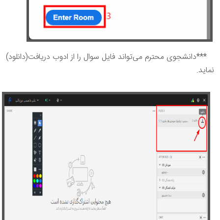
***دانشجوی محترم می‌تواند فایل سوال را از ادوب دریافت(دانلود)
نماید.