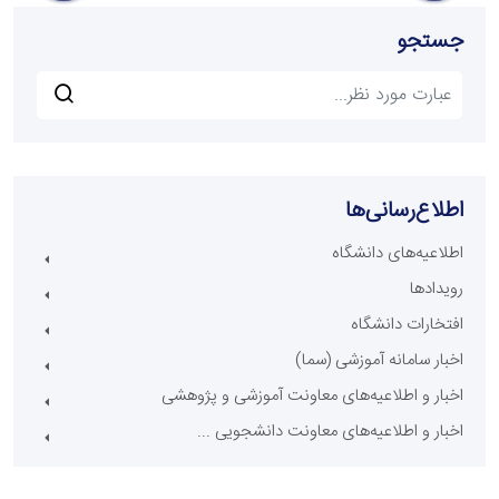
جستجو
اطلاع‌رسانی‌ها
اطلاعیه‌های دانشگاه
رویدادها
افتخارات دانشگاه
اخبار سامانه آموزشی (سما)
اخبار و اطلاعیه‌های معاونت آموزشی و پژوهشی
اخبار و اطلاعیه‌های معاونت دانشجویی ...